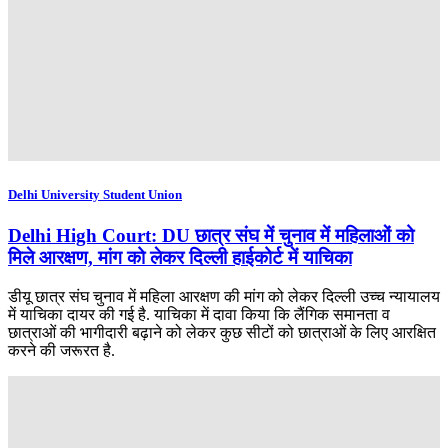
Delhi University Student Union
Delhi High Court: DU छात्र संघ में चुनाव में महिलाओं को
मिले आरक्षण, मांग को लेकर दिल्ली हाईकोर्ट में याचिका
डीयू छात्र संघ चुनाव में महिला आरक्षण की मांग को लेकर दिल्ली उच्च न्यायालय
में याचिका दायर की गई है. याचिका में दावा किया कि लैंगिक समानता व
छात्राओं की भागीदारी बढ़ाने को लेकर कुछ सीटों को छात्राओं के लिए आरक्षित
करने की जरूरत है.