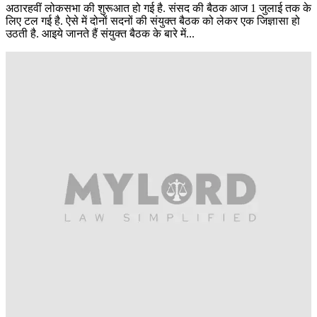
अठारहवीं लोकसभा की शुरूआत हो गई है. संसद की बैठक आज 1 जुलाई तक के
लिए टल गई है. ऐसे में दोनों सदनों की संयुक्त बैठक को लेकर एक जिज्ञासा हो
उठती है. आइये जानते हैं संयुक्त बैठक के बारे में...