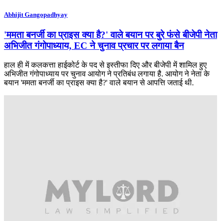
Abhijit Gangopadhyay
'ममता बनर्जी का प्राइस क्या है?' वाले बयान पर बुरे फंसे बीजेपी नेता
अभिजीत गंगोपाध्याय, EC ने चुनाव प्रचार पर लगाया बैन
हाल ही में कलकत्ता हाईकोर्ट के पद से इस्तीफा दिए और बीजेपी में शामिल हुए
अभिजीत गंगोपाध्याय पर चुनाव आयोग ने प्रतिबंध लगाया है. आयोग ने नेता के
बयान 'ममता बनर्जी का प्राइस क्या है?' वाले बयान से आपत्ति जताई थी.