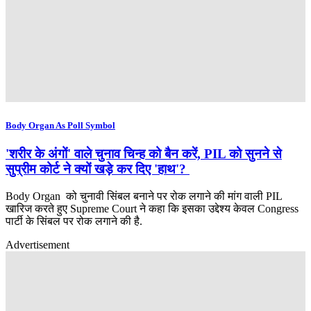
Body Organ As Poll Symbol
'शरीर के अंगों' वाले चुनाव चिन्ह को बैन करें, PIL को सुनने से
सुप्रीम कोर्ट ने क्यों खड़े कर दिए 'हाथ'?
Body Organ को चुनावी सिंबल बनाने पर रोक लगाने की मांग वाली PIL
खारिज करते हुए Supreme Court ने कहा कि इसका उद्देश्य केवल Congress
पार्टी के सिंबल पर रोक लगाने की है.
Advertisement