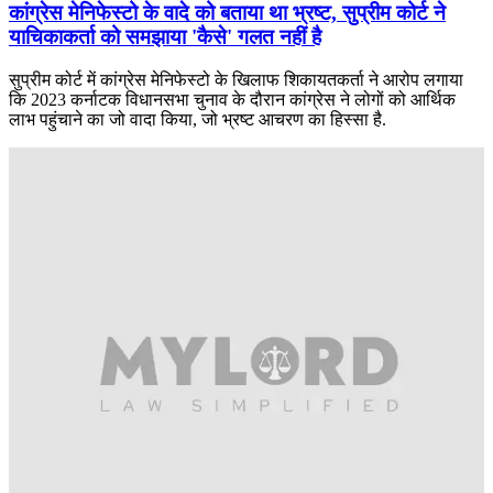
कांग्रेस मेनिफेस्टो के वादे को बताया था भ्रष्ट, सुप्रीम कोर्ट ने
याचिकाकर्ता को समझाया 'कैसे' गलत नहीं है
सुप्रीम कोर्ट में कांग्रेस मेनिफेस्टो के खिलाफ शिकायतकर्ता ने आरोप लगाया
कि 2023 कर्नाटक विधानसभा चुनाव के दौरान कांग्रेस ने लोगों को आर्थिक
लाभ पहुंचाने का जो वादा किया, जो भ्रष्ट आचरण का हिस्सा है.