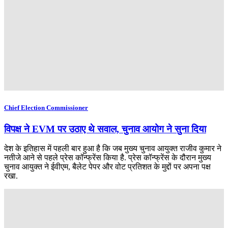
Chief Election Commissioner
विपक्ष ने EVM पर उठाए थे सवाल, चुनाव आयोग ने सुना दिया
देश के इतिहास में पहली बार हुआ है कि जब मुख्य चुनाव आयुक्त राजीव कुमार ने
नतीजे आने से पहले प्रेस कॉन्फ्रेंस किया है. प्रेस कॉन्फ्रेंस के दौरान मुख्य
चुनाव आयुक्त ने ईवीएम, बैलेट पेपर और वोट प्रतिशत के मुद्दों पर अपना पक्ष
रखा.