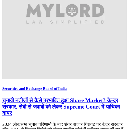
Securities and Exchange Board of India
चुनावी नतीजों से कैसे प्रभावित हुआ Share Market? केन्द्र
सरकार, सेबी से जवाबों को लेकर Supreme Court में याचिका
दायर
2024 लोकसभा चुनाव परिणामों के बाद शेयर बाजार गिरावट पर केंद्र सरकार