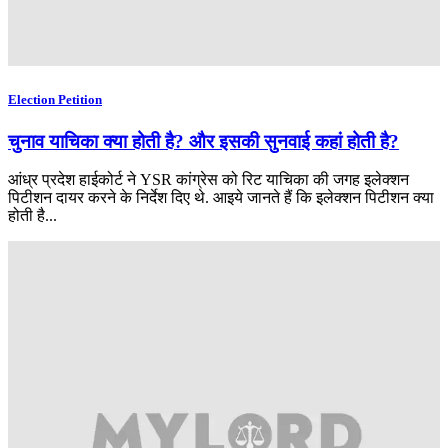
Election Petition
चुनाव याचिका क्या होती है? और इसकी सुनवाई कहां होती है?
आंध्र प्रदेश हाईकोर्ट ने YSR कांग्रेस को रिट याचिका की जगह इलेक्शन
पिटीशन दायर करने के निर्देश दिए थे. आइये जानते हैं कि इलेक्शन पिटीशन क्या
होती है...