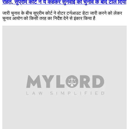
राहत, सुप्रीम कोर्ट ने ये कहकर सुनवाई को चुनाव के बाद टाल दिया
जारी चुनाव के बीच सुप्रीम कोर्ट ने वोटर टर्नआउट डेटा जारी करने को लेकर
चुनाव आयोग को किसी तरह का निर्देश देने से इंकार किया है