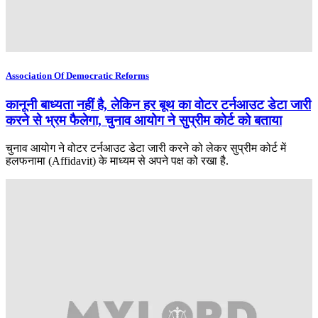
Association Of Democratic Reforms
कानूनी बाध्यता नहीं है, लेकिन हर बूथ का वोटर टर्नआउट डेटा जारी
करने से भ्रम फैलेगा, चुनाव आयोग ने सुप्रीम कोर्ट को बताया
चुनाव आयोग ने वोटर टर्नआउट डेटा जारी करने को लेकर सुप्रीम कोर्ट में
हलफनामा (Affidavit) के माध्यम से अपने पक्ष को रखा है.