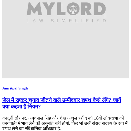
Amritpal Singh
जेल में रहकर चुनाव जीतने वाले उम्मीदवार शपथ कैसे लेंगे? जानें
क्या कहता है नियम?
कानूनी तौर पर, अमृतपाल सिंह और शेख अब्दुल रशीद को 18वीं लोकसभा की
कार्यवाही में भाग लेने की अनुमति नहीं होगी. फिर भी उन्हें संसद सदस्य के रूप में
शपथ लेने का संवैधानिक अधिकार है.