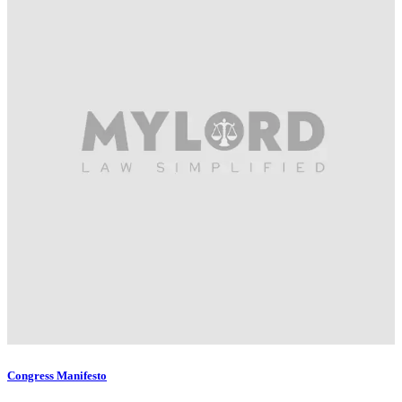
Congress Manifesto