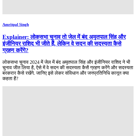
Amritpal Singh
Explainer: लोकसभा चुनाव तो जेल में बंद अमृतपाल सिंह और
इंजीनियर राशिद भी जीते हैं, लेकिन वे सदन की सदस्यता कैसे
ग्रहण करेंगे?
लोकसभा चुनाव 2024 में जेल में बंद अमृतपाल सिंह और इंजीनियर राशिद ने भी
चुनाव जीत लिया है, ऐसे में वे सदन की सदस्यता कैसै ग्रहण करेंगे और सदस्यता
बरकरार कैसे रखेंगे. जानिए इसे लेकर संविधान और जनप्रतिनिधि कानून क्या
कहता है?