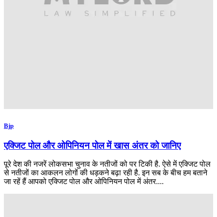
Bjp
एक्जिट पोल और ओपिनियन पोल में खास अंतर को जानिए
पूरे देश की नजरें लोकसभा चुनाव के नतीजों को पर टिकी है. ऐसे में एक्जिट पोल
से नतीजों का आकलन लोगों की धड़कने बढ़ा रही है. इन सब के बीच हम बताने
जा रहें हैं आपको एक्जिट पोल और ओपिनियन पोल में अंतर....