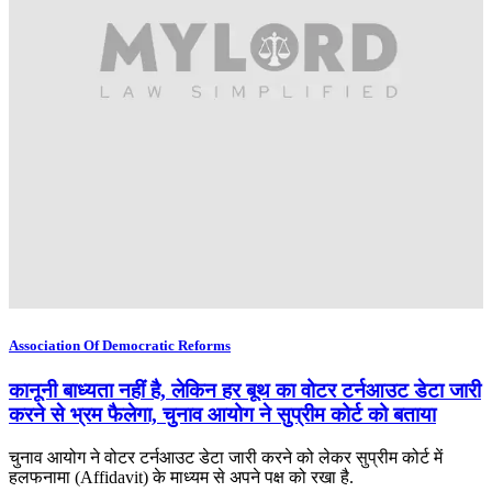
Association Of Democratic Reforms
कानूनी बाध्यता नहीं है, लेकिन हर बूथ का वोटर टर्नआउट डेटा जारी
करने से भ्रम फैलेगा, चुनाव आयोग ने सुप्रीम कोर्ट को बताया
चुनाव आयोग ने वोटर टर्नआउट डेटा जारी करने को लेकर सुप्रीम कोर्ट में
हलफनामा (Affidavit) के माध्यम से अपने पक्ष को रखा है.