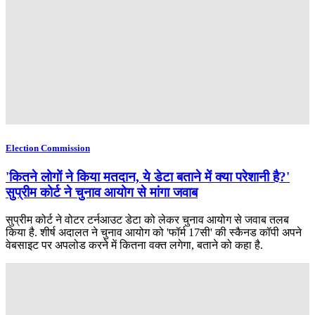
Election Commission
'कितने लोगों ने किया मतदान, ये डेटा बताने में क्या परेशानी है?'
सुप्रीम कोर्ट ने चुनाव आयोग से मांगा जवाब
सुप्रीम कोर्ट ने वोटर टर्नआउट डेटा को लेकर चुनाव आयोग से जवाब तलब
किया है. शीर्ष अदालत ने चुनाव आयोग को 'फॉर्म 17सी' की स्कैनड कॉपी अपने
वेबसाइट पर अपलोड करने में कितना वक्त लगेगा, बताने को कहा है.