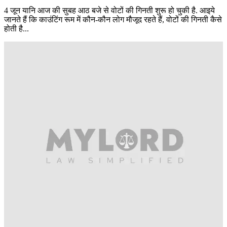
4 जून यानि आज की सुबह आठ बजे से वोटों की गिनती शुरू हो चुकी है. आइये
जानते हैं कि काउंटिंग रूम में कौन-कौन लोग मौजूद रहते हैं, वोटों की गिनती कैसे
होती है...