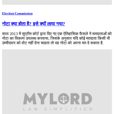
Election Commission
नोटा क्या होता है? इसे क्यों लाया गया?
साल 2013 में सुप्रीम कोर्ट द्वारा दिए गए एक ऐतिहासिक फैसले ने मतदाताओं को
नोटा का विकल्प उपलब्ध करवाया, जिसके अनुसार यदि कोई मतदाता किसी भी
उम्मीदवार को वोट नहीं देना चाहता तो वह नोटा को अपना मत दे सकता है.