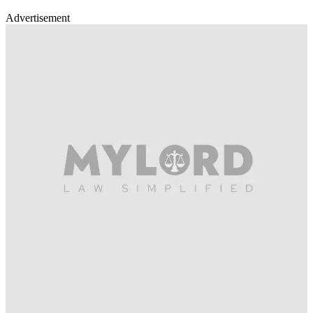
Advertisement