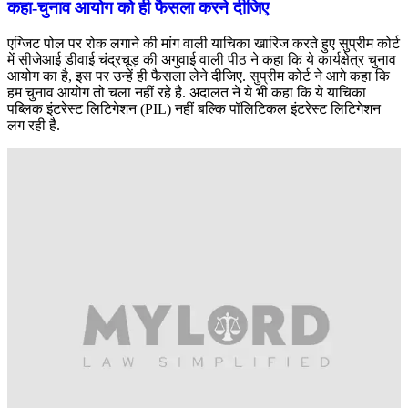
कहा-चुनाव आयोग को ही फैसला करने दीजिए
एग्जिट पोल पर रोक लगाने की मांग वाली याचिका खारिज करते हुए सुप्रीम कोर्ट
में सीजेआई डीवाई चंद्रचूड़ की अगुवाई वाली पीठ ने कहा कि ये कार्यक्षेत्र चुनाव
आयोग का है, इस पर उन्हें ही फैसला लेने दीजिए. सुप्रीम कोर्ट ने आगे कहा कि
हम चुनाव आयोग तो चला नहीं रहे है. अदालत ने ये भी कहा कि ये याचिका
पब्लिक इंटरेस्ट लिटिगेशन (PIL) नहीं बल्कि पॉलिटिकल इंटरेस्ट लिटिगेशन
लग रही है.