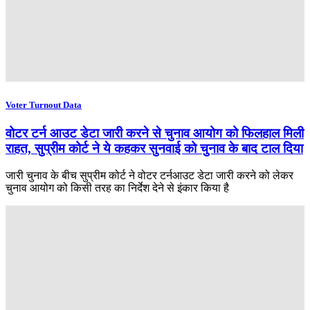
Voter Turnout Data
वोटर टर्न आउट डेटा जारी करने से चुनाव आयोग को फिलहाल मिली
राहत, सुप्रीम कोर्ट ने ये कहकर सुनवाई को चुनाव के बाद टाल दिया
जारी चुनाव के बीच सुप्रीम कोर्ट ने वोटर टर्नआउट डेटा जारी करने को लेकर
चुनाव आयोग को किसी तरह का निर्देश देने से इंकार किया है