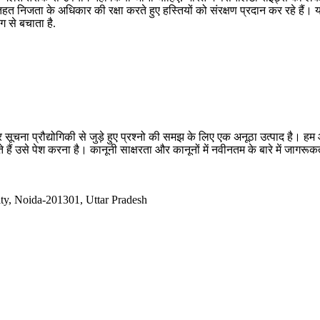
हत निजता के अधिकार की रक्षा करते हुए हस्तियों को संरक्षण प्रदान कर रहे हैं। 
 से बचाता है.
सूचना प्रौद्योगिकी से जुड़े हुए प्रश्नो की समझ के लिए एक अनूठा उत्पाद है
 हैं उसे पेश करना है। कानूनी साक्षरता और कानूनों में नवीनतम के बारे में जागर
ty, Noida-201301, Uttar Pradesh