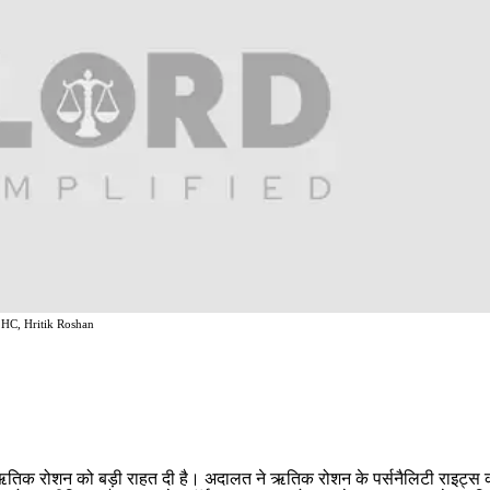
 HC, Hritik Roshan
ा ऋतिक रोशन को बड़ी राहत दी है। अदालत ने ऋतिक रोशन के पर्सनैलिटी राइट्स की