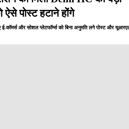
ऐसे पोस्ट हटाने होंगे
ुए ई-कॉमर्स और सोशल प्लेटफॉर्म्स को बिना अनुमति लगे पोस्ट और यूआरए