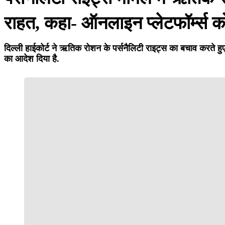
राहत, कहा- ऑनलाइन प्लेटफॉर्म्स को 
दिल्ली हाईकोर्ट ने ऋतिक रोशन के पर्सनैलिटी राइट्स का बचाव करते ह
का आदेश दिया है.