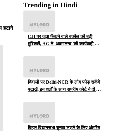
Trending in Hindi
ल हटाने
CJI पर जूता फेंकने वाले वकील की बढ़ी
मुश्किलें, AG ने 'अवमानना' की कार्यवाही शुरू
करने की इजाजत दी
दिवाली पर Delhi-NCR के लोग फोड़ सकेंगे
पटाखें, इन शर्तों के साथ सुप्रीम कोर्ट ने दी ये
इजाजत
बिहार विधानसभा चुनाव लड़ने के लिए अंतरिम