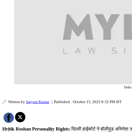
Delhi
Written by
Satyam Kumar
|
Published : October 15, 2025 8:32 PM IST
Hritik Roshan Personality Rights:
दिल्ली हाईकोर्ट ने बॉलीवुड अभिनेत