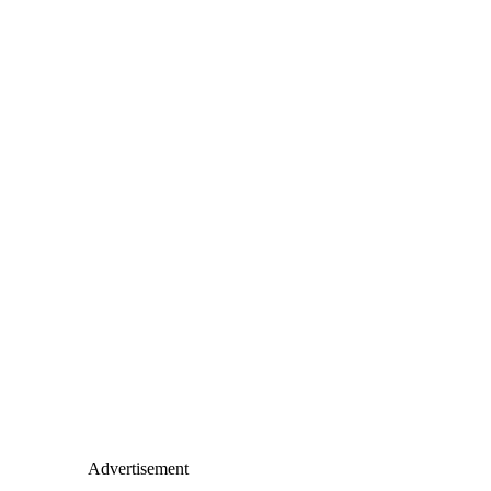
Advertisement