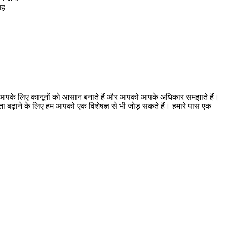
यह
। हम आपके लिए कानूनों को आसान बनाते हैं और आपको आपके अधिकार समझाते हैं।
ूकता बढ़ाने के लिए हम आपको एक विशेषज्ञ से भी जोड़ सकते हैं। हमारे पास एक