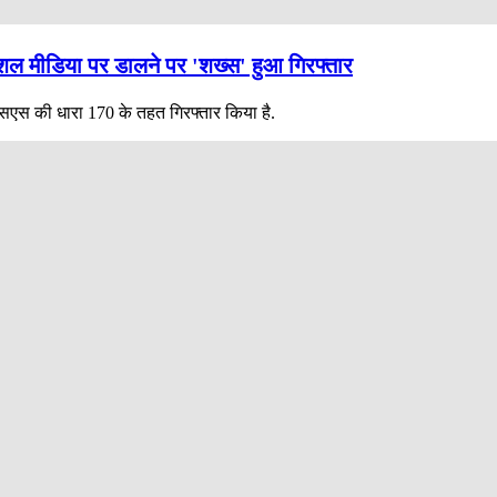
ल मीडिया पर डालने पर 'शख्स' हुआ गिरफ्तार
सएस की धारा 170 के तहत गिरफ्तार किया है.