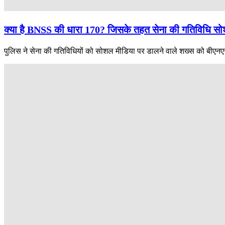
क्या है BNSS की धारा 170? जिसके तहत सेना की गतिविधि सोश
पुलिस ने सेना की गतिविधियों को सोशल मीडिया पर डालने वाले शख्स को बीएनए