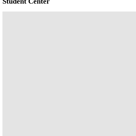
Student Center