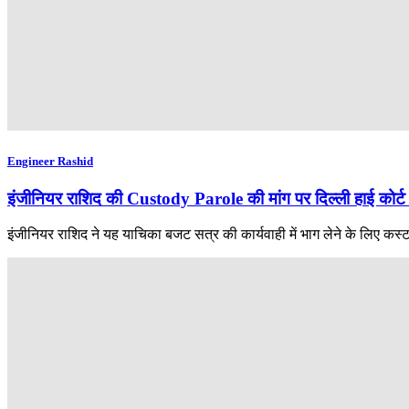
Engineer Rashid
इंजीनियर राशिद की Custody Parole की मांग पर दिल्ली हाई कोर्ट 
इंजीनियर राशिद ने यह याचिका बजट सत्र की कार्यवाही में भाग लेने के लिए कस्ट