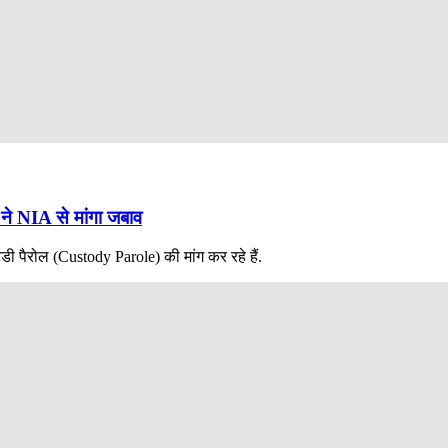
ने NIA से मांगा जबाव
डी पैरोल (Custody Parole) की मांग कर रहे हैं.