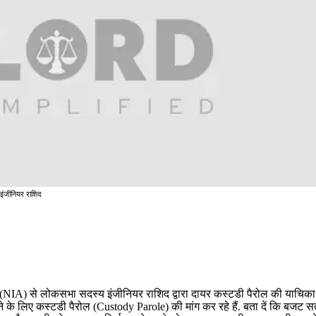
इंजीनियर राशिद
रण (NIA) से लोकसभा सदस्य इंजीनियर राशिद द्वारा दायर कस्टडी पैरोल की याचिका
ने के लिए कस्टडी पैरोल (Custody Parole) की मांग कर रहे हैं. बता दें कि बजट स