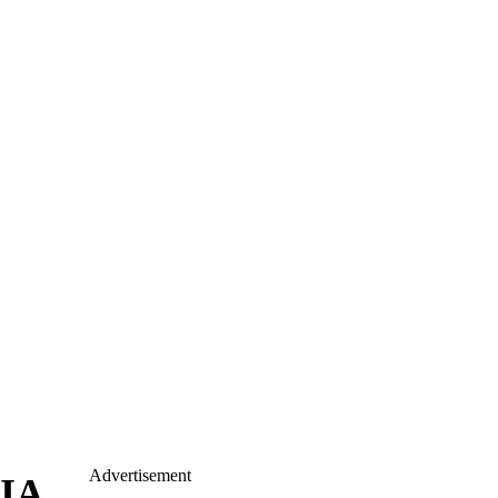
Advertisement
NIA