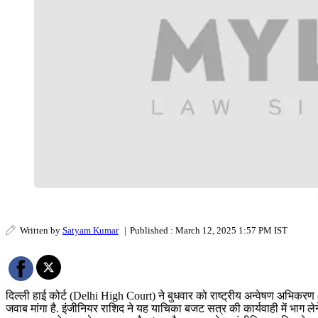
Written by
Satyam Kumar
|
Published : March 12, 2025 1:57 PM IST
दिल्ली हाई कोर्ट (Delhi High Court) ने बुधवार को राष्ट्रीय अन्वेषण अभिक
जवाब मांगा है. इंजीनियर राशिद ने यह याचिका बजट सत्र की कार्यवाही में भाग ले