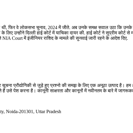
 रही थी, फिर वे लोकसभा चुनाव, 2024 में जीते. अब उनके समक्ष सवाल उठा कि उनके
उन्होंने दिल्ली हाई कोर्ट में याचिका दायर की. हाई कोर्ट ने सुप्रीम कोर्ट से मा
 ने NIA Court में इंजीनियर राशिद के मामले की सुनवाई जारी रहने के आदेश दिए.
सूचना प्रौद्योगिकी से जुड़े हुए प्रश्नो की समझ के लिए एक अनूठा उत्पाद है
 हैं उसे पेश करना है। कानूनी साक्षरता और कानूनों में नवीनतम के बारे में जागर
ty, Noida-201301, Uttar Pradesh