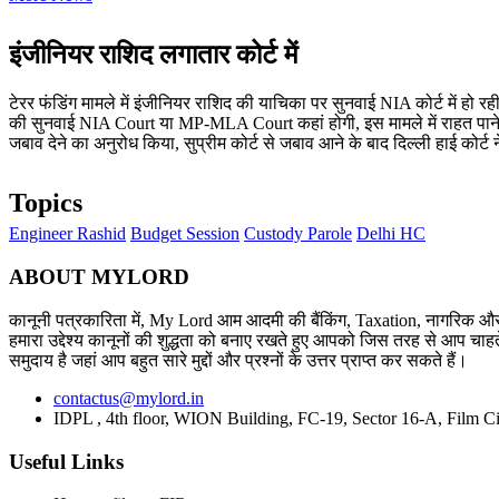
इंजीनियर राशिद लगातार कोर्ट में
टेरर फंडिंग मामले में इंजीनियर राशिद की याचिका पर सुनवाई NIA कोर्ट में हो
की सुनवाई NIA Court या MP-MLA Court कहां होगी, इस मामले में राहत पाने के लिए 
जबाव देने का अनुरोध किया, सुप्रीम कोर्ट से जबाव आने के बाद दिल्ली हाई कोर्ट
Topics
Engineer Rashid
Budget Session
Custody Parole
Delhi HC
ABOUT MYLORD
कानूनी पत्रकारिता में, My Lord आम आदमी की बैंकिंग, Taxation, नागरिक और 
हमारा उद्देश्य कानूनों की शुद्धता को बनाए रखते हुए आपको जिस तरह से आप चाहते
समुदाय है जहां आप बहुत सारे मुद्दों और प्रश्नों के उत्तर प्राप्त कर सकते हैं।
contactus@mylord.in
IDPL , 4th floor, WION Building, FC-19, Sector 16-A, Film Ci
Useful Links