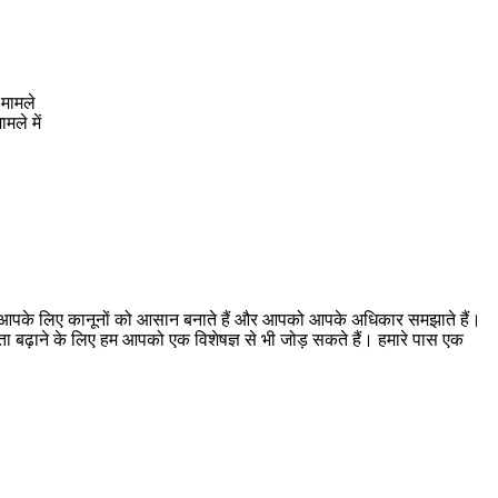
 मामले
मले में
। हम आपके लिए कानूनों को आसान बनाते हैं और आपको आपके अधिकार समझाते हैं।
ूकता बढ़ाने के लिए हम आपको एक विशेषज्ञ से भी जोड़ सकते हैं। हमारे पास एक