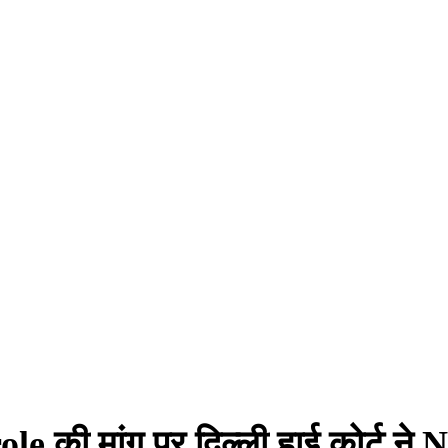
e की मांग पर दिल्ली हाई कोर्ट ने 