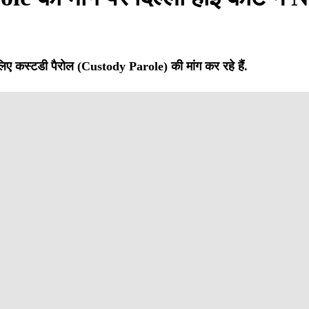
 लिए कस्टडी पैरोल (Custody Parole) की मांग कर रहे हैं.