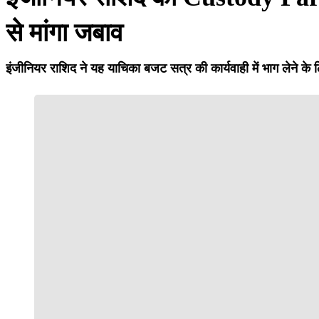
से मांगा जबाव
इंजीनियर राशिद ने यह याचिका बजट सत्र की कार्यवाही में भाग लेने के