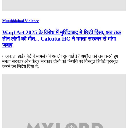
Murshidabad Violence
Waqf Act 2025 के विरोध में मुर्शिदाबाद में छिड़ी हिंसा, अब तक
तीन लोगों की मौत... Calcutta HC ने ममता सरकार से मांगा
जबाव
कलकत्ता हाई कोर्ट ने मामले की अगली सुनवाई 17 अप्रैल को तय करते हुए
ममता सरकार और केंद्र सरकार दोनों को स्थिति पर विस्तृत रिपोर्ट प्रस्तुत
करने का निर्देश दिया है.