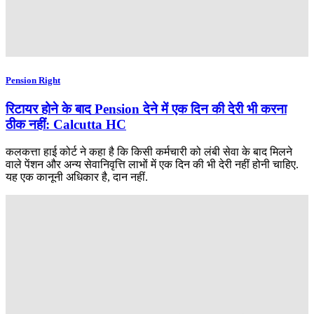
Pension Right
रिटायर होने के बाद Pension देने में एक दिन की देरी भी करना
ठीक नहीं: Calcutta HC
कलकत्ता हाई कोर्ट ने कहा है कि किसी कर्मचारी को लंबी सेवा के बाद मिलने
वाले पेंशन और अन्य सेवानिवृत्ति लाभों में एक दिन की भी देरी नहीं होनी चाहिए.
यह एक कानूनी अधिकार है, दान नहीं.