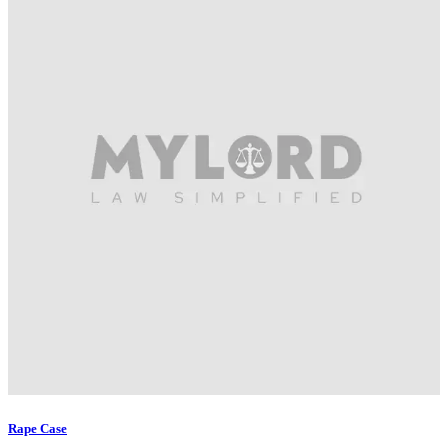
Rape Case