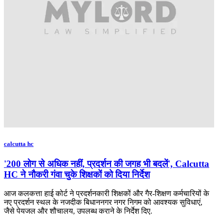
calcutta hc
'200 लोग से अधिक नहीं, प्रदर्शन की जगह भी बदलें', Calcutta
HC ने नौकरी गंवा चुके शिक्षकों को दिया निर्देश
आज कलकत्ता हाई कोर्ट ने प्रदर्शनकारी शिक्षकों और गैर-शिक्षण कर्मचारियों के
नए प्रदर्शन स्थल के नजदीक बिधाननगर नगर निगम को आवश्यक सुविधाएं,
जैसे पेयजल और शौचालय, उपलब्ध कराने के निर्देश दिए.