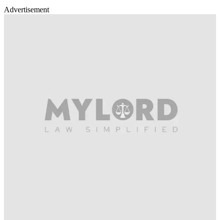
Advertisement