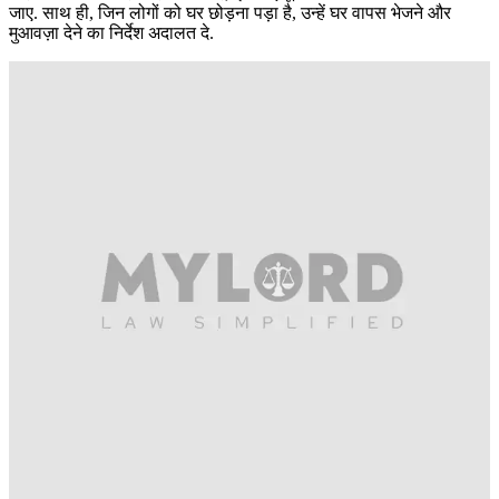
जाए. साथ ही, जिन लोगों को घर छोड़ना पड़ा है, उन्हें घर वापस भेजने और
मुआवज़ा देने का निर्देश अदालत दे.