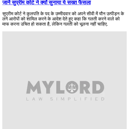
जानें सुप्रीम कोर्ट ने क्यों सुनाया ये सख्त फैसला
सुप्रीम कोर्ट ने कुलपति के पद के उम्मीदवार को अपने सीवी में यौन उत्पीड़न के
लगे आरोपों को शामिल करने के आदेश देते हुए कहा कि गलती करने वाले को
माफ करना उचित हो सकता है, लेकिन गलती को भूलना नहीं चाहिए.