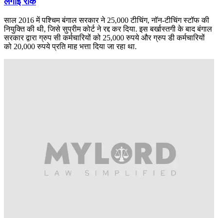
लगाई रोक
साल 2016 में पश्चिम बंगाल सरकार ने 25,000 टीचिंग, नॉन-टीचिंग स्टॉफ की
नियुक्ति की थी, जिसे सुप्रीम कोर्ट ने रद्द कर दिया. इस बर्खास्तगी के बाद बंगाल
सरकार द्वारा ग्रुप सी कर्मचारियों को 25,000 रुपये और ग्रुप डी कर्मचारियों
को 20,000 रुपये प्रति माह भत्ता दिया जा रहा था.