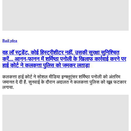
Bail plea
वह लॉ स्टूडेंट, कोई हिस्ट्रीशीटर नहीं, उसकी सुरक्षा सुनिश्चित
करें... आनन-फानन में शर्मिष्ठा पनोली के खिलाफ कार्रवाई करने पर
हाई कोर्ट ने कलकत्ता पुलिस को जमकर लताड़ा
कलकत्ता हाई कोर्ट ने सोशल मीडिया इन्फ्लुएंसर शर्मिष्ठा पनोली को अंतरिम
जमानत दे दी है. सुनवाई के दौरान अदालत ने कलकत्ता पुलिस को खूब फटकार
लगाया.