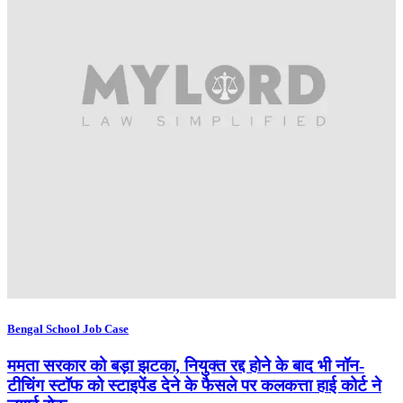
Bengal School Job Case
ममता सरकार को बड़ा झटका, नियुक्त रद्द होने के बाद भी नॉन-
टीचिंग स्टॉफ को स्टाइपेंड देने के फैसले पर कलकत्ता हाई कोर्ट ने