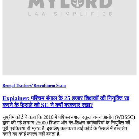
Bengal Teachers’ Recruitment Scam
Explainer: पश्चिम बंगाल के 25 हजार शिक्षकों की नियुक्ति रद्द
करने के फैसले को SC ने क्यों बरकरार रखा?
सुप्रीम कोर्ट ने कहा कि 2016 में पश्चिम बंगाल स्कूल चयन आयोग (WBSSC)
द्वारा की गई लगभग 25000 शिक्षण और गैर-शिक्षण कर्मचारियों के नियुक्ति की
पूरी प्रक्रिया ही भ्रष्ट है. इसलिए कलकत्ता हाई कोर्ट के फैसले में हस्तक्षेप
करने का कोई कारण नहीं बनता है.