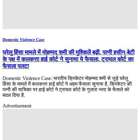
Domestic Violence Case
घरेलु हिंसा मामले में मोहम्मद शमी की मुश्किलें बढ़ी, पत्नी हसीन-बेटी
के पक्ष में कलकत्ता हाई कोर्ट ने सुनाया ये फैसला, ट्रायल कोर्ट का
फैसला पलटा
Domestic Violence Case: भारतीय क्रिकेटर मोहम्मद शमी से जुड़े घरेलु
हिंसा के मामले में कलकत्ता हाई कोर्ट ने अहम फैसला सुनाया है. क्रिकेटर की
पत्नी की याचिका पर हाई कोर्ट ने ट्रायल कोर्ट के गुजारा भत्ता के फैसले को
बदल दिया है.
Advertisement