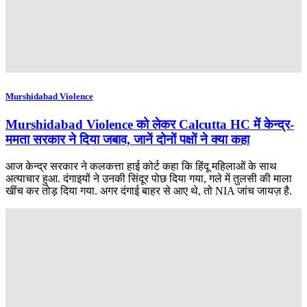
Murshidabad Violence
Murshidabad Violence को लेकर Calcutta HC में केन्द्र-
ममता सरकार ने दिया जबाव, जानें दोनों पक्षों ने क्या कहा
आज केन्द्र सरकार ने कलकत्ता हाई कोर्ट कहा कि हिंदू महिलाओं के साथ
अत्याचार हुआ. दंगाइयों ने उनकी सिंदूर पोछ दिया गया, गले में तुलसी की माला
खींच कर तोड़ दिया गया. अगर दंगाई बाहर से आए थे, तो NIA जांच जायज़ है.