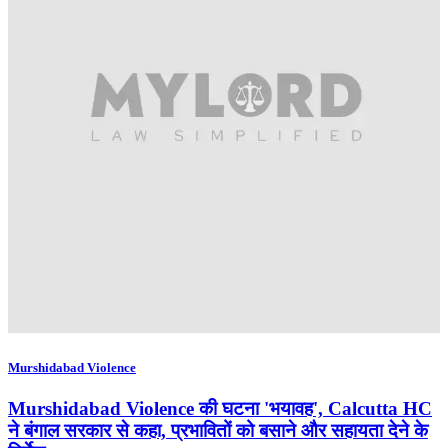
Murshidabad Violence
Murshidabad Violence की घटना 'भयावह', Calcutta HC
ने बंगाल सरकार से कहा, प्रभावितों को बसाने और सहायता देने के