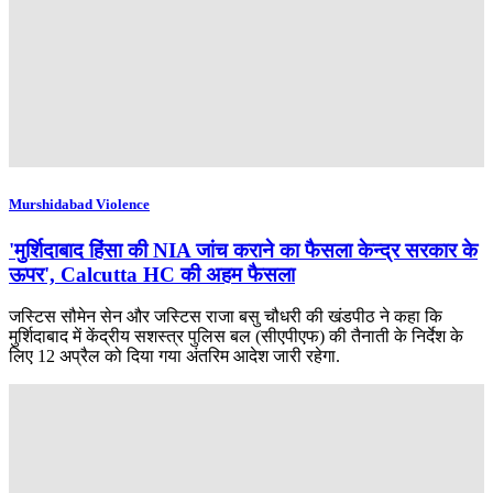
Murshidabad Violence
'मुर्शिदाबाद हिंसा की NIA जांच कराने का फैसला केन्द्र सरकार के
ऊपर', Calcutta HC की अहम फैसला
जस्टिस सौमेन सेन और जस्टिस राजा बसु चौधरी की खंडपीठ ने कहा कि
मुर्शिदाबाद में केंद्रीय सशस्त्र पुलिस बल (सीएपीएफ) की तैनाती के निर्देश के
लिए 12 अप्रैल को दिया गया अंतरिम आदेश जारी रहेगा.