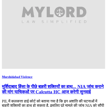
Murshidabad Violence
मुर्शिदाबाद हिंसा के पीछे बाहरी शक्तियों का हाथ... NIA जांच कराने
की मांग याचिकओं पर Calcutta HC आज करेगी सुनवाई
PIL में कलकत्ता हाई कोर्ट को बताया गया है कि इन अशांति की घटनाओं में
बाहरी शक्तियों का हाथ हो सकता है, इसलिए पूरे मामले की जांच NIA को सौंपी