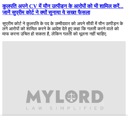
कुलपति अपने CV में यौन उत्पीड़न के आरोपों को भी शामिल करें...
जानें सुप्रीम कोर्ट ने क्यों सुनाया ये सख्त फैसला
सुप्रीम कोर्ट ने कुलपति के पद के उम्मीदवार को अपने सीवी में यौन उत्पीड़न के
लगे आरोपों को शामिल करने के आदेश देते हुए कहा कि गलती करने वाले को
माफ करना उचित हो सकता है, लेकिन गलती को भूलना नहीं चाहिए.