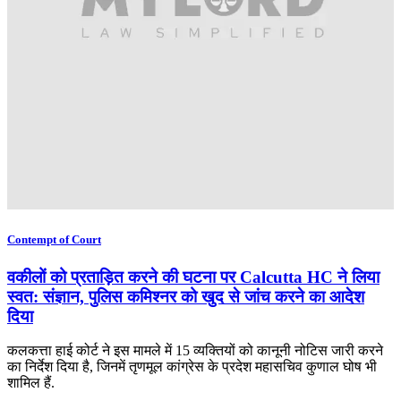
Contempt of Court
वकीलों को प्रताड़ित करने की घटना पर Calcutta HC ने लिया
स्वत: संज्ञान, पुलिस कमिश्नर को खुद से जांच करने का आदेश
दिया
कलकत्ता हाई कोर्ट ने इस मामले में 15 व्यक्तियों को कानूनी नोटिस जारी करने
का निर्देश दिया है, जिनमें तृणमूल कांग्रेस के प्रदेश महासचिव कुणाल घोष भी
शामिल हैं.