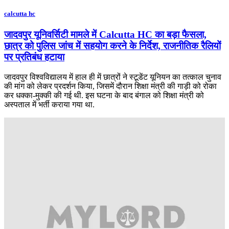
calcutta hc
जादवपुर यूनिवर्सिटी मामले में Calcutta HC का बड़ा फैसला,
छात्र को पुलिस जांच में सहयोग करने के निर्देश, राजनीतिक रैलियों
पर प्रतिबंध हटाया
जादवपुर विश्वविद्यालय में हाल ही में छात्रों ने स्टूडेंट यूनियन का तत्काल चुनाव
की मांग को लेकर प्रदर्शन किया, जिसमें दौरान शिक्षा मंत्री की गाड़ी को रोका
कर धक्का-मुक्की की गई थी. इस घटना के बाद बंगाल को शिक्षा मंत्री को
अस्पताल में भर्ती कराया गया था.