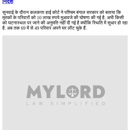
निर्देश
सुनवाई के दौरान कलकत्ता हाई कोर्ट ने पश्चिम बंगाल सरकार को बताया कि
मृतकों के परिवारों को 10 लाख रुपये मुआवजे की घोषणा की गई है. अभी किसी
को घटनास्थल पर जाने की अनुमति नहीं दी गई है क्योंकि स्थिति में सुधार हो रहा
है. अब तक 69 में से 49 परिवार अपने घर लौट चुके हैं.