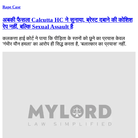
Rape Case
अबकी फैसला Calcutta HC ने सुनाया, ब्रेस्ट दबाने की कोशिश
रेप नहीं, बल्कि Sexual Assault है
कलकत्ता हाई कोर्ट ने पाया कि पीड़िता के स्तनों को छूने का प्रयास केवल
'गंभीर यौन हमला' का आरोप ही सिद्ध करता है, 'बलात्कार का प्रयास' नहीं.