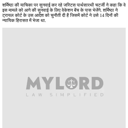
शर्मिष्ठा की याचिका पर सुनवाई कर रहे जस्टिस पार्थसारथी चटर्जी ने कहा कि वे
इस मामले को आगे की सुनवाई के लिए वेकेशन बेंच के पास भेजेंगे. शर्मिष्ठा ने
ट्रायल कोर्ट के उस आदेश को चुनौती दी है जिसमें कोर्ट ने उसे 14 दिनों की
न्यायिक हिरासत में भेजा था.