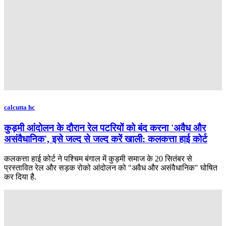
calcutta hc
कुड़मी आंदोलन के दौरान रेल पटरियों को बंद करना 'अवैध और
असंवैधानिक', इसे जल्द से जल्द करें खाली: कलकत्ता हाई कोर्ट
कलकत्ता हाई कोर्ट ने पश्चिम बंगाल में कुड़मी समाज के 20 सितंबर से
प्रस्तावित रेल और सड़क रोको आंदोलन को "अवैध और असंवैधानिक" घोषित
कर दिया है.