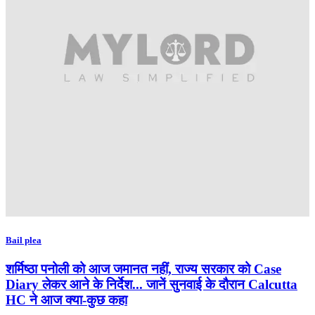
Bail plea
शर्मिष्ठा पनोली को आज जमानत नहीं, राज्य सरकार को Case
Diary लेकर आने के निर्देश... जानें सुनवाई के दौरान Calcutta
HC ने आज क्या-कुछ कहा