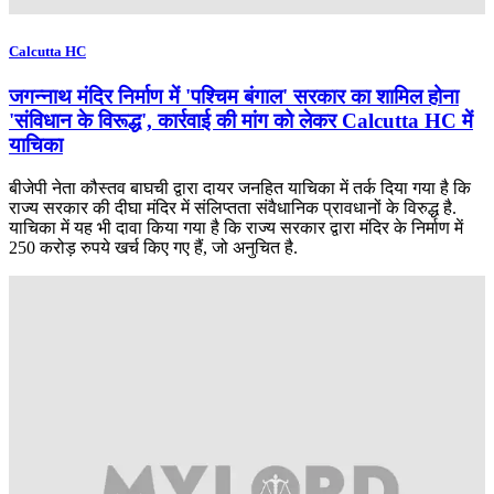
Calcutta HC
जगन्नाथ मंदिर निर्माण में 'पश्चिम बंगाल' सरकार का शामिल होना
'संविधान के विरूद्ध', कार्रवाई की मांग को लेकर Calcutta HC में
याचिका
बीजेपी नेता कौस्तव बाघची द्वारा दायर जनहित याचिका में तर्क दिया गया है कि
राज्य सरकार की दीघा मंदिर में संलिप्तता संवैधानिक प्रावधानों के विरुद्ध है.
याचिका में यह भी दावा किया गया है कि राज्य सरकार द्वारा मंदिर के निर्माण में
250 करोड़ रुपये खर्च किए गए हैं, जो अनुचित है.