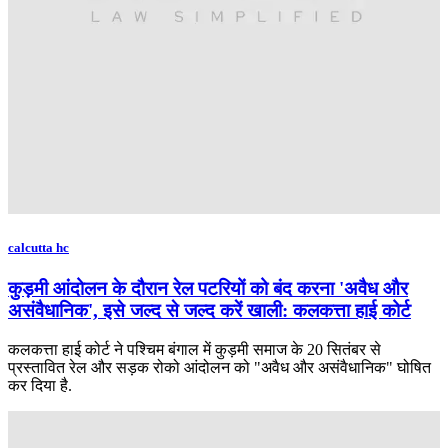
calcutta hc
कुड़मी आंदोलन के दौरान रेल पटरियों को बंद करना 'अवैध और
असंवैधानिक', इसे जल्द से जल्द करें खाली: कलकत्ता हाई कोर्ट
कलकत्ता हाई कोर्ट ने पश्चिम बंगाल में कुड़मी समाज के 20 सितंबर से
प्रस्तावित रेल और सड़क रोको आंदोलन को "अवैध और असंवैधानिक" घोषित
कर दिया है.