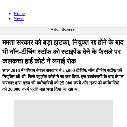
Home
News
Advertisement
ममता सरकार को बड़ा झटका, नियुक्त रद्द होने के बाद
भी नॉन-टीचिंग स्टॉफ को स्टाइपेंड देने के फैसले पर
कलकत्ता हाई कोर्ट ने लगाई रोक
साल 2016 में पश्चिम बंगाल सरकार ने 25,000 टीचिंग, नॉन-टीचिंग स्टॉफ की
नियुक्ति की थी, जिसे सुप्रीम कोर्ट ने रद्द कर दिया. इस बर्खास्तगी के बाद बंगाल
सरकार द्वारा ग्रुप सी कर्मचारियों को 25,000 रुपये और ग्रुप डी कर्मचारियों
को 20,000 रुपये प्रति माह भत्ता दिया जा रहा था.