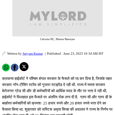
Calcutta HC, Mamta Banerjee
Written by
Satyam Kumar
|
Published : June 23, 2025 10:34 AM IST
कलकत्ता हाईकोर्ट ने पश्चिम बंगाल सरकार के फैसले को रद्द कर दिया है, जिसके तहत
सरकार नॉन-टीचिंग स्टॉफ को गुजारा स्टाइपेंड दे रही थी. राज्य में ममता सरकार
बेरोजगार ग्रेड सी और डी कर्मचारियों को आर्थिक मदद के तौर पर भत्ता दे रही थी,
हाईकोर्ट ने फिलहाल इस फैसले पर अंतरिम रोक लगा दी है. ग्रुप सी और ग्रुप डी के
बर्खास्त कर्मचारियों को क्रमशः 25 हजार रुपये और 20 हजार रुपये भत्ता देने का
फैसला किया था. शुक्रवार को जस्टिस अमृता सिन्हा की अदालत ने राज्य के निर्णय पर