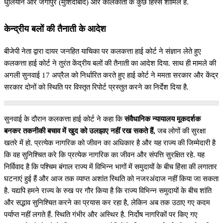
धुलियान और जंगीपुर (मुर्शिदाबाद) और कोलकाता के कुछ हिस्से शामिल हैं.
केन्द्रीय बलों की तैनाती के आदेश
बीजेपी नेता द्वारा दायर जनहित याचिका पर कलकत्ता हाई कोर्ट ने संज्ञान लेते हुए
कलकत्ता हाई कोर्ट ने तुरंत केंद्रीय बलों की तैनाती का आदेश दिया. साथ ही मामले की
अगली सुनवाई 17 अप्रैल को निर्धारित करते हुए हाई कोर्ट ने ममता सरकार और केंद्र
सरकार दोनों को स्थिति पर विस्तृत रिपोर्ट प्रस्तुत करने का निर्देश दिया है.
सुनवाई के दौरान कलकत्ता हाई कोर्ट ने कहा कि
संवैधानिक न्यायालय मूकदर्शक
बनकर तकनीकी बचाव में खुद को उलझाए नहीं रख सकते हैं,
जब लोगों की सुरक्षा
खतरे में हो. प्रत्येक नागरिक को जीवन का अधिकार है और यह राज्य की जिम्मेदारी है
कि वह सुनिश्चित करे कि प्रत्येक नागरिक का जीवन और संपत्ति सुरक्षित रहे. यह
निर्विवाद है कि पश्चिम बंगाल राज्य में विभिन्न भागों में समुदायों के बीच हिंसा की लगातार
घटनाएं हुई हैं और आज तक व्याप्त अशांत स्थिति को नजरअंदाज नहीं किया जा सकता
है. यद्यपि हमने राज्य के रुख पर गौर किया है कि राज्य विभिन्न समुदायों के बीच शांति
और सद्भाव सुनिश्चित करने का प्रयास कर रहा है, लेकिन अब तक उठाए गए कदम
पर्याप्त नहीं लगते हैं. स्थिति गंभीर और अस्थिर है. निर्दोष नागरिकों पर किए गए