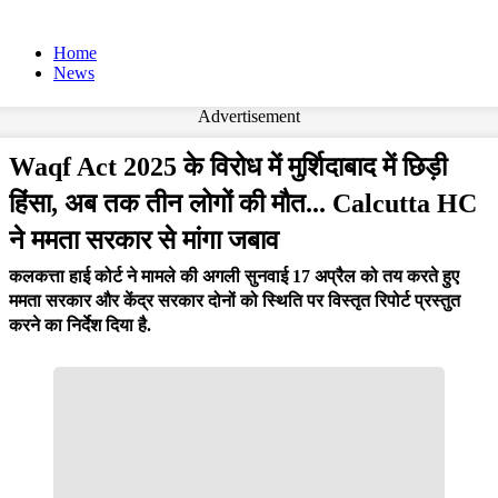
Home
News
Advertisement
Waqf Act 2025 के विरोध में मुर्शिदाबाद में छिड़ी
हिंसा, अब तक तीन लोगों की मौत... Calcutta HC
ने ममता सरकार से मांगा जबाव
कलकत्ता हाई कोर्ट ने मामले की अगली सुनवाई 17 अप्रैल को तय करते हुए
ममता सरकार और केंद्र सरकार दोनों को स्थिति पर विस्तृत रिपोर्ट प्रस्तुत
करने का निर्देश दिया है.