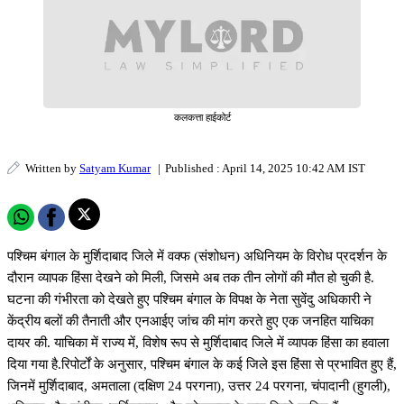
कलकत्ता हाईकोर्ट
Written by
Satyam Kumar
|
Published : April 14, 2025 10:42 AM IST
पश्चिम बंगाल के मुर्शिदाबाद जिले में वक्फ (संशोधन) अधिनियम के विरोध प्रदर्शन के
दौरान व्यापक हिंसा देखने को मिली, जिसमे अब तक तीन लोगों की मौत हो चुकी है.
घटना की गंभीरता को देखते हुए पश्चिम बंगाल के विपक्ष के नेता सुवेंदु अधिकारी ने
केंद्रीय बलों की तैनाती और एनआईए जांच की मांग करते हुए एक जनहित याचिका
दायर की. याचिका में राज्य में, विशेष रूप से मुर्शिदाबाद जिले में व्यापक हिंसा का हवाला
दिया गया है.रिपोर्टों के अनुसार, पश्चिम बंगाल के कई जिले इस हिंसा से प्रभावित हुए हैं,
जिनमें मुर्शिदाबाद, अमताला (दक्षिण 24 परगना), उत्तर 24 परगना, चंपादानी (हुगली),