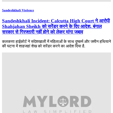
Sandeshkhali Violence
Sandeshkhali Incident: Calcutta High Court ने आरोपी
Shahjahan Sheikh को सरेंडर करने के दिए आदेश, बंगाल
सरकार से गिरफ्तारी नहीं होने को लेकर मांगा जबाव
कलकत्ता हाईकोर्ट ने संदेशखाली में महिलाओं के साथ दुष्कर्म और जमीन हथियाने
की घटना में शाहजहां शेख को सरेंडर करने का आदेश दिया है.