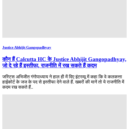
Justice Abhijit Gangopadhyay
कौन हैं Calcutta HC के Justice Abhijit Gangopadhyay,
जो दे रहे हैं इस्तीफा, राजनीति में रख सकते हैं कदम
जस्टिस अभिजीत गंगोपाध्याय ने हाल ही में दिए इंटरव्यू में कहा कि वे कलकत्ता
हाईकोर्ट के जज के पद से इस्तीफा देने वाले हैं. खबरों की मानें तो ये राजनीति में
कदम रख सकते हैं..