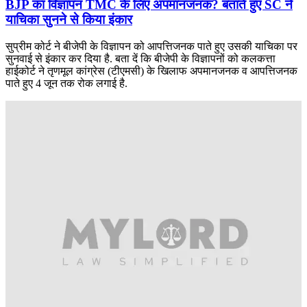
BJP का विज्ञापन TMC के लिए अपमानजनक? बताते हुए SC ने
याचिका सुनने से किया इंकार
सुप्रीम कोर्ट ने बीजेपी के विज्ञापन को आपत्तिजनक पाते हुए उसकी याचिका पर
सुनवाई से इंकार कर दिया है. बता दें कि बीजेपी के विज्ञापनों को कलकत्ता
हाईकोर्ट ने तृणमूल कांग्रेस (टीएमसी) के खिलाफ अपमानजनक व आपत्तिजनक
पाते हुए 4 जून तक रोक लगाई है.