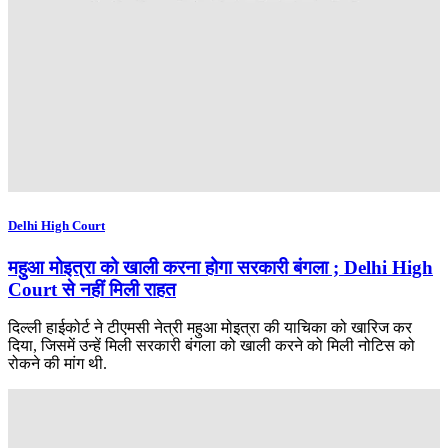
Delhi High Court
महुआ मोइत्रा को खाली करना होगा सरकारी बंगला ; Delhi High
Court से नहीं मिली राहत
दिल्ली हाईकोर्ट ने टीएमसी नेत्री महुआ मोइत्रा की याचिका को खारिज कर
दिया, जिसमें उन्हें मिली सरकारी बंगला को खाली करने को मिली नोटिस को
रोकने की मांग थी.