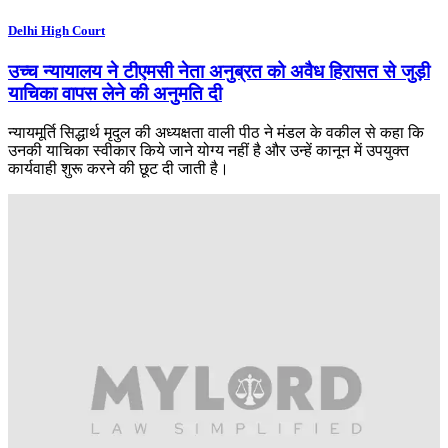
Delhi High Court
उच्च न्यायालय ने टीएमसी नेता अनुब्रत को अवैध हिरासत से जुड़ी
याचिका वापस लेने की अनुमति दी
न्यायमूर्ति सिद्धार्थ मृदुल की अध्यक्षता वाली पीठ ने मंडल के वकील से कहा कि
उनकी याचिका स्वीकार किये जाने योग्य नहीं है और उन्हें कानून में उपयुक्त
कार्यवाही शुरू करने की छूट दी जाती है।