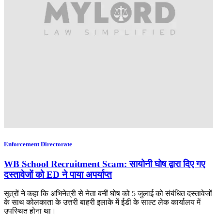
Enforcement Directorate
WB School Recruitment Scam: सायोनी घोष द्वारा दिए गए
दस्तावेजों को ED ने पाया अपर्याप्त
सूत्रों ने कहा कि अभिनेत्री से नेता बनीं घोष को 5 जुलाई को संबंधित दस्तावेजों
के साथ कोलकाता के उत्तरी बाहरी इलाके में ईडी के साल्ट लेक कार्यालय में
उपस्थित होना था।