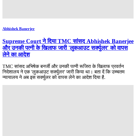
Abhishek Banerjee
Supreme Court ने दिया TMC सांसद Abhishek Banerjee
और उनकी पत्नी के खिलाफ जारी 'लुकआउट सर्क्युलर' को वापस
लेने का आदेश
TMC सांसद अभिषेक बनर्जी और उनकी पत्नी रूजिरा के खिलाफ प्रवर्तन
निदेशालय ने एक 'लुकआउट सर्क्युलर' जारी किया था। बता दें कि उच्चतम
न्यायालय ने अब इस सर्क्युलर को वापस लेने का आदेश दिया है.