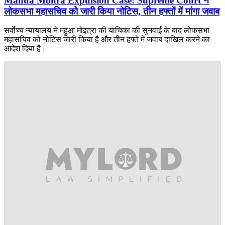
Mahua Moitra Expulsion Case: Supreme Court ने
लोकसभा महासचिव को जारी किया नोटिस, तीन हफ्तों में मांगा जवाब
सर्वोच्च न्यायालय ने महुआ मोइत्रा की याचिका की सुनवाई के बाद लोकसभा
महासचिव को नोटिस जारी किया है और तीन हफ्ते में जवाब दाखिल करने का
आदेश दिया है।