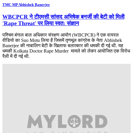
TMC MP Abhishek Banerjee
WBCPCR ने टीएमसी सांसद अभिषेक बनर्जी की बेटी को मिली
'Rape Threat' पर लिया स्वत: संज्ञान
पश्चिम बंगाल बाल अधिकार संरक्षण आयोग (WBCPCR) ने एक वायरल
वीडियो का Suo Motu लिया है जिसमें तृणमूल कांग्रेस के नेता Abhishek
Banerjee की नाबालिग बेटी के खिलाफ बलात्कार की धमकी दी गई थी. यह
धमकी Kolkata Doctor Rape Murder मामले को लेकर आयोजित एक विरोध
रैली में दी गई थी.