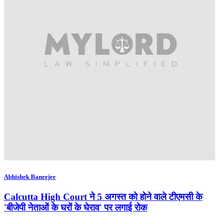
Abhishek Banerjee
Calcutta High Court ने 5 अगस्त को होने वाले टीएमसी के
'बीजेपी नेताओं के घरों के घेराव' पर लगाई रोक