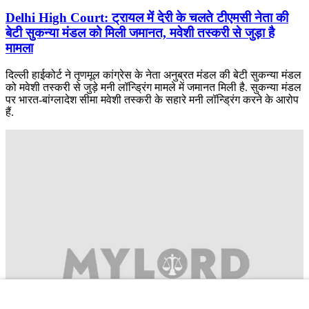
Delhi High Court: ट्रायल में देरी के चलते टीएमसी नेता की
बेटी सुकन्या मंडल को मिली जमानत, मवेशी तस्करी से जुड़ा है
मामला
दिल्ली हाईकोर्ट ने तृणमूल कांग्रेस के नेता अनुब्रत मंडल की बेटी सुकन्या मंडल
को मवेशी तस्करी से जुड़े मनी लॉन्ड्रिंग मामले में जमानत मिली है. सुकन्या मंडल
पर भारत-बांग्लादेश सीमा मवेशी तस्करी के सहारे मनी लॉन्ड्रिंग करने के आरोप
हैं.