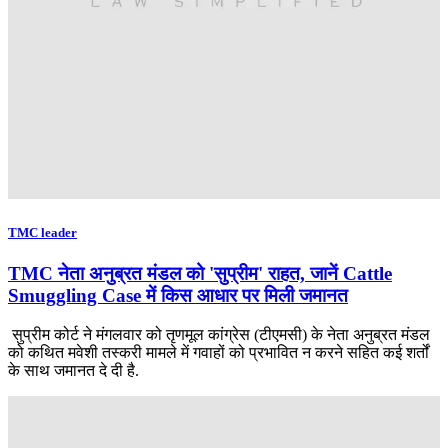
TMC leader
TMC नेता अनुब्रत मंडल को 'सुप्रीम' राहत, जानें Cattle
Smuggling Case में किस आधार पर मिली जमानत
सुप्रीम कोर्ट ने मंगलवार को तृणमूल कांग्रेस (टीएमसी) के नेता अनुब्रत मंडल
को कथित मवेशी तस्करी मामले में गवाहों को प्रभावित न करने सहित कई शर्तों
के साथ जमानत दे दी है.