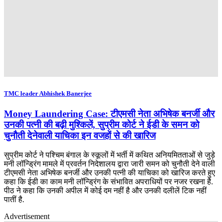
TMC leader Abhishek Banerjee
Money Laundering Case: टीएमसी नेता अभिषेक बनर्जी और
उनकी पत्नी की बढ़ी मुश्किलें, सुप्रीम कोर्ट ने ईडी के समन को
चुनौती देनेवाली याचिका इन वजहों से की खारिज
सुप्रीम कोर्ट ने पश्चिम बंगाल के स्कूलों में भर्ती में कथित अनियमितताओं से जुड़े
मनी लॉन्ड्रिंग मामले में प्रवर्तन निदेशालय द्वारा जारी समन को चुनौती देने वाली
टीएमसी नेता अभिषेक बनर्जी और उनकी पत्नी की याचिका को खारिज करते हुए
कहा कि ईडी का काम मनी लॉन्ड्रिंग के संभावित अपराधियों पर नजर रखना है.
पीठ ने कहा कि उनकी अपील में कोई दम नहीं है और उनकी दलीलें टिक नहीं
पातीं है.
Advertisement