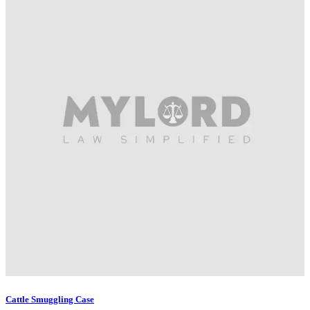
Cattle Smuggling Case