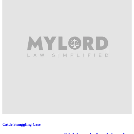
Cattle Smuggling Case