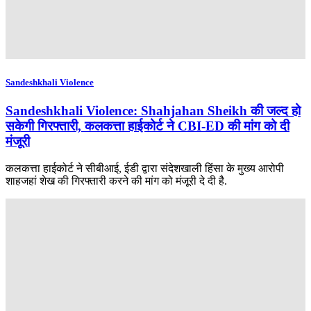
Sandeshkhali Violence
Sandeshkhali Violence: Shahjahan Sheikh की जल्द हो
सकेगी गिरफ्तारी, कलकत्ता हाईकोर्ट ने CBI-ED की मांग को दी
मंजूरी
कलकत्ता हाईकोर्ट ने सीबीआई, ईडी द्वारा संदेशखाली हिंसा के मुख्य आरोपी
शाहजहां शेख की गिरफ्तारी करने की मांग को मंजूरी दे दी है.