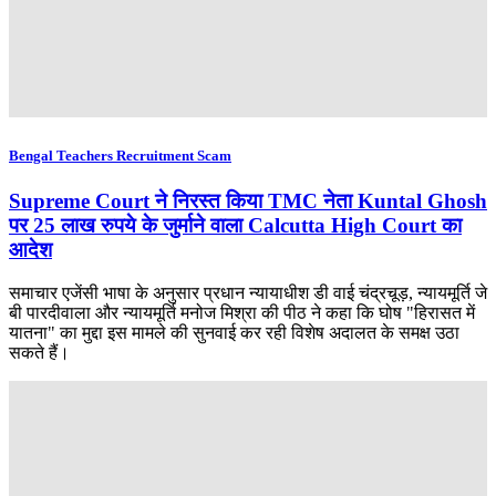
Bengal Teachers Recruitment Scam
Supreme Court ने निरस्त किया TMC नेता Kuntal Ghosh
पर 25 लाख रुपये के जुर्माने वाला Calcutta High Court का
आदेश
समाचार एजेंसी भाषा के अनुसार प्रधान न्यायाधीश डी वाई चंद्रचूड़, न्यायमूर्ति जे
बी पारदीवाला और न्यायमूर्ति मनोज मिश्रा की पीठ ने कहा कि घोष "हिरासत में
यातना" का मुद्दा इस मामले की सुनवाई कर रही विशेष अदालत के समक्ष उठा
सकते हैं।