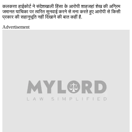
कलकत्ता हाईकोर्ट ने संदेशखाली हिंसा के आरोपी शाहजहां शेख की अग्रिम
जमानत याचिका पर त्वरित सुनवाई करने से मना करते हुए आरोपी से किसी
प्रकार की सहानुभूति नहीं दिखाने की बात कहीं है.
Advertisement