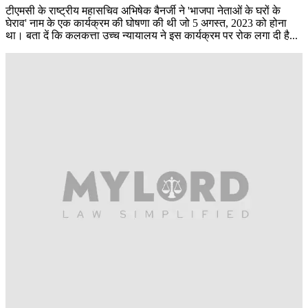
टीएमसी के राष्ट्रीय महासचिव अभिषेक बैनर्जी ने 'भाजपा नेताओं के घरों के
घेराव' नाम के एक कार्यक्रम की घोषणा की थी जो 5 अगस्त, 2023 को होना
था। बता दें कि कलकत्ता उच्च न्यायालय ने इस कार्यक्रम पर रोक लगा दी है...