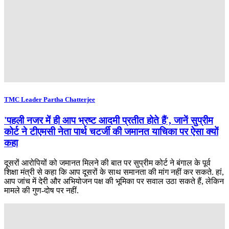
TMC Leader Partha Chatterjee
'पहली नजर में ही आप भ्रष्ट आदमी प्रतीत होते हैं', जानें सुप्रीम
कोर्ट ने टीएमसी नेता पार्थ चटर्जी की जमानत याचिका पर ऐसा क्यों
कहा
दूसरों आरोपियों को जमानत मिलने की बात पर सुप्रीम कोर्ट ने बंगाल के पूर्व
शिक्षा मंत्री से कहा कि आप दूसरों के साथ समानता की मांग नहीं कर सकते. हां,
आप जांच में देरी और अभियोजन पक्ष की भूमिका पर सवाल उठा सकते हैं, लेकिन
मामले की गुण-दोष पर नहीं.