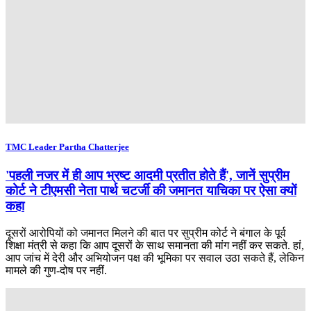
TMC Leader Partha Chatterjee
'पहली नजर में ही आप भ्रष्ट आदमी प्रतीत होते हैं', जानें सुप्रीम
कोर्ट ने टीएमसी नेता पार्थ चटर्जी की जमानत याचिका पर ऐसा क्यों
कहा
दूसरों आरोपियों को जमानत मिलने की बात पर सुप्रीम कोर्ट ने बंगाल के पूर्व
शिक्षा मंत्री से कहा कि आप दूसरों के साथ समानता की मांग नहीं कर सकते. हां,
आप जांच में देरी और अभियोजन पक्ष की भूमिका पर सवाल उठा सकते हैं, लेकिन
मामले की गुण-दोष पर नहीं.