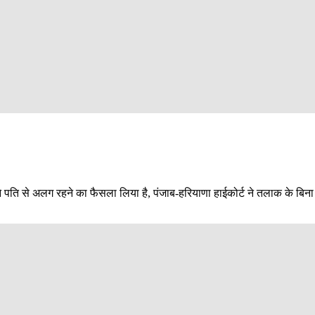
ति से अलग रहने का फैसला लिया है, पंजाब-हरियाणा हाईकोर्ट ने तलाक के बिना गर