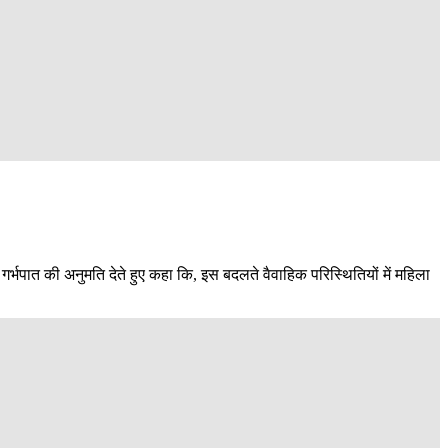
्भपात की अनुमति देते हुए कहा कि, इस बदलते वैवाहिक परिस्थितियों में महिला