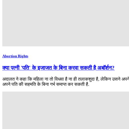
Abortion Rights
क्या पत्नी 'पति' के इजाजत के बिना करवा सकती है अबॉर्शन?
अदालत ने कहा कि महिला ना तो विधवा है ना ही तलाकशुदा है, लेकिन उसने अपने प
अपने पति की सहमति के बिना गर्भ समाप्त कर सकती है.