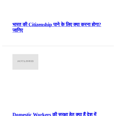
भारत की Citizenship पाने के लिए क्या करना होगा?
जानिए
Domestic Workers की सुरक्षा हेतु क्या हैं देश में