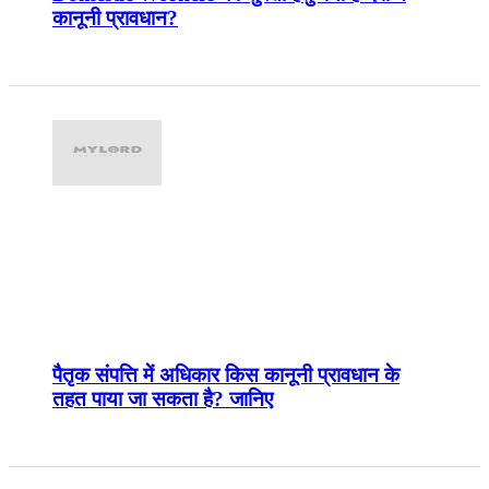
कानूनी प्रावधान?
पैतृक संपत्ति में अधिकार किस कानूनी प्रावधान के
तहत पाया जा सकता है? जानिए