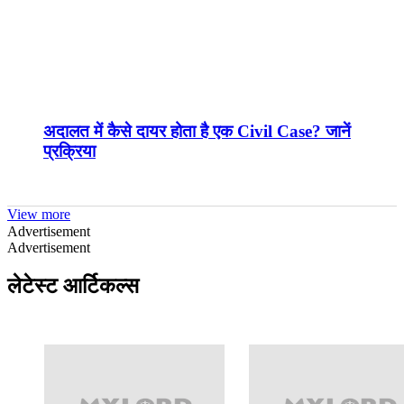
अदालत में कैसे दायर होता है एक Civil Case? जानें
प्रक्रिया
View more
Advertisement
Advertisement
लेटेस्‍ट आर्टिकल्‍स