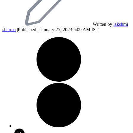
Written by
lakshmi
sharma
|
Published : January 25, 2023 5:09 AM IST