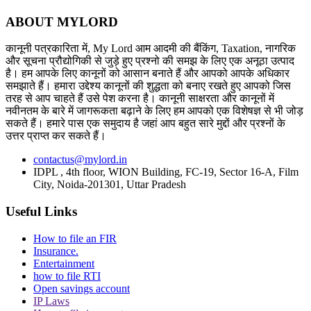
ABOUT MYLORD
कानूनी पत्रकारिता में, My Lord आम आदमी की बैंकिंग, Taxation, नागरिक
और सूचना प्रौद्योगिकी से जुड़े हुए प्रश्नो की समझ के लिए एक अनूठा उत्पाद
है। हम आपके लिए कानूनों को आसान बनाते हैं और आपको आपके अधिकार
समझाते हैं। हमारा उद्देश्य कानूनों की शुद्धता को बनाए रखते हुए आपको जिस
तरह से आप चाहते हैं उसे पेश करना है। कानूनी साक्षरता और कानूनों में
नवीनतम के बारे में जागरूकता बढ़ाने के लिए हम आपको एक विशेषज्ञ से भी जोड़
सकते हैं। हमारे पास एक समुदाय है जहां आप बहुत सारे मुद्दों और प्रश्नों के
उत्तर प्राप्त कर सकते हैं।
contactus@mylord.in
IDPL , 4th floor, WION Building, FC-19, Sector 16-A, Film
City, Noida-201301, Uttar Pradesh
Useful Links
How to file an FIR
Insurance.
Entertainment
how to file RTI
Open savings account
IP Laws