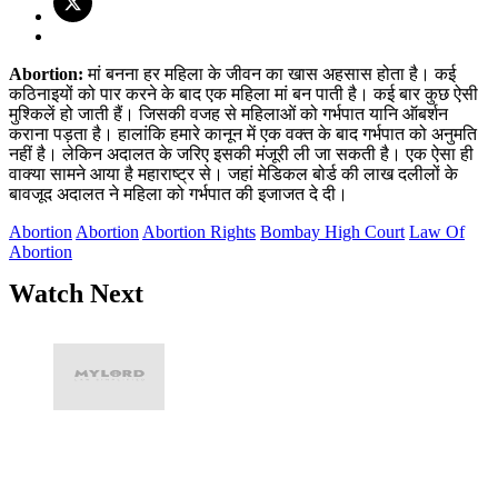
Abortion:
मां बनना हर महिला के जीवन का खास अहसास होता है। कई
कठिनाइयों को पार करने के बाद एक महिला मां बन पाती है। कई बार कुछ ऐसी
मुश्किलें हो जाती हैं। जिसकी वजह से महिलाओं को गर्भपात यानि ऑबर्शन
कराना पड़ता है। हालांकि हमारे कानून में एक वक्त के बाद गर्भपात को अनुमति
नहीं है। लेकिन अदालत के जरिए इसकी मंजूरी ली जा सकती है। एक ऐसा ही
वाक्या सामने आया है महाराष्ट्र से। जहां मेडिकल बोर्ड की लाख दलीलों के
बावजूद अदालत ने महिला को गर्भपात की इजाजत दे दी।
Abortion
Abortion
Abortion Rights
Bombay High Court
Law Of
Abortion
Watch Next