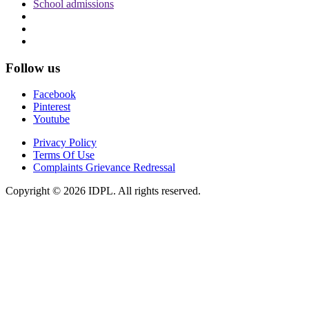
School admissions
Follow us
Facebook
Pinterest
Youtube
Privacy Policy
Terms Of Use
Complaints Grievance Redressal
Copyright © 2026 IDPL. All rights reserved.