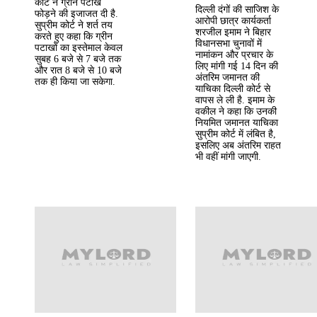
कोर्ट ने ग्रीन पटाखें
दिल्ली दंगों की साजिश के
फोड़ने की इजाजत दी है.
आरोपी छात्र कार्यकर्ता
सुप्रीम कोर्ट ने शर्त तय
शरजील इमाम ने बिहार
करते हुए कहा कि ग्रीन
विधानसभा चुनावों में
पटाखों का इस्तेमाल केवल
नामांकन और प्रचार के
सुबह 6 बजे से 7 बजे तक
लिए मांगी गई 14 दिन की
और रात 8 बजे से 10 बजे
अंतरिम जमानत की
तक ही किया जा सकेगा.
याचिका दिल्ली कोर्ट से
वापस ले ली है. इमाम के
वकील ने कहा कि उनकी
नियमित जमानत याचिका
सुप्रीम कोर्ट में लंबित है,
इसलिए अब अंतरिम राहत
भी वहीं मांगी जाएगी.