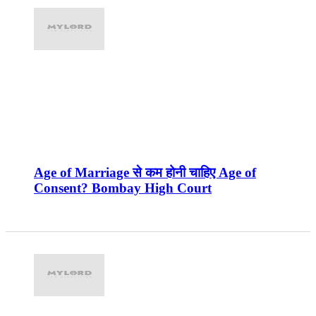
Age of Marriage से कम होनी चाहिए Age of
Consent? Bombay High Court