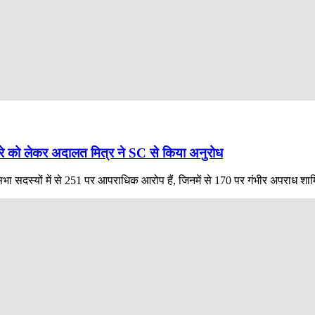
रे को लेकर अदालत मित्र ने SC से किया अनुरोध
 सदस्यों में से 251 पर आपराधिक आरोप हैं, जिनमें से 170 पर गंभीर अपराध शामि