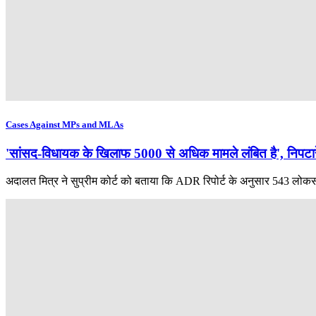
Cases Against MPs and MLAs
'सांसद-विधायक के खिलाफ 5000 से अधिक मामले लंबित है', निपटा
अदालत मित्र ने सुप्रीम कोर्ट को बताया कि ADR रिपोर्ट के अनुसार 543 लोकसभा