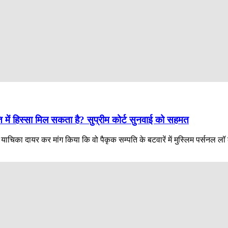
ि में हिस्सा मिल सकता है? सुप्रीम कोर्ट सुनवाई को सहमत
याचिका दायर कर मांग किया कि वो पैकृक सम्पति के बटवारें में मुस्लिम पर्सनल 