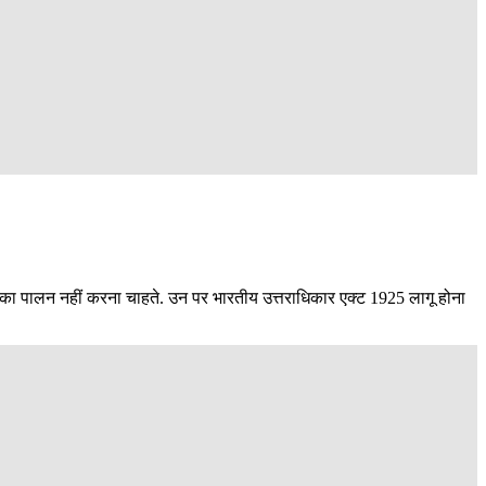
लॉ का पालन नहीं करना चाहते. उन पर भारतीय उत्तराधिकार एक्ट 1925 लागू होना