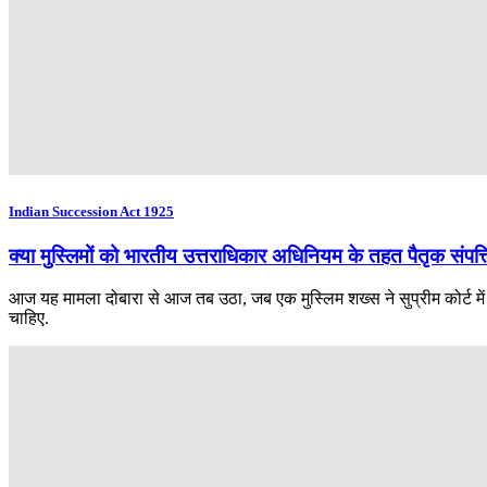
Indian Succession Act 1925
क्या मुस्लिमों को भारतीय उत्तराधिकार अधिनियम के तहत पैतृक संपत्त
आज यह मामला दोबारा से आज तब उठा, जब एक मुस्लिम शख्स ने सुप्रीम कोर्ट में 
चाहिए.