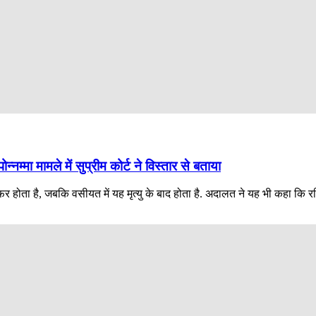
म्मा मामले में सुप्रीम कोर्ट ने विस्तार से बताया
ंसफर होता है, जबकि वसीयत में यह मृत्यु के बाद होता है. अदालत ने यह भी कहा कि 