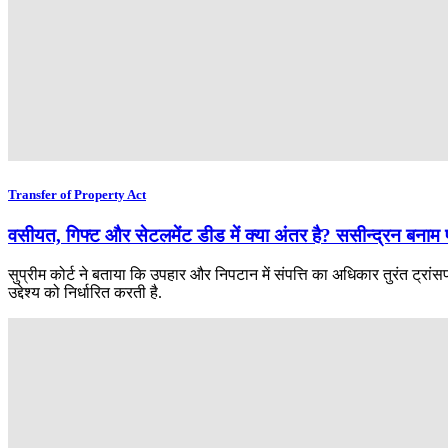
Transfer of Property Act
वसीयत, गिफ्ट और सेटलमेंट डीड में क्या अंतर है? ससीन्द्रन बनाम पोन्न
सुप्रीम कोर्ट ने बताया कि उपहार और निपटान में संपत्ति का अधिकार तुरंत ट्रा
उद्देश्य को निर्धारित करती है.