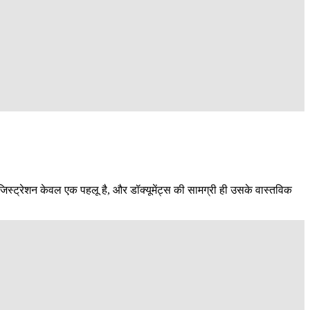
रजिस्ट्रेशन केवल एक पहलू है, और डॉक्यूमेंट्स की सामग्री ही उसके वास्तविक