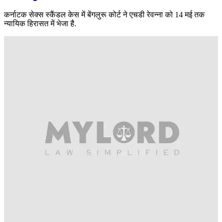
कर्नाटक सेक्स स्कैंडल केस में बेंगलुरू कोर्ट ने एचडी रेवन्ना को 14 मई तक
न्यायिक हिरासत में भेजा है.