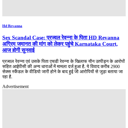
Hd Revanna
Sex Scandal Case: प्रज्वल रेवन्ना के पिता HD Revanna
अग्रिम जमानत की मांग को लेकर पहुंचे Karnataka Court,
आज होगी सुनवाई
प्रज्वल रेवन्ना एवं उसके पिता एचडी रेवन्ना के खिलाफ यौन उत्पीड़न के आरोपों
सहित आईपीसी की अन्य धाराओं में मामला दर्ज हुआ है. ये विवाद करीब 2900
सेक्स स्कैंडल के वीडियो जारी होने के बाद हुई जो आरोपियों से जुड़ा बताया जा
रहा है.
Advertisement