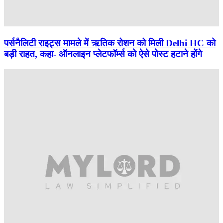
पर्सनैलिटी राइट्स मामले में ऋतिक रोशन को मिली Delhi HC को
बड़ी राहत, कहा- ऑनलाइन प्लेटफॉर्म्स को ऐसे पोस्ट हटाने होंगे