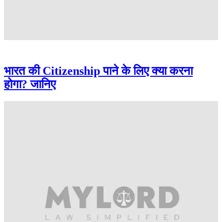
भारत की Citizenship पाने के लिए क्या करना
होगा? जानिए