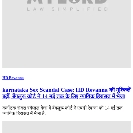
HD Revanna
karnataka Sex Scandal Case: HD Revanna की मुश्किलें
बढ़ीं, बेंगलुरू कोर्ट ने 14 मई तक के लिए न्यायिक हिरासत में भेजा
कर्नाटक सेक्स स्कैंडल केस में बेंगलुरू कोर्ट ने एचडी रेवन्ना को 14 मई तक
न्यायिक हिरासत में भेजा है.