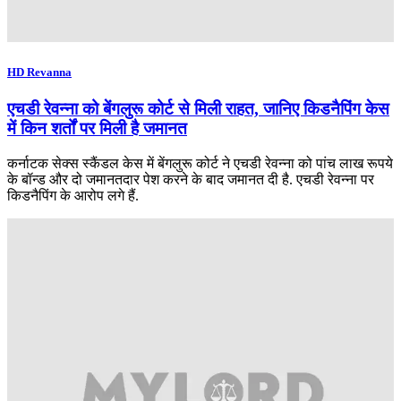
HD Revanna
एचडी रेवन्ना को बेंगलुरू कोर्ट से मिली राहत, जानिए किडनैपिंग केस
में किन शर्तों पर मिली है जमानत
कर्नाटक सेक्स स्कैंडल केस में बेंगलुरू कोर्ट ने एचडी रेवन्ना को पांच लाख रूपये
के बॉन्ड और दो जमानतदार पेश करने के बाद जमानत दी है. एचडी रेवन्ना पर
किडनैपिंग के आरोप लगे हैं.