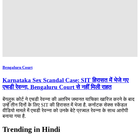
Bengaluru Court
Karnataka Sex Scandal Case: SIT हिरासत में भेजे गए
एचडी रेवन्ना, Bengaluru Court से नहीं मिली राहत
बेंगलुरू कोर्ट ने एचडी रेवन्ना की अतरिम जमानत याचिका खारिज करने के बाद
उन्हें तीन दिनों के लिए SIT की हिरासत में भेजा है. कर्नाटक सेक्स स्केंडल
वीडियो मामले में एचडी रेवन्ना को उनके बेटे प्रज्वल रेवन्ना के साथ आरोपी
बनाया गया है.
Trending in Hindi