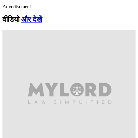
Advertisement
वीडियो
और देखें