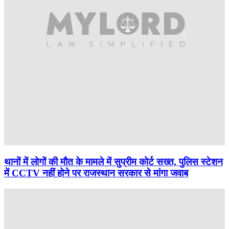
थानों में लोगों की मौत के मामले में सुप्रीम कोर्ट सख्त, पुलिस स्टेशन
में CCTV नहीं होने पर राजस्थान सरकार से मांगा जवाब