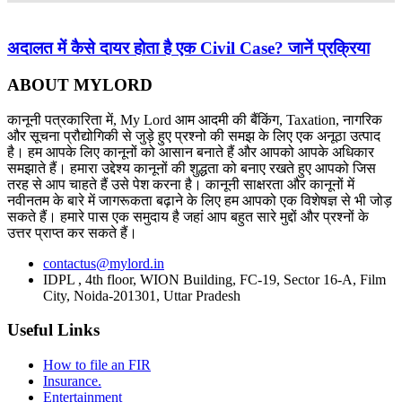
अदालत में कैसे दायर होता है एक Civil Case? जानें प्रक्रिया
ABOUT MYLORD
कानूनी पत्रकारिता में, My Lord आम आदमी की बैंकिंग, Taxation, नागरिक
और सूचना प्रौद्योगिकी से जुड़े हुए प्रश्नो की समझ के लिए एक अनूठा उत्पाद
है। हम आपके लिए कानूनों को आसान बनाते हैं और आपको आपके अधिकार
समझाते हैं। हमारा उद्देश्य कानूनों की शुद्धता को बनाए रखते हुए आपको जिस
तरह से आप चाहते हैं उसे पेश करना है। कानूनी साक्षरता और कानूनों में
नवीनतम के बारे में जागरूकता बढ़ाने के लिए हम आपको एक विशेषज्ञ से भी जोड़
सकते हैं। हमारे पास एक समुदाय है जहां आप बहुत सारे मुद्दों और प्रश्नों के
उत्तर प्राप्त कर सकते हैं।
contactus@mylord.in
IDPL , 4th floor, WION Building, FC-19, Sector 16-A, Film
City, Noida-201301, Uttar Pradesh
Useful Links
How to file an FIR
Insurance.
Entertainment