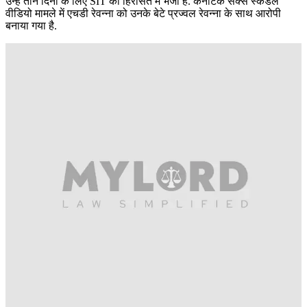
उन्हें तीन दिनों के लिए SIT की हिरासत में भेजा है. कर्नाटक सेक्स स्केंडल
वीडियो मामले में एचडी रेवन्ना को उनके बेटे प्रज्वल रेवन्ना के साथ आरोपी
बनाया गया है.