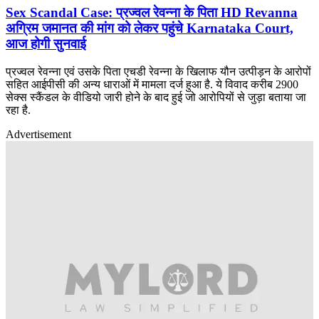
Sex Scandal Case: प्रज्वल रेवन्ना के पिता HD Revanna
अग्रिम जमानत की मांग को लेकर पहुंचे Karnataka Court,
आज होगी सुनवाई
प्रज्वल रेवन्ना एवं उसके पिता एचडी रेवन्ना के खिलाफ यौन उत्पीड़न के आरोपों
सहित आईपीसी की अन्य धाराओं में मामला दर्ज हुआ है. ये विवाद करीब 2900
सेक्स स्कैंडल के वीडियो जारी होने के बाद हुई जो आरोपियों से जुड़ा बताया जा
रहा है.
Advertisement