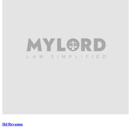
Hd Revanna