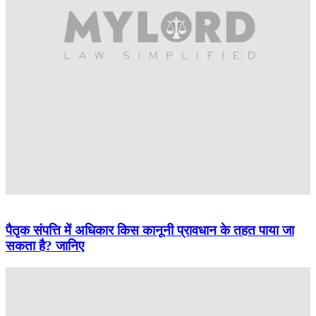
पैतृक संपत्ति में अधिकार किस कानूनी प्रावधान के तहत पाया जा
सकता है? जानिए