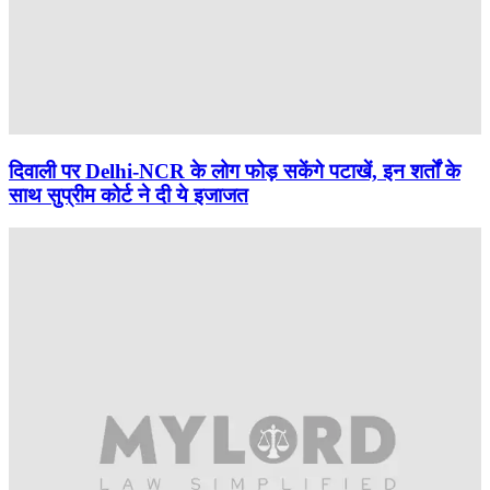
दिवाली पर Delhi-NCR के लोग फोड़ सकेंगे पटाखें, इन शर्तों के
साथ सुप्रीम कोर्ट ने दी ये इजाजत