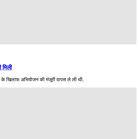
ी मिली
ाशिद के खिलाफ अभियोजन की मंजूरी वापस ले ली थी.