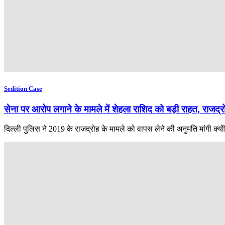
Sedition Case
सेना पर आरोप लगाने के मामले में शेहला राशिद को बड़ी राहत, राजद्
दिल्ली पुलिस ने 2019 के राजद्रोह के मामले को वापस लेने की अनुमति मांगी क्