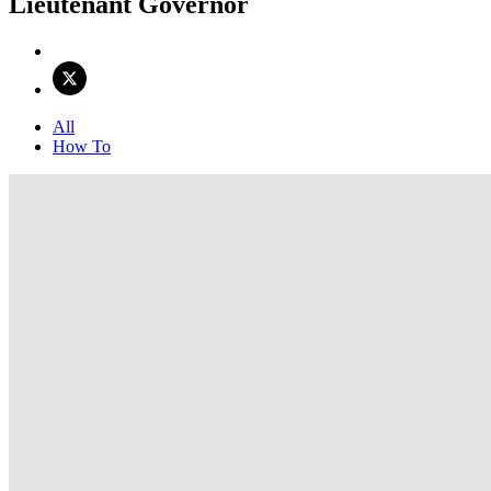
Lieutenant Governor
All
How To