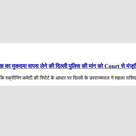
रोह का मुकदमा वापस लेने की दिल्ली पुलिस की मांग को Court से मंजूर
योंकि स्क्रीनिंग कमेटी की रिपोर्ट के आधार पर दिल्ली के उपराज्यपाल ने शहला र