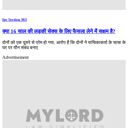
Ipc Section 363
क्या 16 साल की लड़की सेक्स के लिए फैसला लेने में सक्षम है?
दोनों को एक दूसरे से प्रेम हो गया. आरोप है कि दोनों ने याचिकाकर्ता के चाचा के
घर पर यौन संबंध बनाए
Advertisement