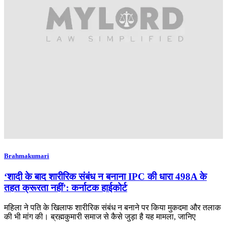
Brahmakumari
‘शादी के बाद शारीरिक संबंध न बनाना IPC की धारा 498A के
तहत क्रूरता नहीं’: कर्नाटक हाईकोर्ट
महिला ने पति के खिलाफ शारीरिक संबंध न बनाने पर किया मुकदमा और तलाक
की भी मांग की। ब्रह्मकुमारी समाज से कैसे जुड़ा है यह मामला, जानिए