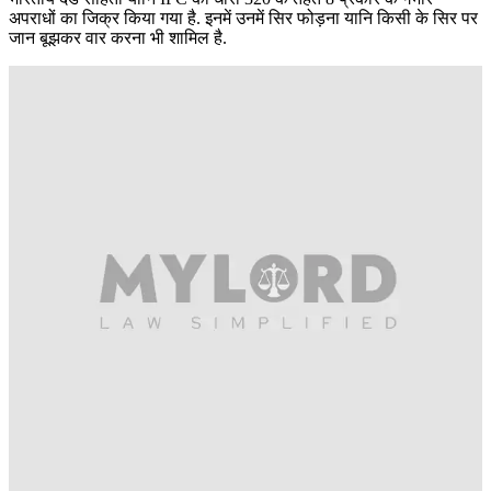
अपराधों का जिक्र किया गया है. इनमें उनमें सिर फोड़ना यानि किसी के सिर पर
जान बूझकर वार करना भी शामिल है.