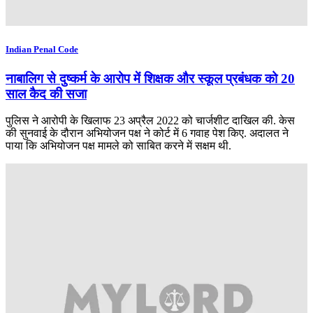
Indian Penal Code
नाबालिग से दुष्कर्म के आरोप में शिक्षक और स्कूल प्रबंधक को 20
साल कैद की सजा
पुलिस ने आरोपी के खिलाफ 23 अप्रैल 2022 को चार्जशीट दाखिल की. केस
की सुनवाई के दौरान अभियोजन पक्ष ने कोर्ट में 6 गवाह पेश किए. अदालत ने
पाया कि अभियोजन पक्ष मामले को साबित करने में सक्षम थी.