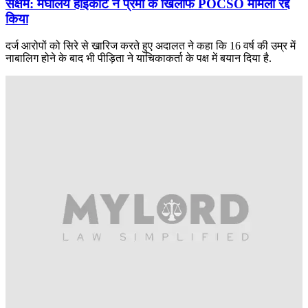
सक्षम: मेघालय हाईकोर्ट ने प्रेमी के खिलाफ POCSO मामला रद्द
किया
दर्ज आरोपों को सिरे से खारिज करते हुए अदालत ने कहा कि 16 वर्ष की उम्र में
नाबालिग होने के बाद भी पीड़िता ने याचिकाकर्ता के पक्ष में बयान दिया है.