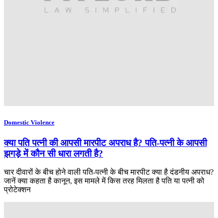
Domestic Violence
क्या पति पत्नी की आपसी मारपीट अपराध है? पति-पत्नी के आपसी
झगड़े में कौन सी धारा लगती है?
चार दीवारों के बीच होने वाली पति-पत्नी के बीच मारपीट क्या है दंडनीय अपराध?
जानें क्या कहता है कानून, इस मामले में किस तरह मिलता है पति या पत्नी को
प्रोटेक्शन