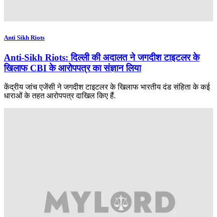
Anti Sikh Riots
Anti-Sikh Riots: दिल्ली की अदालत ने जगदीश टाइटलर के
खिलाफ CBI के आरोपपत्र का संज्ञान लिया
केंद्रीय जांच एजेंसी ने जगदीश टाइटलर के खिलाफ भारतीय दंड संहिता के कई
धाराओं के तहत आरोपपत्र दाखिल किए हैं.