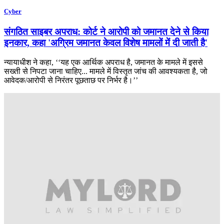
Cyber
संगठित साइबर अपराध: कोर्ट ने आरोपी को जमानत देने से किया
इनकार, कहा 'अग्रिम जमानत केवल विशेष मामलों में दी जाती है'
न्यायाधीश ने कहा, ‘‘यह एक आर्थिक अपराध है, जमानत के मामले में इससे
सख्ती से निपटा जाना चाहिए... मामले में विस्तृत जांच की आवश्यकता है, जो
आवेदक/आरोपी से निरंतर पूछताछ पर निर्भर है।’’