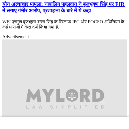
यौन अत्याचार मामला: नाबालिग पहलवान ने बृजभूषण सिंह पर FIR
में लगाए गंभीर आरोप, प्रताड़ना के बारे में ये कहा
WFI प्रमुख बृजभूषण शरण सिंह के खिलाफ IPC और POCSO अधिनियम के
कई धाराओं में केस दर्ज किया गया है.
Advertisement