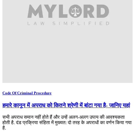
Code Of Criminal Procedure
हमारे कानून में अपराध को कितने श्रेणी में बांटा गया है- जानिए यहां
सभी अपराध समान नहीं होते हैं और उन्हें अलग-अलग उपाय की आवश्यकता
होती है. दंड प्रक्रिया संहिता में मुख्यत: दो तरह के अपराधों का वर्णन किया गया
है.