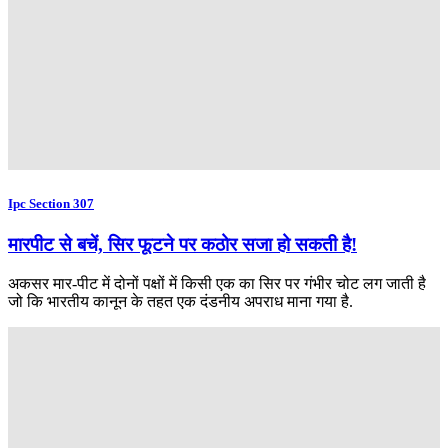
Ipc Section 307
मारपीट से बचें, सिर फूटने पर कठोर सजा हो सकती है!
अकसर मार-पीट में दोनों पक्षों में किसी एक का सिर पर गंभीर चोट लग जाती है
जो कि भारतीय कानून के तहत एक दंडनीय अपराध माना गया है.