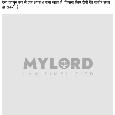
देना कानून रुप से एक अपराध माना जाता है. जिसके लिए दोषी को कठोर सजा
हो सकती है.