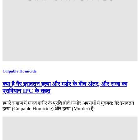
Culpable Homicide
क्या है गैर इरादतन हत्या और मर्डर के बीच अंतर, और सजा का
प्राविधान IPC के तहत
हमारे समाज में मानव शरीर के प्रति होते गंम्भीर अपराधों में मुख्यत: गैर इरादतन
हत्या (Culpable Homicide) और हत्या (Murder) है.