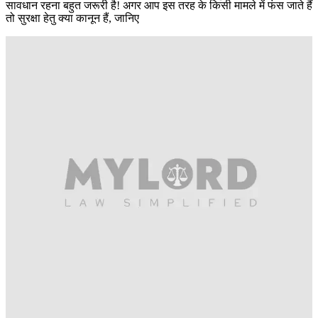
सावधान रहना बहुत जरूरी है! अगर आप इस तरह के किसी मामले में फंस जाते हैं
तो सुरक्षा हेतु क्या कानून हैं, जानिए