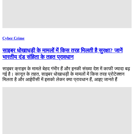
Cyber Crime
साइबर धोखाधड़ी के मामलों में किस तरह मिलती है सुरक्षा? जानें
भारतीय दंड संहिता के तहत प्रावधान
साइबर क्राइम के मामले बेहद गंभीर हैं और इनकी संख्या देश में काफी ज्यादा बढ़
गई है। कानून के तहत, साइबर धोखाधड़ी के मामलों में किस तरह प्रोटेक्शन
मिलता है और आईपीसी में इसको लेकर क्या प्रावधान हैं, आइए जानते हैं