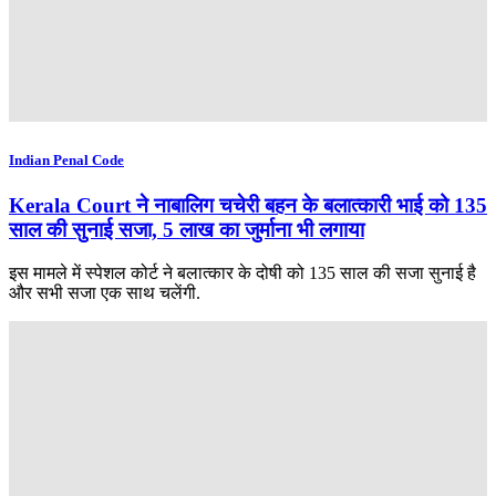
Indian Penal Code
Kerala Court ने नाबालिग चचेरी बहन के बलात्कारी भाई को 135
साल की सुनाई सजा, 5 लाख का जुर्माना भी लगाया
इस मामले में स्पेशल कोर्ट ने बलात्कार के दोषी को 135 साल की सजा सुनाई है
और सभी सजा एक साथ चलेंगी.