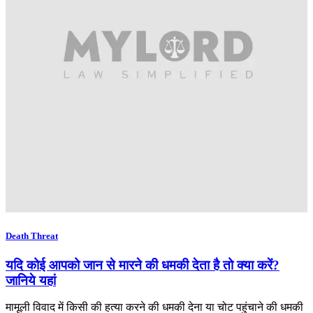
Death Threat
यदि कोई आपको जान से मारने की धमकी देता है तो क्या करें?
जानिये यहां
मामूली विवाद में किसी की हत्या करने की धमकी देना या चोट पहुंचाने की धमकी