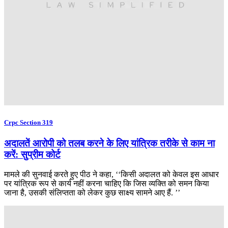
Crpc Section 319
अदालतें आरोपी को तलब करने के लिए यांत्रिक तरीके से काम ना
करें: सुप्रीम कोर्ट
मामले की सुनवाई करते हुए पीठ ने कहा, ‘‘किसी अदालत को केवल इस आधार
पर यांत्रिक रूप से कार्य नहीं करना चाहिए कि जिस व्यक्ति को समन किया
जाना है, उसकी संलिप्तता को लेकर कुछ साक्ष्य सामने आए हैं. ’’