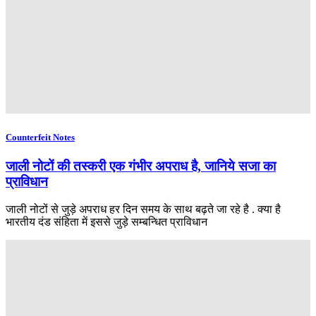
Counterfeit Notes
जाली नोटों की तस्करी एक गंभीर अपराध है, जानिये सजा का
प्राविधान
जाली नोटों से जुड़े अपराध हर दिन समय के साथ बढ़ते जा रहे है . क्या है
भारतीय दंड संहिता में इससे जुड़े सम्बन्धित प्राविधान