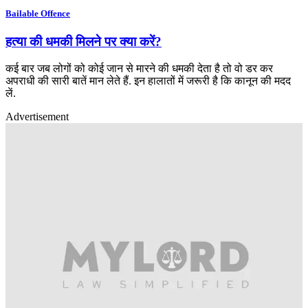
Bailable Offence
हत्या की धमकी मिलने पर क्या करें?
कई बार जब लोगों को कोई जान से मारने की धमकी देता है तो वो डर कर
अपराधी की सारी बातें मान लेते हैं. इन हालातों में जरूरी है कि कानून की मदद
लें.
Advertisement