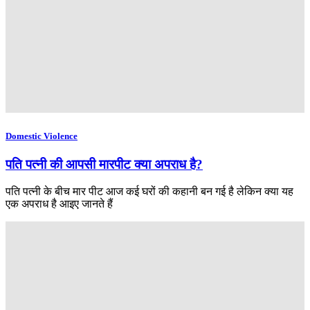
Domestic Violence
पति पत्नी की आपसी मारपीट क्या अपराध है?
पति पत्नी के बीच मार पीट आज कई घरों की कहानी बन गई है लेकिन क्या यह
एक अपराध है आइए जानते हैं