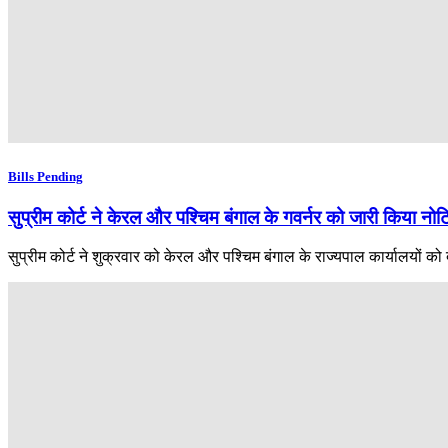
Bills Pending
सुप्रीम कोर्ट ने केरल और पश्चिम बंगाल के गवर्नर को जारी किया नो
सुप्रीम कोर्ट ने शुक्रवार को केरल और पश्चिम बंगाल के राज्यपाल कार्यालयों को