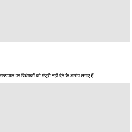
्यपाल पर विधेयकों को मंजूरी नहीं देने के आरोप लगाए हैं.