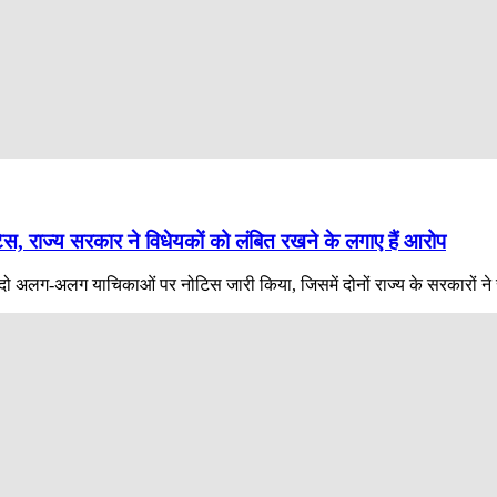
टिस, राज्य सरकार ने विधेयकों को लंबित रखने के लगाए हैं आरोप
 दो अलग-अलग याचिकाओं पर नोटिस जारी किया, जिसमें दोनों राज्य के सरकारों ने राज