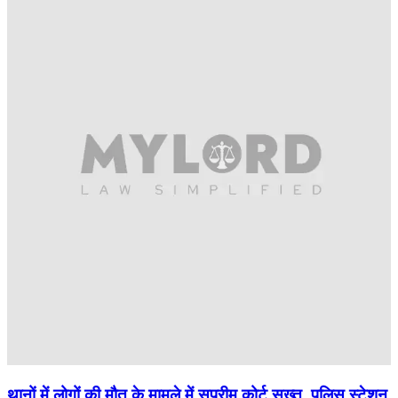
थानों में लोगों की मौत के मामले में सुप्रीम कोर्ट सख्त, पुलिस स्टेशन