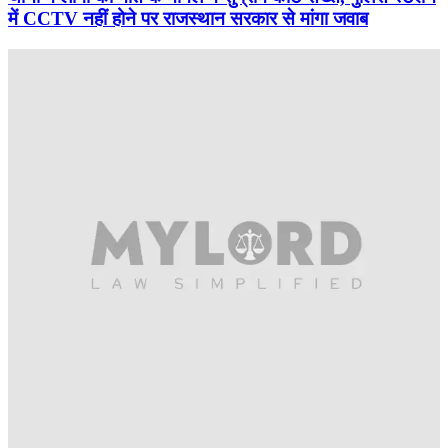
में CCTV नहीं होने पर राजस्थान सरकार से मांगा जवाब