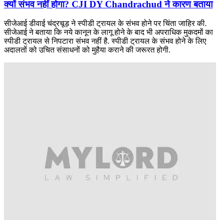
क्यों संभव नहीं होगा? CJI DY Chandrachud ने कारण बताया
सीजेआई डीवाई चंद्रचूड़ ने स्पीडी ट्रायल के संभव होने पर चिंता जाहिर की.
सीजेआई ने बताया कि नये कानून के लागू होने के बाद भी अपराधिक मुकदमों का
स्पीडी ट्रायल से निपटारा संभव नहीं है. स्पीडी ट्रायल के संभव होने के लिए
अदालतों को उचित संसाधनों को मुहैया कराने की जरूरत होगी.