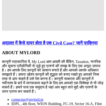
अदालत में कैसे दायर होता है एक Civil Case? जानें प्रक्रिया
ABOUT MYLORD
कानूनी पत्रकारिता में, My Lord आम आदमी की बैंकिंग, Taxation, नागरिक
और सूचना प्रौद्योगिकी से जुड़े हुए प्रश्नो की समझ के लिए एक अनूठा उत्पाद
है। हम आपके लिए कानूनों को आसान बनाते हैं और आपको आपके अधिकार
समझाते हैं। हमारा उद्देश्य कानूनों की शुद्धता को बनाए रखते हुए आपको जिस
तरह से आप चाहते हैं उसे पेश करना है। कानूनी साक्षरता और कानूनों में
नवीनतम के बारे में जागरूकता बढ़ाने के लिए हम आपको एक विशेषज्ञ से भी जोड़
सकते हैं। हमारे पास एक समुदाय है जहां आप बहुत सारे मुद्दों और प्रश्नों के
उत्तर प्राप्त कर सकते हैं।
contactus@mylord.in
IDPL , 4th floor, WION Building, FC-19, Sector 16-A, Film