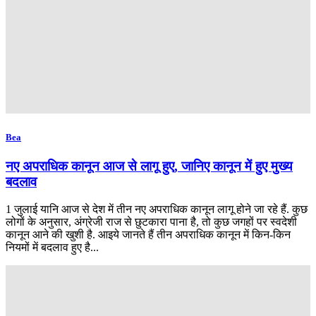
Bea
नए अपराधिक कानून आज से लागू हुए, जानिए कानून में हुए मुख्य
बदलाव
1 जुलाई यानि आज से देश में तीन नए अपराधिक कानून लागू होने जा रहे हैं. कुछ
लोगों के अनुसार, अंग्रेजी राज से छुटकारा पाना है, तो कुछ जगहों पर स्वदेशी
कानून आने की खुशी है. आइये जानते हैं तीन अपराधिक कानून में किन-किन
नियमों में बदलाव हुए है...