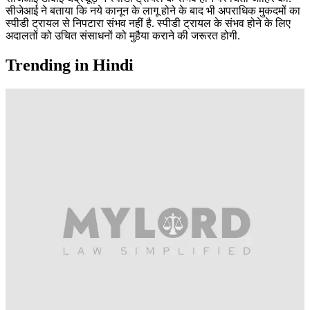
सीजेआई ने बताया कि नये कानून के लागू होने के बाद भी अपराधिक मुकदमों का
स्पीडी ट्रायल से निपटारा संभव नहीं है. स्पीडी ट्रायल के संभव होने के लिए
अदालतों को उचित संसाधनों को मुहैया कराने की जरूरत होगी.
Trending in Hindi