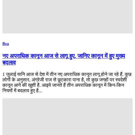
Bea
नए अपराधिक कानून आज से लागू हुए, जानिए कानून में हुए मुख्य
बदलाव
1 जुलाई यानि आज से देश में तीन नए अपराधिक कानून लागू होने जा रहे हैं. कुछ
लोगों के अनुसार, अंग्रेजी राज से छुटकारा पाना है, तो कुछ जगहों पर स्वदेशी
कानून आने की खुशी है. आइये जानते हैं तीन अपराधिक कानून में किन-किन
नियमों में बदलाव हुए है...