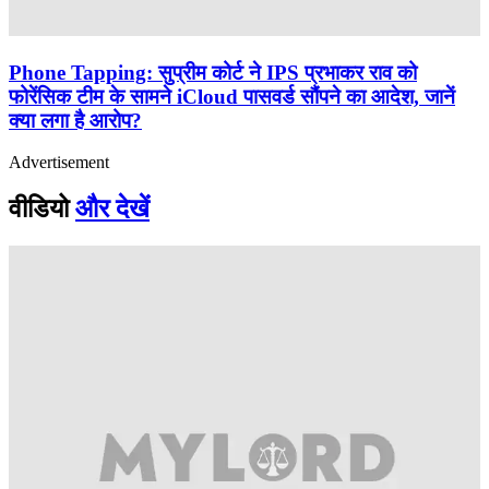
Phone Tapping: सुप्रीम कोर्ट ने IPS प्रभाकर राव को
फोरेंसिक टीम के सामने iCloud पासवर्ड सौंपने का आदेश, जानें
क्या लगा है आरोप?
Advertisement
वीडियो
और देखें