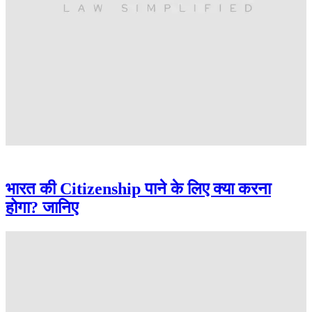
भारत की Citizenship पाने के लिए क्या करना
होगा? जानिए