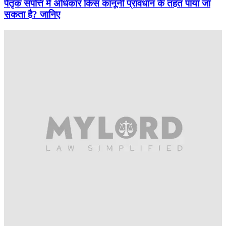
पैतृक संपत्ति में अधिकार किस कानूनी प्रावधान के तहत पाया जा
सकता है? जानिए