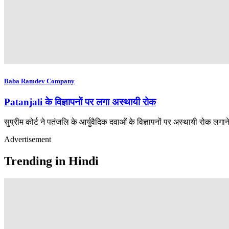
Baba Ramdev Company
Patanjali के विज्ञापनों पर लगा अस्थायी रोक
सुप्रीम कोर्ट ने पतंजलि के आर्युवैदिक दवाओं के विज्ञापनों पर अस्थायी रोक 
Advertisement
Trending in Hindi