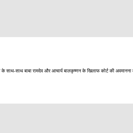
लगाने के साथ-साथ बाबा रामदेव और आचार्य बालकृष्णन के खिलाफ कोर्ट की अवमानना