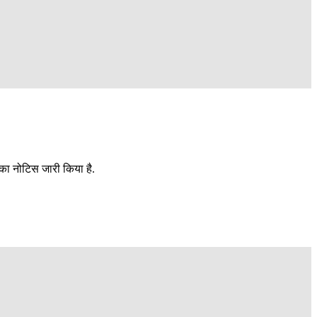
 का नोटिस जारी किया है.