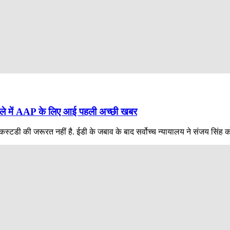
टाले में AAP के लिए आई पहली अच्छी खबर
ी कस्टडी की जरूरत नहीं है. ईडी के जबाव के बाद सर्वोच्च न्यायालय ने संजय सिंह क