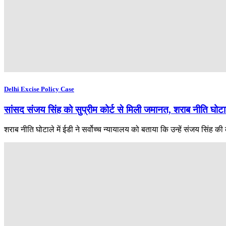
Delhi Excise Policy Case
सांसद संजय सिंह को सुप्रीम कोर्ट से मिली जमानत, शराब नीति घो
शराब नीति घोटाले में ईडी ने सर्वोच्च न्यायालय को बताया कि उन्हें संजय सिंह क