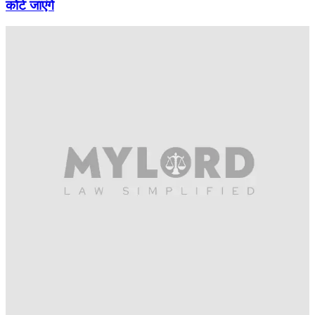
कोर्ट जाएंगे