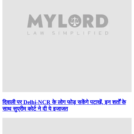
दिवाली पर Delhi-NCR के लोग फोड़ सकेंगे पटाखें, इन शर्तों के
साथ सुप्रीम कोर्ट ने दी ये इजाजत