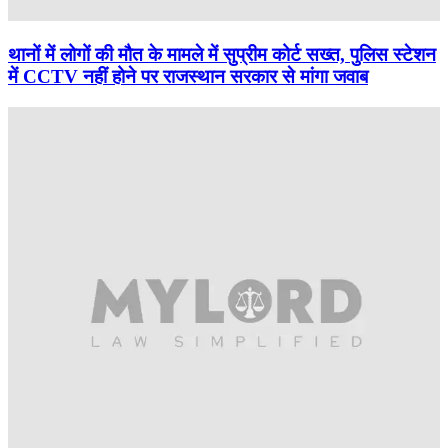
थानों में लोगों की मौत के मामले में सुप्रीम कोर्ट सख्त, पुलिस स्टेशन
में CCTV नहीं होने पर राजस्थान सरकार से मांगा जवाब