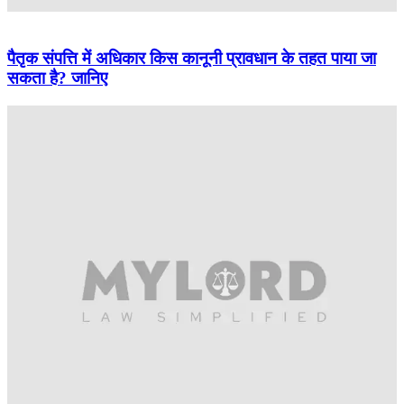
पैतृक संपत्ति में अधिकार किस कानूनी प्रावधान के तहत पाया जा
सकता है? जानिए