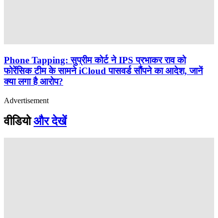
Phone Tapping: सुप्रीम कोर्ट ने IPS प्रभाकर राव को
फोरेंसिक टीम के सामने iCloud पासवर्ड सौंपने का आदेश, जानें
क्या लगा है आरोप?
Advertisement
वीडियो
और देखें