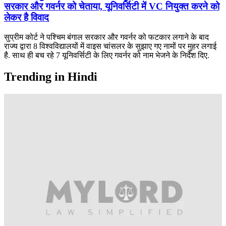
सरकार और गवर्नर को चेताया, यूनिवर्सिटी में VC नियुक्त करने को
लेकर है विवाद
सुप्रीम कोर्ट ने पश्चिम बंगाल सरकार और गवर्नर को फटकार लगाने के बाद
राज्य द्वारा 8 विश्वविद्यालयों में वाइस चांसलर के सुझाए गए नामों पर मुहर लगाई
है. साथ ही बच रहे 7 यूनिवर्सिटी के लिए गवर्नर को नाम भेजने के निर्देश दिए.
Trending in Hindi