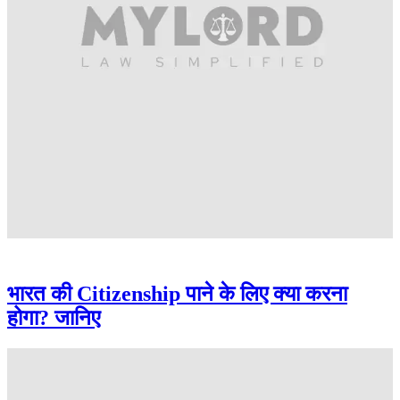
भारत की Citizenship पाने के लिए क्या करना
होगा? जानिए