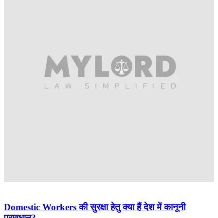
Domestic Workers की सुरक्षा हेतु क्या हैं देश में कानूनी
प्रावधान?