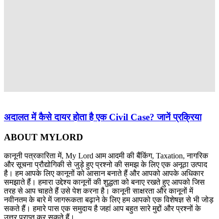
अदालत में कैसे दायर होता है एक Civil Case? जानें प्रक्रिया
ABOUT MYLORD
कानूनी पत्रकारिता में, My Lord आम आदमी की बैंकिंग, Taxation, नागरिक
और सूचना प्रौद्योगिकी से जुड़े हुए प्रश्नो की समझ के लिए एक अनूठा उत्पाद
है। हम आपके लिए कानूनों को आसान बनाते हैं और आपको आपके अधिकार
समझाते हैं। हमारा उद्देश्य कानूनों की शुद्धता को बनाए रखते हुए आपको जिस
तरह से आप चाहते हैं उसे पेश करना है। कानूनी साक्षरता और कानूनों में
नवीनतम के बारे में जागरूकता बढ़ाने के लिए हम आपको एक विशेषज्ञ से भी जोड़
सकते हैं। हमारे पास एक समुदाय है जहां आप बहुत सारे मुद्दों और प्रश्नों के
उत्तर प्राप्त कर सकते हैं।