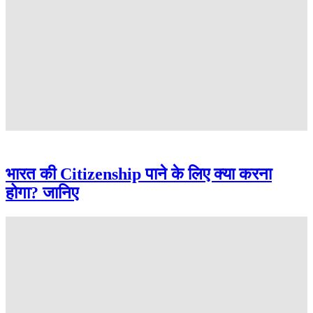
भारत की Citizenship पाने के लिए क्या करना
होगा? जानिए