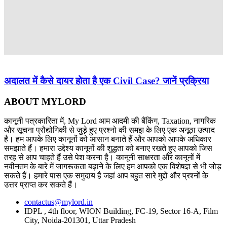
अदालत में कैसे दायर होता है एक Civil Case? जानें प्रक्रिया
ABOUT MYLORD
कानूनी पत्रकारिता में, My Lord आम आदमी की बैंकिंग, Taxation, नागरिक
और सूचना प्रौद्योगिकी से जुड़े हुए प्रश्नो की समझ के लिए एक अनूठा उत्पाद
है। हम आपके लिए कानूनों को आसान बनाते हैं और आपको आपके अधिकार
समझाते हैं। हमारा उद्देश्य कानूनों की शुद्धता को बनाए रखते हुए आपको जिस
तरह से आप चाहते हैं उसे पेश करना है। कानूनी साक्षरता और कानूनों में
नवीनतम के बारे में जागरूकता बढ़ाने के लिए हम आपको एक विशेषज्ञ से भी जोड़
सकते हैं। हमारे पास एक समुदाय है जहां आप बहुत सारे मुद्दों और प्रश्नों के
उत्तर प्राप्त कर सकते हैं।
contactus@mylord.in
IDPL , 4th floor, WION Building, FC-19, Sector 16-A, Film
City, Noida-201301, Uttar Pradesh