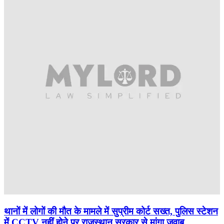
थानों में लोगों की मौत के मामले में सुप्रीम कोर्ट सख्त, पुलिस स्टेशन
में CCTV नहीं होने पर राजस्थान सरकार से मांगा जवाब