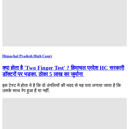
Himachal Pradesh High Court
क्या होता है 'Two Finger Test' ? हिमाचल प्रदेश HC सरकारी
डॉक्टरों पर भड़का, ठोका 5 लाख का जुर्माना
इस टेस्ट में होता ये है कि दो उंगलियों की मदद से यह पता लगाया जाता है कि
उसके साथ रेप हुआ है या नहीं.