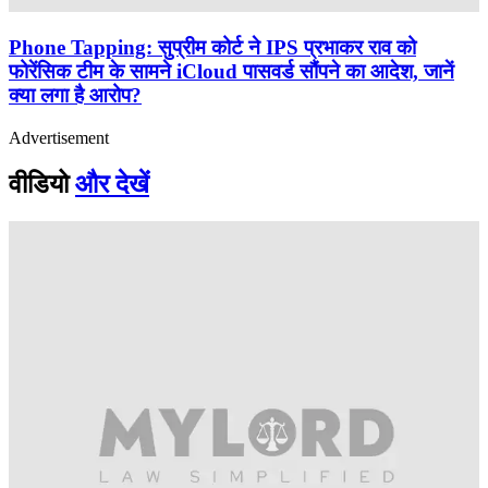
Phone Tapping: सुप्रीम कोर्ट ने IPS प्रभाकर राव को
फोरेंसिक टीम के सामने iCloud पासवर्ड सौंपने का आदेश, जानें
क्या लगा है आरोप?
Advertisement
वीडियो
और देखें