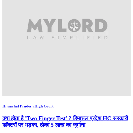
Himachal Pradesh High Court
क्या होता है 'Two Finger Test' ? हिमाचल प्रदेश HC सरकारी
डॉक्टरों पर भड़का, ठोका 5 लाख का जुर्माना