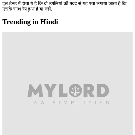
इस टेस्ट में होता ये है कि दो उंगलियों की मदद से यह पता लगाया जाता है कि
उसके साथ रेप हुआ है या नहीं.
Trending in Hindi