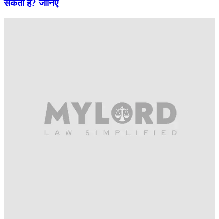
सकता है? जानिए