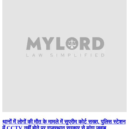
थानों में लोगों की मौत के मामले में सुप्रीम कोर्ट सख्त, पुलिस स्टेशन
में CCTV नहीं होने पर राजस्थान सरकार से मांगा जवाब