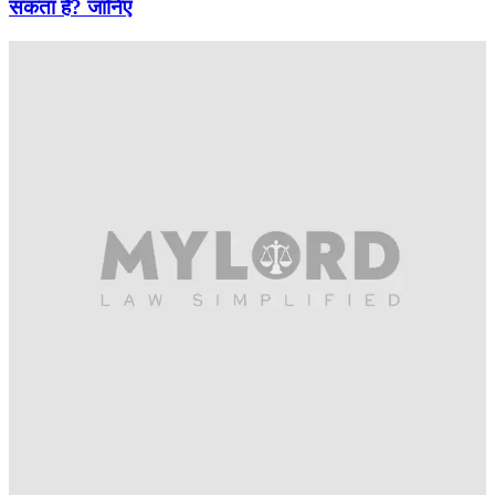
सकता है? जानिए