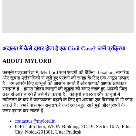
अदालत में कैसे दायर होता है एक Civil Case? जानें प्रक्रिया
ABOUT MYLORD
कानूनी पत्रकारिता में, My Lord आम आदमी की बैंकिंग, Taxation, नागरिक
और सूचना प्रौद्योगिकी से जुड़े हुए प्रश्नो की समझ के लिए एक अनूठा उत्पाद
है। हम आपके लिए कानूनों को आसान बनाते हैं और आपको आपके अधिकार
समझाते हैं। हमारा उद्देश्य कानूनों की शुद्धता को बनाए रखते हुए आपको जिस
तरह से आप चाहते हैं उसे पेश करना है। कानूनी साक्षरता और कानूनों में
नवीनतम के बारे में जागरूकता बढ़ाने के लिए हम आपको एक विशेषज्ञ से भी जोड़
सकते हैं। हमारे पास एक समुदाय है जहां आप बहुत सारे मुद्दों और प्रश्नों के
उत्तर प्राप्त कर सकते हैं।
contactus@mylord.in
IDPL , 4th floor, WION Building, FC-19, Sector 16-A, Film
City, Noida-201301, Uttar Pradesh