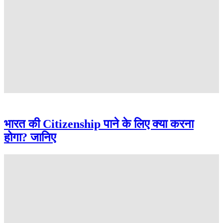
भारत की Citizenship पाने के लिए क्या करना
होगा? जानिए