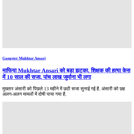
Gangster Mukhtar Ansari
माफिया Mukhtar Ansari को बड़ा झटका, शिक्षक की हत्या केस
में 10 साल की सजा, पांच लाख जुर्माना भी लगा
मुख्तार अंसारी को पिछले 13 महीने में छठी सजा सुनाई गई है. अंसारी को छह
अलग-अलग मामलों में दोषी पाया गया है.