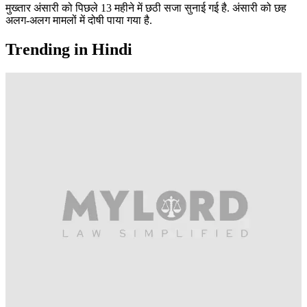
मुख्तार अंसारी को पिछले 13 महीने में छठी सजा सुनाई गई है. अंसारी को छह
अलग-अलग मामलों में दोषी पाया गया है.
Trending in Hindi