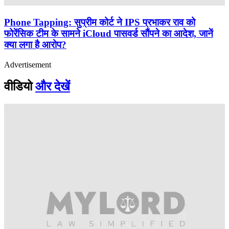
Phone Tapping: सुप्रीम कोर्ट ने IPS प्रभाकर राव को
फोरेंसिक टीम के सामने iCloud पासवर्ड सौंपने का आदेश, जानें
क्या लगा है आरोप?
Advertisement
वीडियो
और देखें