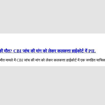
 की मौत? CBI जांच की मांग को लेकर कलकत्ता हाईकोर्ट में PIL
ौत मामले में CBI जांच की मांग को लेकर कलकत्ता हाईकोर्ट में एक जनहित याचिक