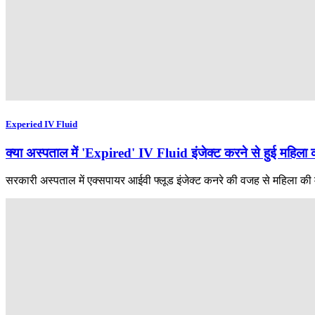
Experied IV Fluid
क्या अस्पताल में 'Expired' IV Fluid इंजेक्ट करने से हुई महिला
सरकारी अस्पताल में एक्सपायर आईवी फ्लूड इंजेक्ट कनरे की वजह से महिला की म