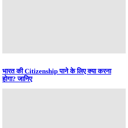
भारत की Citizenship पाने के लिए क्या करना
होगा? जानिए