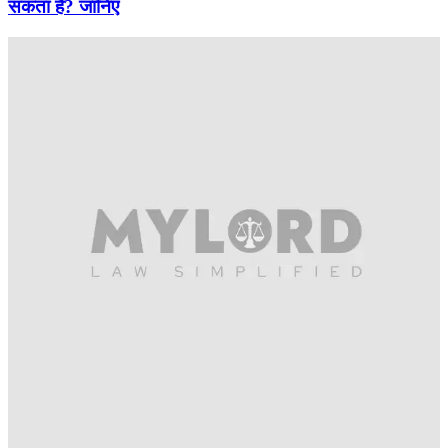
सकता है? जानिए