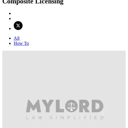
Composite Licensing
All
How To