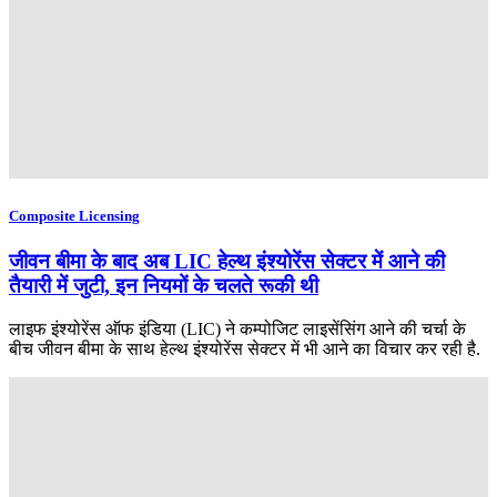
Composite Licensing
जीवन बीमा के बाद अब LIC हेल्थ इंश्योरेंस सेक्टर में आने की
तैयारी में जुटी, इन नियमों के चलते रूकी थी
लाइफ इंश्योरेंस ऑफ इंडिया (LIC) ने कम्पोजिट लाइसेंसिंग आने की चर्चा के
बीच जीवन बीमा के साथ हेल्थ इंश्योरेंस सेक्टर में भी आने का विचार कर रही है.