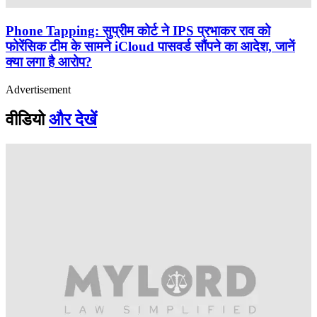
Phone Tapping: सुप्रीम कोर्ट ने IPS प्रभाकर राव को
फोरेंसिक टीम के सामने iCloud पासवर्ड सौंपने का आदेश, जानें
क्या लगा है आरोप?
Advertisement
वीडियो
और देखें