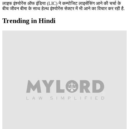
लाइफ इंश्योरेंस ऑफ इंडिया (LIC) ने कम्पोजिट लाइसेंसिंग आने की चर्चा के
बीच जीवन बीमा के साथ हेल्थ इंश्योरेंस सेक्टर में भी आने का विचार कर रही है.
Trending in Hindi