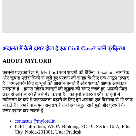
अदालत में कैसे दायर होता है एक Civil Case? जानें प्रक्रिया
ABOUT MYLORD
कानूनी पत्रकारिता में, My Lord आम आदमी की बैंकिंग, Taxation, नागरिक
और सूचना प्रौद्योगिकी से जुड़े हुए प्रश्नो की समझ के लिए एक अनूठा उत्पाद
है। हम आपके लिए कानूनों को आसान बनाते हैं और आपको आपके अधिकार
समझाते हैं। हमारा उद्देश्य कानूनों की शुद्धता को बनाए रखते हुए आपको जिस
तरह से आप चाहते हैं उसे पेश करना है। कानूनी साक्षरता और कानूनों में
नवीनतम के बारे में जागरूकता बढ़ाने के लिए हम आपको एक विशेषज्ञ से भी जोड़
सकते हैं। हमारे पास एक समुदाय है जहां आप बहुत सारे मुद्दों और प्रश्नों के
उत्तर प्राप्त कर सकते हैं।
contactus@mylord.in
IDPL , 4th floor, WION Building, FC-19, Sector 16-A, Film
City, Noida-201301, Uttar Pradesh