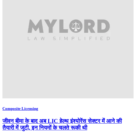
Composite Licensing
जीवन बीमा के बाद अब LIC हेल्थ इंश्योरेंस सेक्टर में आने की
तैयारी में जुटी, इन नियमों के चलते रूकी थी