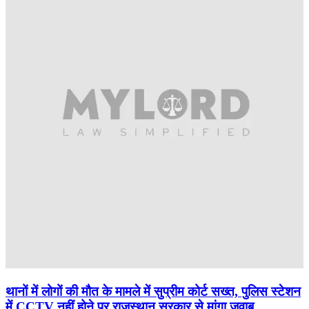
थानों में लोगों की मौत के मामले में सुप्रीम कोर्ट सख्त, पुलिस स्टेशन
में CCTV नहीं होने पर राजस्थान सरकार से मांगा जवाब