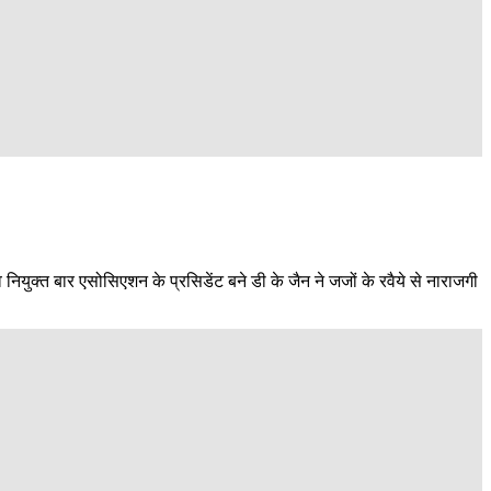
ियुक्त बार एसोसिएशन के प्रसिडेंट बने डी के जैन ने जजों के रवैये से नाराजगी