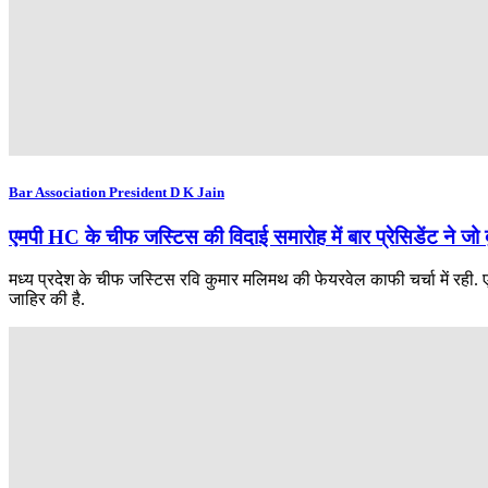
Bar Association President D K Jain
एमपी HC के चीफ जस्टिस की विदाई समारोह में बार प्रेसिडेंट ने जो
मध्य प्रदेश के चीफ जस्टिस रवि कुमार मलिमथ की फेयरवेल काफी चर्चा में रही. 
जाहिर की है.