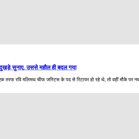
 दुखड़े सुनाए, उससे महौल ही बदल गया
एक तरफ रवि मलिमथ चीफ जस्टिस के पद से रिटायर हो रहे थे, तो वहीं मौके पर नव न