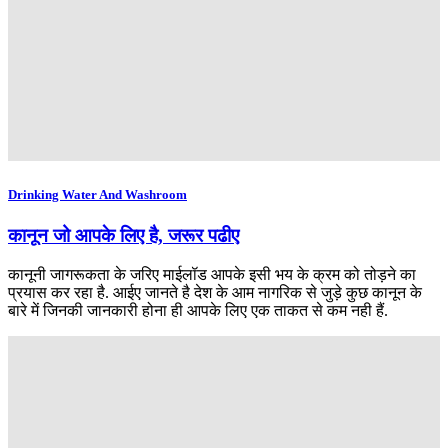
Drinking Water And Washroom
कानून जो आपके लिए है, जरूर पढीए
कानूनी जागरूकता के जरिए माईलॉड आपके इसी भय के क्रम को तोड़ने का
प्रयास कर रहा है. आईए जानते है देश के आम नागरिक से जुड़े कुछ कानून के
बारे में जिनकी जानकारी होना ही आपके लिए एक ताकत से कम नही हैं.