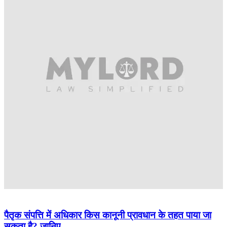
पैतृक संपत्ति में अधिकार किस कानूनी प्रावधान के तहत पाया जा
सकता है? जानिए