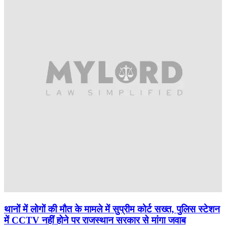
थानों में लोगों की मौत के मामले में सुप्रीम कोर्ट सख्त, पुलिस स्टेशन
में CCTV नहीं होने पर राजस्थान सरकार से मांगा जवाब