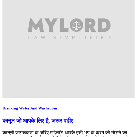
Drinking Water And Washroom
कानून जो आपके लिए है, जरूर पढीए
कानूनी जागरूकता के जरिए माईलॉड आपके इसी भय के क्रम को तोड़ने का