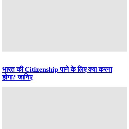
भारत की Citizenship पाने के लिए क्या करना
होगा? जानिए