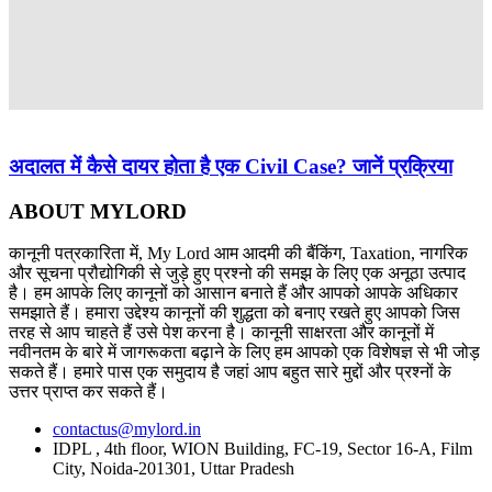
अदालत में कैसे दायर होता है एक Civil Case? जानें प्रक्रिया
ABOUT MYLORD
कानूनी पत्रकारिता में, My Lord आम आदमी की बैंकिंग, Taxation, नागरिक
और सूचना प्रौद्योगिकी से जुड़े हुए प्रश्नो की समझ के लिए एक अनूठा उत्पाद
है। हम आपके लिए कानूनों को आसान बनाते हैं और आपको आपके अधिकार
समझाते हैं। हमारा उद्देश्य कानूनों की शुद्धता को बनाए रखते हुए आपको जिस
तरह से आप चाहते हैं उसे पेश करना है। कानूनी साक्षरता और कानूनों में
नवीनतम के बारे में जागरूकता बढ़ाने के लिए हम आपको एक विशेषज्ञ से भी जोड़
सकते हैं। हमारे पास एक समुदाय है जहां आप बहुत सारे मुद्दों और प्रश्नों के
उत्तर प्राप्त कर सकते हैं।
contactus@mylord.in
IDPL , 4th floor, WION Building, FC-19, Sector 16-A, Film
City, Noida-201301, Uttar Pradesh