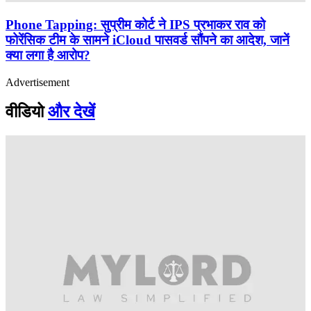
Phone Tapping: सुप्रीम कोर्ट ने IPS प्रभाकर राव को
फोरेंसिक टीम के सामने iCloud पासवर्ड सौंपने का आदेश, जानें
क्या लगा है आरोप?
Advertisement
वीडियो
और देखें