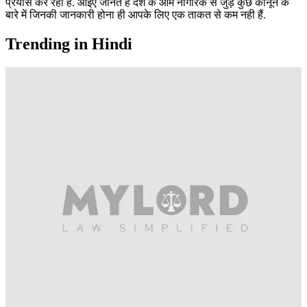
प्रयास कर रहा है. आईए जानते है देश के आम नागरिक से जुड़े कुछ कानून के
बारे में जिनकी जानकारी होना ही आपके लिए एक ताकत से कम नही हैं.
Trending in Hindi