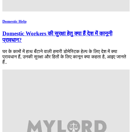
Domestic Help
Domestic Workers की सुरक्षा हेतु क्या हैं देश में कानूनी
प्रावधान?
घर के कामों में हाथ बँटाने वाली हमारी डोमेस्टिक हेल्प के लिए देश में क्या
प्रावधान हैं, उनकी सुरक्षा और हितों के लिए कानून क्या कहता है, आइए जानते
हैं..