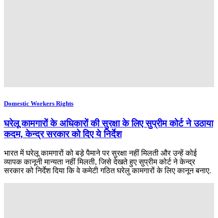
Domestic Workers Rights
घरेलू कामगारों के अधिकारों की सुरक्षा के लिए सुप्रीम कोर्ट ने उठाया
कदम, केन्द्र सरकार को दिए ये निर्देश
भारत में घरेलू कामगारों को बड़े पैमाने पर सुरक्षा नहीं मिलती और उन्हें कोई
व्यापक कानूनी मान्यता नहीं मिलती, जिसे देखते हुए सुप्रीम कोर्ट ने केन्द्र
सरकार को निर्देश दिया कि वे कमेटी गठित घरेलु कामगारों के लिए कानून बनाए.