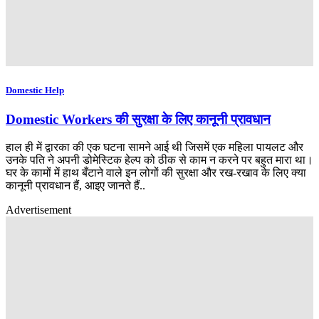
Domestic Help
Domestic Workers की सुरक्षा के लिए कानूनी प्रावधान
हाल ही में द्वारका की एक घटना सामने आई थी जिसमें एक महिला पायलट और
उनके पति ने अपनी डोमेस्टिक हेल्प को ठीक से काम न करने पर बहुत मारा था।
घर के कामों में हाथ बँटाने वाले इन लोगों की सुरक्षा और रख-रखाव के लिए क्या
कानूनी प्रावधान हैं, आइए जानते हैं..
Advertisement