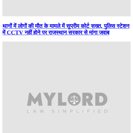
थानों में लोगों की मौत के मामले में सुप्रीम कोर्ट सख्त, पुलिस स्टेशन
में CCTV नहीं होने पर राजस्थान सरकार से मांगा जवाब