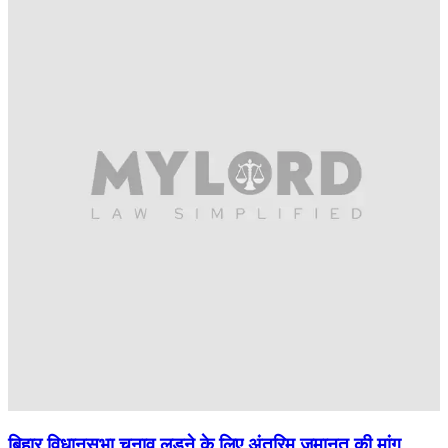
बिहार विधानसभा चुनाव लड़ने के लिए अंतरिम जमानत की मांग,