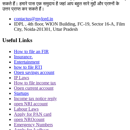
सकते हैं। हमारे पास एक समुदाय है जहां आप बहुत सारे मुद्दों और प्रश्नों के
उत्तर प्राप्त कर सकते हैं।
contactus@mylord.in
IDPL , 4th floor, WION Building, FC-19, Sector 16-A, Film
City, Noida-201301, Uttar Pradesh
Useful Links
How to file an FIR
Insurance.
Entertainment
how to file RTI
Open savings account
IP Laws
How to file income tax
Open current account
Startups
Income tax notice reply
open NRI account
Labour Laws
Apply for PAN card
open NROcount
Emergency Numbers
Apply for Aadhaar