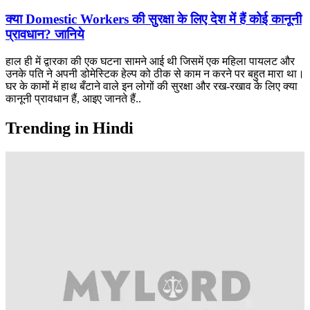
क्या Domestic Workers की सुरक्षा के लिए देश में हैं कोई कानूनी
प्रावधान? जानिये
हाल ही में द्वारका की एक घटना सामने आई थी जिसमें एक महिला पायलट और
उनके पति ने अपनी डोमेस्टिक हेल्प को ठीक से काम न करने पर बहुत मारा था।
घर के कामों में हाथ बँटाने वाले इन लोगों की सुरक्षा और रख-रखाव के लिए क्या
कानूनी प्रावधान हैं, आइए जानते हैं..
Trending in Hindi