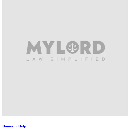
Domestic Help