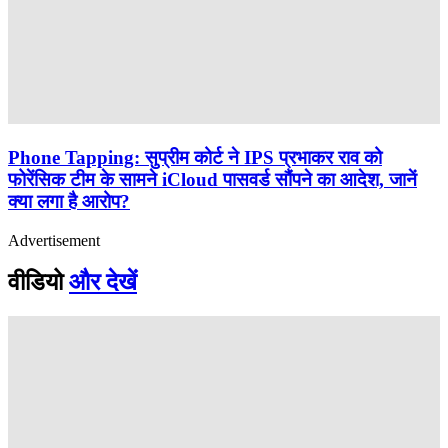
Phone Tapping: सुप्रीम कोर्ट ने IPS प्रभाकर राव को
फोरेंसिक टीम के सामने iCloud पासवर्ड सौंपने का आदेश, जानें
क्या लगा है आरोप?
Advertisement
वीडियो
और देखें