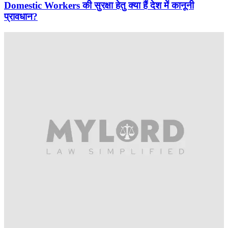
Domestic Workers की सुरक्षा हेतु क्या हैं देश में कानूनी
प्रावधान?