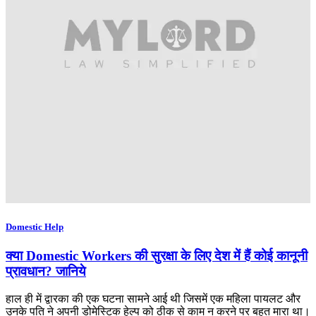
Domestic Help
क्या Domestic Workers की सुरक्षा के लिए देश में हैं कोई कानूनी
प्रावधान? जानिये
हाल ही में द्वारका की एक घटना सामने आई थी जिसमें एक महिला पायलट और
उनके पति ने अपनी डोमेस्टिक हेल्प को ठीक से काम न करने पर बहुत मारा था।