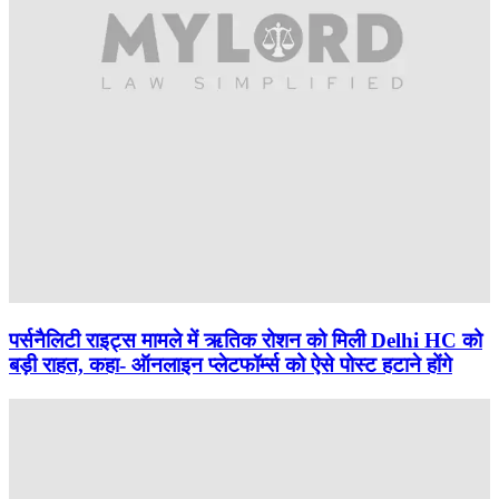
पर्सनैलिटी राइट्स मामले में ऋतिक रोशन को मिली Delhi HC को
बड़ी राहत, कहा- ऑनलाइन प्लेटफॉर्म्स को ऐसे पोस्ट हटाने होंगे