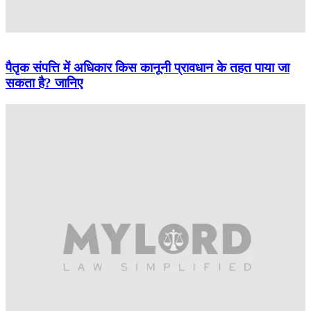
पैतृक संपत्ति में अधिकार किस कानूनी प्रावधान के तहत पाया जा
सकता है? जानिए