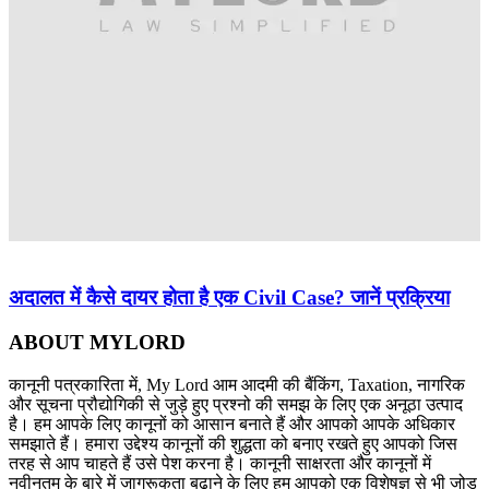
अदालत में कैसे दायर होता है एक Civil Case? जानें प्रक्रिया
ABOUT MYLORD
कानूनी पत्रकारिता में, My Lord आम आदमी की बैंकिंग, Taxation, नागरिक
और सूचना प्रौद्योगिकी से जुड़े हुए प्रश्नो की समझ के लिए एक अनूठा उत्पाद
है। हम आपके लिए कानूनों को आसान बनाते हैं और आपको आपके अधिकार
समझाते हैं। हमारा उद्देश्य कानूनों की शुद्धता को बनाए रखते हुए आपको जिस
तरह से आप चाहते हैं उसे पेश करना है। कानूनी साक्षरता और कानूनों में
नवीनतम के बारे में जागरूकता बढ़ाने के लिए हम आपको एक विशेषज्ञ से भी जोड़