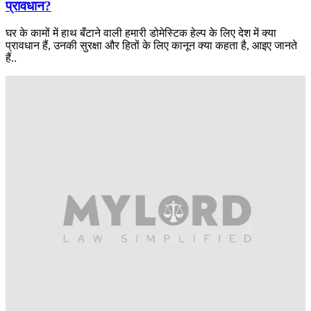
प्रावधान?
घर के कामों में हाथ बँटाने वाली हमारी डोमेस्टिक हेल्प के लिए देश में क्या
प्रावधान हैं, उनकी सुरक्षा और हितों के लिए कानून क्या कहता है, आइए जानते
हैं..