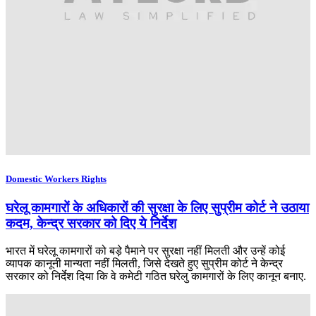
Domestic Workers Rights
घरेलू कामगारों के अधिकारों की सुरक्षा के लिए सुप्रीम कोर्ट ने उठाया
कदम, केन्द्र सरकार को दिए ये निर्देश
भारत में घरेलू कामगारों को बड़े पैमाने पर सुरक्षा नहीं मिलती और उन्हें कोई
व्यापक कानूनी मान्यता नहीं मिलती, जिसे देखते हुए सुप्रीम कोर्ट ने केन्द्र
सरकार को निर्देश दिया कि वे कमेटी गठित घरेलु कामगारों के लिए कानून बनाए.