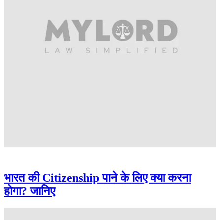
भारत की Citizenship पाने के लिए क्या करना
होगा? जानिए