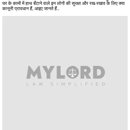
घर के कामों में हाथ बँटाने वाले इन लोगों की सुरक्षा और रख-रखाव के लिए क्या
कानूनी प्रावधान हैं, आइए जानते हैं..