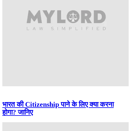
भारत की Citizenship पाने के लिए क्या करना
होगा? जानिए