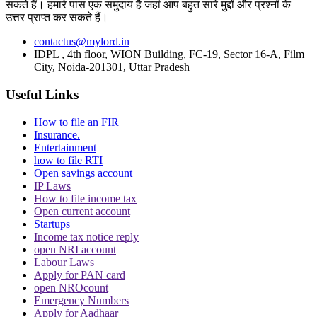
सकते हैं। हमारे पास एक समुदाय है जहां आप बहुत सारे मुद्दों और प्रश्नों के
उत्तर प्राप्त कर सकते हैं।
contactus@mylord.in
IDPL , 4th floor, WION Building, FC-19, Sector 16-A, Film
City, Noida-201301, Uttar Pradesh
Useful Links
How to file an FIR
Insurance.
Entertainment
how to file RTI
Open savings account
IP Laws
How to file income tax
Open current account
Startups
Income tax notice reply
open NRI account
Labour Laws
Apply for PAN card
open NROcount
Emergency Numbers
Apply for Aadhaar