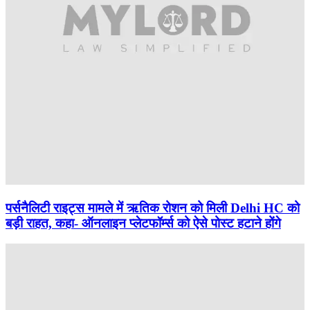
पर्सनैलिटी राइट्स मामले में ऋतिक रोशन को मिली Delhi HC को
बड़ी राहत, कहा- ऑनलाइन प्लेटफॉर्म्स को ऐसे पोस्ट हटाने होंगे