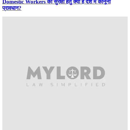
Domestic Workers की सुरक्षा हेतु क्या हैं देश में कानूनी
प्रावधान?