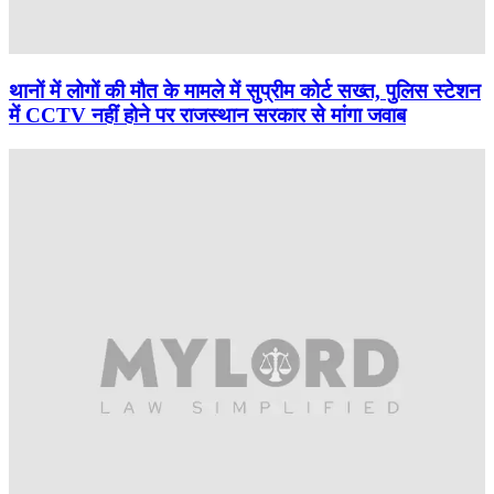
थानों में लोगों की मौत के मामले में सुप्रीम कोर्ट सख्त, पुलिस स्टेशन
में CCTV नहीं होने पर राजस्थान सरकार से मांगा जवाब