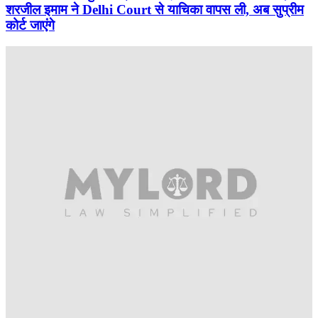
शरजील इमाम ने Delhi Court से याचिका वापस ली, अब सुप्रीम
कोर्ट जाएंगे