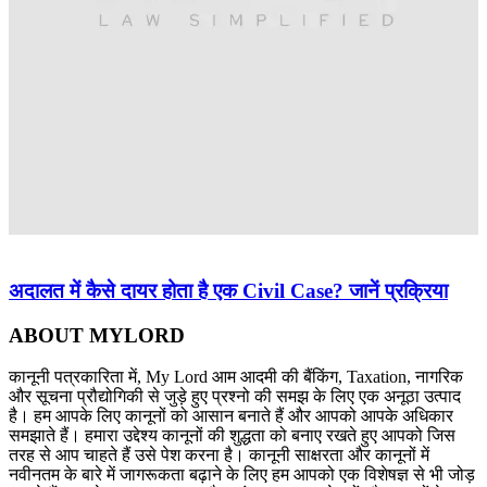
अदालत में कैसे दायर होता है एक Civil Case? जानें प्रक्रिया
ABOUT MYLORD
कानूनी पत्रकारिता में, My Lord आम आदमी की बैंकिंग, Taxation, नागरिक
और सूचना प्रौद्योगिकी से जुड़े हुए प्रश्नो की समझ के लिए एक अनूठा उत्पाद
है। हम आपके लिए कानूनों को आसान बनाते हैं और आपको आपके अधिकार
समझाते हैं। हमारा उद्देश्य कानूनों की शुद्धता को बनाए रखते हुए आपको जिस
तरह से आप चाहते हैं उसे पेश करना है। कानूनी साक्षरता और कानूनों में
नवीनतम के बारे में जागरूकता बढ़ाने के लिए हम आपको एक विशेषज्ञ से भी जोड़