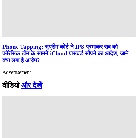
Phone Tapping: सुप्रीम कोर्ट ने IPS प्रभाकर राव को
फोरेंसिक टीम के सामने iCloud पासवर्ड सौंपने का आदेश, जानें
क्या लगा है आरोप?
Advertisement
वीडियो
और देखें