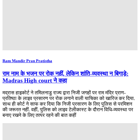
Ram Mandir Pran Pratistha
राम नाम के भजन पर रोक नहीं, लेकिन शांति-व्यवस्था न बिगाड़े:
Madras High court ने कहा
मद्रास हाइकोर्ट ने तमिलनाडु राज्य द्वारा निजी जगहों पर राम मंदिर प्राण-
प्रतिष्ठा के लाइव प्रसारण पर रोक लगाने वाली याचिका को खारिज कर दिया.
साथ ही कोर्ट ने साफ कर दिया कि निजी प्रसारण के लिए पुलिस से परमिशन
की जरूरत नहीं. वहीं, पुलिस को लाइव टेलीकास्ट के दौरान विधि-व्यवस्था पर
बनाए रखने के लिए तत्पर रहने की बात कहीं