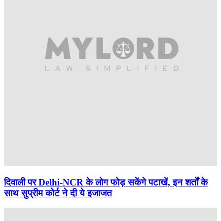
दिवाली पर Delhi-NCR के लोग फोड़ सकेंगे पटाखें, इन शर्तों के
साथ सुप्रीम कोर्ट ने दी ये इजाजत