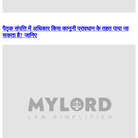
पैतृक संपत्ति में अधिकार किस कानूनी प्रावधान के तहत पाया जा
सकता है? जानिए