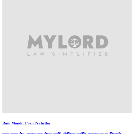
Ram Mandir Pran Pratistha