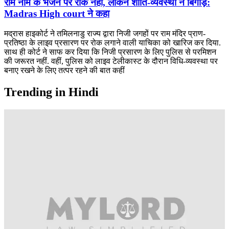
राम नाम के भजन पर रोक नहीं, लेकिन शांति-व्यवस्था न बिगाड़े:
Madras High court ने कहा
मद्रास हाइकोर्ट ने तमिलनाडु राज्य द्वारा निजी जगहों पर राम मंदिर प्राण-
प्रतिष्ठा के लाइव प्रसारण पर रोक लगाने वाली याचिका को खारिज कर दिया.
साथ ही कोर्ट ने साफ कर दिया कि निजी प्रसारण के लिए पुलिस से परमिशन
की जरूरत नहीं. वहीं, पुलिस को लाइव टेलीकास्ट के दौरान विधि-व्यवस्था पर
बनाए रखने के लिए तत्पर रहने की बात कहीं
Trending in Hindi