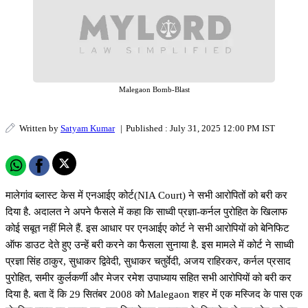
Malegaon Bomb-Blast
Written by
Satyam Kumar
|
Published : July 31, 2025 12:00 PM IST
मालेगांव ब्लास्ट केस में एनआईए कोर्ट(NIA Court) ने सभी आरोपितों को बरी कर
दिया है. अदालत ने अपने फैसले में कहा कि साध्वी प्रज्ञा-कर्नल पुरोहित के खिलाफ
कोई सबूत नहीं मिले हैं. इस आधार पर एनआईए कोर्ट ने सभी आरोपियों को बेनिफिट
ऑफ डाउट देते हुए उन्हें बरी करने का फैसला सुनाया है. इस मामले में कोर्ट ने साध्वी
प्रज्ञा सिंह ठाकुर, सुधाकर द्विवेदी, सुधाकर चतुर्वेदी, अजय राहिरकर, कर्नल प्रसाद
पुरोहित, समीर कुर्लकर्णी और मेजर रमेश उपाध्याय सहित सभी आरोपियों को बरी कर
दिया है. बता दें कि 29 सितंबर 2008 को Malegaon शहर में एक मस्जिद के पास एक