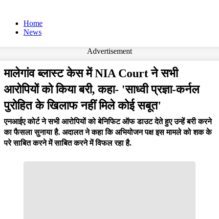
Home
News
Advertisement
मालेगांव ब्लास्ट केस में NIA Court ने सभी
आरोपियों को किया बरी, कहा- 'साध्वी प्रज्ञा-कर्नल
पुरोहित के खिलाफ नहीं मिले कोई सबूत'
एनआईए कोर्ट ने सभी आरोपियों को बेनिफिट ऑफ डाउट देते हुए उन्हें बरी करने
का फैसला सुनाया है. अदालत ने कहा कि अभियोजन पक्ष इस मामले को शक के
परे साबित करने में साबित करने में विफल रहा है.