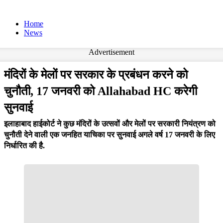
Home
News
Advertisement
मंदिरों के मेलों पर सरकार के प्रबंधन करने को
चुनौती, 17 जनवरी को Allahabad HC करेगी
सुनवाई
इलाहाबाद हाईकोर्ट ने कुछ मंदिरों के उत्सवों और मेलों पर सरकारी नियंत्रण को
चुनौती देने वाली एक जनहित याचिका पर सुनवाई अगले वर्ष 17 जनवरी के लिए
निर्धारित की है.