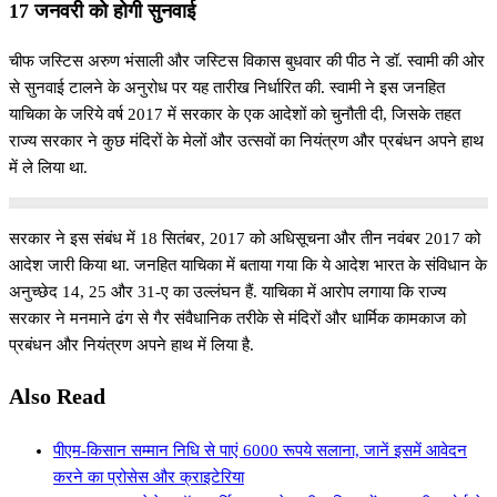
17 जनवरी को होगी सुनवाई
चीफ जस्टिस अरुण भंसाली और जस्टिस विकास बुधवार की पीठ ने डॉ. स्वामी की ओर
से सुनवाई टालने के अनुरोध पर यह तारीख निर्धारित की. स्वामी ने इस जनहित
याचिका के जरिये वर्ष 2017 में सरकार के एक आदेशों को चुनौती दी, जिसके तहत
राज्य सरकार ने कुछ मंदिरों के मेलों और उत्सवों का नियंत्रण और प्रबंधन अपने हाथ
में ले लिया था.
सरकार ने इस संबंध में 18 सितंबर, 2017 को अधिसूचना और तीन नवंबर 2017 को
आदेश जारी किया था. जनहित याचिका में बताया गया कि ये आदेश भारत के संविधान के
अनुच्छेद 14, 25 और 31-ए का उल्लंघन हैं. याचिका में आरोप लगाया कि राज्य
सरकार ने मनमाने ढंग से गैर संवैधानिक तरीके से मंदिरों और धार्मिक कामकाज को
प्रबंधन और नियंत्रण अपने हाथ में लिया है.
Also Read
पीएम-किसान सम्मान निधि से पाएं 6000 रूपये सलाना, जानें इसमें आवेदन
करने का प्रोसेस और क्राइटेरिया