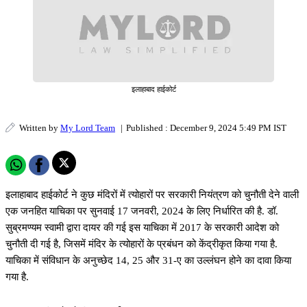
इलाहाबाद हाईकोर्ट
Written by
My Lord Team
|
Published : December 9, 2024 5:49 PM IST
इलाहाबाद हाईकोर्ट ने कुछ मंदिरों में त्योहारों पर सरकारी नियंत्रण को चुनौती देने वाली
एक जनहित याचिका पर सुनवाई 17 जनवरी, 2024 के लिए निर्धारित की है. डॉ.
सुब्रमण्यम स्वामी द्वारा दायर की गई इस याचिका में 2017 के सरकारी आदेश को
चुनौती दी गई है, जिसमें मंदिर के त्योहारों के प्रबंधन को केंद्रीकृत किया गया है.
याचिका में संविधान के अनुच्छेद 14, 25 और 31-ए का उल्लंघन होने का दावा किया
गया है.