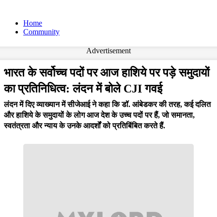
Home
Community
Advertisement
भारत के सर्वोच्च पदों पर आज हाशिये पर पड़े समुदायों
का प्रतिनिधित्व: लंदन में बोले CJI गवई
लंदन में दिए व्याख्यान में सीजेआई ने कहा कि डॉ. आंबेडकर की तरह, कई दलित
और हाशिये के समुदायों के लोग आज देश के उच्च पदों पर हैं, जो समानता,
स्वतंत्रता और न्याय के उनके आदर्शों को प्रतिबिंबित करते हैं.