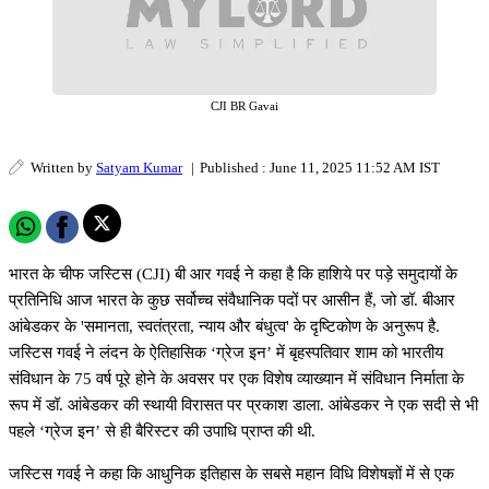
CJI BR Gavai
Written by
Satyam Kumar
|
Published : June 11, 2025 11:52 AM IST
भारत के चीफ जस्टिस (CJI) बी आर गवई ने कहा है कि हाशिये पर पड़े समुदायों के
प्रतिनिधि आज भारत के कुछ सर्वोच्च संवैधानिक पदों पर आसीन हैं, जो डॉ. बीआर
आंबेडकर के 'समानता, स्वतंत्रता, न्याय और बंधुत्व' के दृष्टिकोण के अनुरूप है.
जस्टिस गवई ने लंदन के ऐतिहासिक ‘ग्रेज इन’ में बृहस्पतिवार शाम को भारतीय
संविधान के 75 वर्ष पूरे होने के अवसर पर एक विशेष व्याख्यान में संविधान निर्माता के
रूप में डॉ. आंबेडकर की स्थायी विरासत पर प्रकाश डाला. आंबेडकर ने एक सदी से भी
पहले ‘ग्रेज इन’ से ही बैरिस्टर की उपाधि प्राप्त की थी.
जस्टिस गवई ने कहा कि आधुनिक इतिहास के सबसे महान विधि विशेषज्ञों में से एक