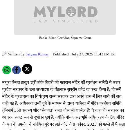
Banke Bihari Corridor, Supreme Court
Written by
Satyam Kumar
|
Published : July 27, 2025 11:43 PM IST
मथुरा स्थित ठाकुर श्री बांके बिहारी जी महाराज मंदिर की प्रबंधन समिति ने उत्तर
प्रदेश सरकार के उस अध्यादेश के खिलाफ सुप्रीम कोर्ट का रुख किया है, जिसमें
मंदिर के प्रशासन का नियंत्रण राज्य सरकार द्वारा अपने हाथ में लिए जाने की बात
कही गई है. अधिवक्ता तन्वी दुबे के माध्यम से दायर याचिका में मंदिर प्रबंधन समिति
(जिसमें 350 सदस्य और ‘सेवायत’ रजत गोस्वामी शामिल हैं) ने कहा कि सरकार का
आचरण स्पष्ट रूप से दुर्भावनापूर्ण है, क्योंकि पांच एकड़ भूमि अधिग्रहण के लिए मंदिर
के धन के उपयोग से संबंधित मुद्दे पर हाई कोर्ट ने 8 नवंबर, 2023 को पहले ही फैसला