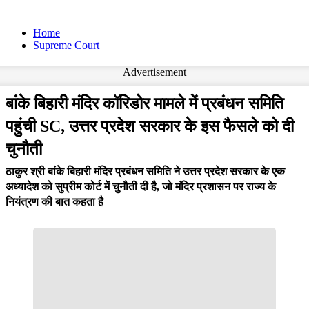
Home
Supreme Court
Advertisement
बांके बिहारी मंदिर कॉरिडोर मामले में प्रबंधन समिति
पहुंची SC, उत्तर प्रदेश सरकार के इस फैसले को दी
चुनौती
ठाकुर श्री बांके बिहारी मंदिर प्रबंधन समिति ने उत्तर प्रदेश सरकार के एक
अध्यादेश को सुप्रीम कोर्ट में चुनौती दी है, जो मंदिर प्रशासन पर राज्य के
नियंत्रण की बात कहता है