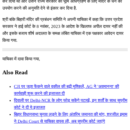
कर दिया था और उसने राज्य सरकार को भूमि अधिग्रहण के लिए मंदिर के धन का
उपयोग करने की अनुमति देने से इंकार कर दिया है.
श्री बांके बिहारी मंदिर की प्रबंधन समिति ने अपनी याचिका में कहा कि उत्तर प्रदेश
सरकार ने हाई कोर्ट के 8 नवंबर, 2023 के आदेश के खिलाफ अपील दायर नहीं की
और इसके बजाय शीर्ष अदालत के समक्ष लंबित याचिका में एक पक्षकार आवेदन दायर
किया गया.
याचिका में दावा किया गया,
Also Read
CJI पर जूता फेंकने वाले वकील की बढ़ी मुश्किलें, AG ने 'अवमानना' की
कार्यवाही शुरू करने की इजाजत दी
दिवाली पर Delhi-NCR के लोग फोड़ सकेंगे पटाखें, इन शर्तों के साथ सुप्रीम
कोर्ट ने दी ये इजाजत
बिहार विधानसभा चुनाव लड़ने के लिए अंतरिम जमानत की मांग, शरजील इमाम
ने Delhi Court से याचिका वापस ली, अब सुप्रीम कोर्ट जाएंगे