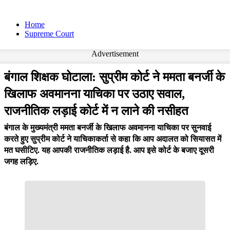
Home
Supreme Court
Advertisement
बंगाल शिक्षक घोटाला: सुप्रीम कोर्ट ने ममता बनर्जी के
खिलाफ अवमानना याचिका पर उठाए सवाल,
राजनीतिक लड़ाई कोर्ट में न लाने की नसीहत
बंगाल के मुख्यमंत्री ममता बनर्जी के खिलाफ अवमानना याचिका पर सुनवाई
करते हुए सुप्रीम कोर्ट ने याचिकाकर्ता से कहा कि आप अदालत को सियासत में
मत घसीटिए. यह आपकी राजनीतिक लड़ाई है. आप इसे कोर्ट के बजाए दूसरी
जगह लड़िए.