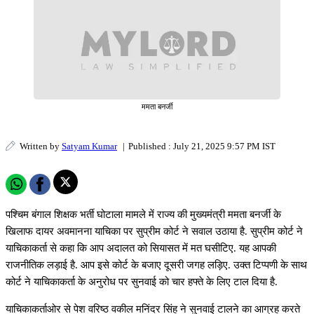
ममता बनर्जी
Written by
Satyam Kumar
|
Published : July 21, 2025 9:57 PM IST
पश्चिम बंगाल शिक्षक भर्ती घोटाला मामले में राज्य की मुख्यमंत्री ममता बनर्जी के
खिलाफ दायर अवमानना याचिका पर सुप्रीम कोर्ट ने सवाल उठाया है. सुप्रीम कोर्ट ने
याचिकाकर्ता से कहा कि आप अदालत को सियासत में मत घसीटिए. यह आपकी
राजनीतिक लड़ाई है. आप इसे कोर्ट के बजाए दूसरी जगह लड़िए. उक्त टिप्पणी के साथ
कोर्ट ने याचिकाकर्ता के अनुरोध पर सुनवाई को चार हफ्ते के लिए टाल दिया है.
याचिकाकर्ताओर से पेश वरिष्ठ वकील मनिंदर सिंह ने सुनवाई टालने का आग्रह करते