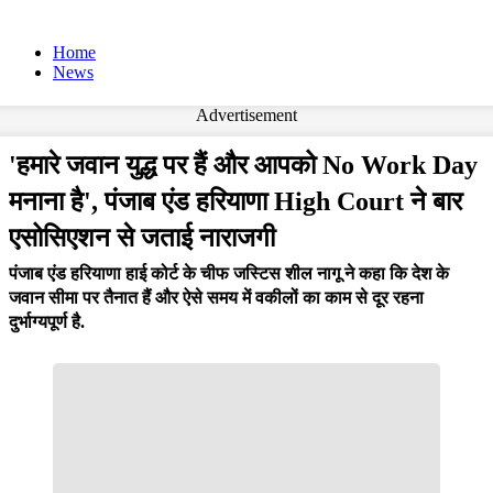
Home
News
Advertisement
'हमारे जवान युद्ध पर हैं और आपको No Work Day
मनाना है', पंजाब एंड हरियाणा High Court ने बार
एसोसिएशन से जताई नाराजगी
पंजाब एंड हरियाणा हाई कोर्ट के चीफ जस्टिस शील नागू ने कहा कि देश के
जवान सीमा पर तैनात हैं और ऐसे समय में वकीलों का काम से दूर रहना
दुर्भाग्यपूर्ण है.