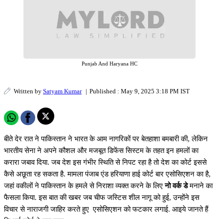
Punjab And Haryana HC
Written by
Satyam Kumar
|
Published : May 9, 2025 3:18 PM IST
बीते देर रात ने पाकिस्तान ने भारत के आम नागरिकों पर बेतहाशा बमबारी की, लेकिन
भारतीय सेना ने अपने कौशल और मजबूत डिफेंस सिस्टम के तहत इन हमलों का
करारा जबाव दिया. जब देश इस गंभीर स्थिति से निपट रहा है तो देश का कोर्ट इससे
कैसे अछूता रह सकता है. मामला पंजाब एंड हरियाणा हाई कोर्ट बार एसोसिएशन का है,
जहां वकीलों ने पाकिस्तान के हमले से निराशा व्यक्त करने के लिए
नो वर्क डे
मनाने का
फैसला किया. इस बात की खबर जब चीफ जस्टिस शील नागू को हुई, उन्होंने इस
विचार से नाराजगी जाहिर करते हुए एसोसिएशन को फटकार लगाई. आइये जानते हैं