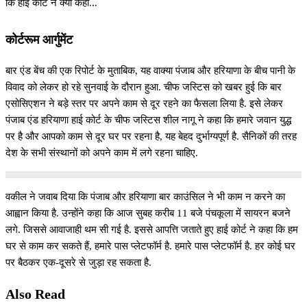
कि हाई कोर्ट ने क्या कहा...
कोर्टरूम आर्गुमेंट
बार एंड बेंच की एक रिपोर्ट के मुताबिक, यह वाक्या पंजाब और हरियाणा के बीच पानी के
विवाद को लेकर हो रहे सुनवाई के दौरान हुआ. चीफ जस्टिस को खबर हुई कि बार
एसोसिएशन ने बड़े स्तर पर अपने काम से दूर रहने का फैसला लिया है. इसे लेकर
पंजाब एंड हरियाणा हाई कोर्ट के चीफ जस्टिस शील नागू ने कहा कि हमारे जवान युद्ध
पर है और आपको काम से दूर घर पर रहना है, यह बेहद दुर्भाग्यपूर्ण है. सैनिकों की तरह
देश के सभी संस्थानों को अपने काम में लगे रहना चाहिए.
वकील ने जवाब दिया कि पंजाब और हरियाणा बार काउंसिल ने भी काम न करने का
आह्वान किया है. उन्होंने कहा कि आज सुबह करीब 11 बजे पंचकूला में सायरन बजने
लगे. जिससे आवाजाही थम सी गई है. इससे आपत्ति जताते हुए हाई कोर्ट ने कहा कि हम
घर से काम कर सकते हैं, हमारे पास प्लेटफॉर्म है. हमारे पास प्लेटफॉर्म है. हर कोई घर
पर बैठकर एक-दूसरे से जुड़ा रह सकता है.
Also Read