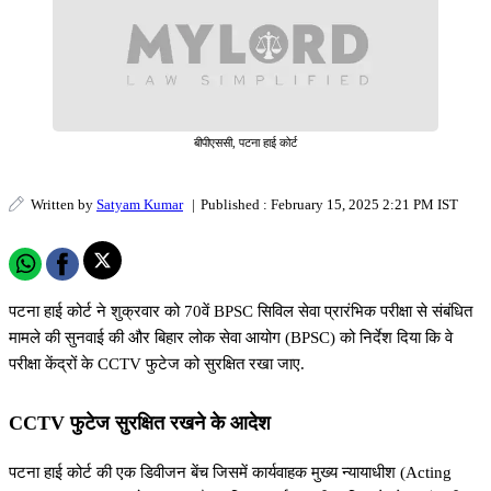
बीपीएससी, पटना हाई कोर्ट
Written by
Satyam Kumar
|
Published : February 15, 2025 2:21 PM IST
पटना हाई कोर्ट ने शुक्रवार को 70वें BPSC सिविल सेवा प्रारंभिक परीक्षा से संबंधित
मामले की सुनवाई की और बिहार लोक सेवा आयोग (BPSC) को निर्देश दिया कि वे
परीक्षा केंद्रों के CCTV फुटेज को सुरक्षित रखा जाए.
CCTV फुटेज सुरक्षित रखने के आदेश
पटना हाई कोर्ट की एक डिवीजन बेंच जिसमें कार्यवाहक मुख्य न्यायाधीश (Acting