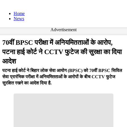
Home
News
Advertisement
70वीं BPSC परीक्षा में अनियमितताओं के आरोप,
पटना हाई कोर्ट ने CCTV फुटेज की सुरक्षा का दिया
आदेश
पटना हाई कोर्ट ने बिहार लोक सेवा आयोग (BPSC) को 70वीं BPSC सिविल
सेवा प्रारंभिक परीक्षा में अनियमितताओं के आरोपों के बीच CCTV फुटेज
सुरक्षित रखने का आदेश दिया है.