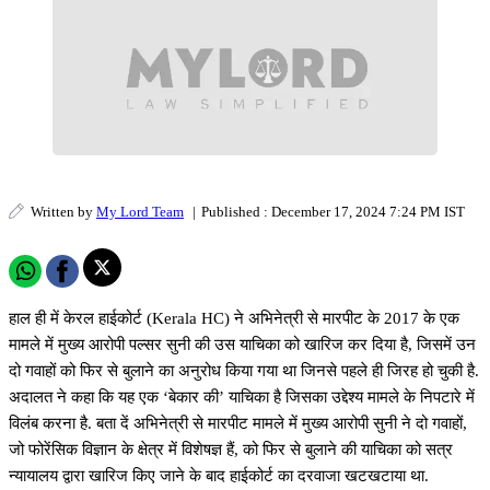
Written by
My Lord Team
|
Published : December 17, 2024 7:24 PM IST
हाल ही में केरल हाईकोर्ट (Kerala HC) ने अभिनेत्री से मारपीट के 2017 के एक
मामले में मुख्य आरोपी पल्सर सुनी की उस याचिका को खारिज कर दिया है, जिसमें उन
दो गवाहों को फिर से बुलाने का अनुरोध किया गया था जिनसे पहले ही जिरह हो चुकी है.
अदालत ने कहा कि यह एक ‘बेकार की’ याचिका है जिसका उद्देश्य मामले के निपटारे में
विलंब करना है. बता दें अभिनेत्री से मारपीट मामले में मुख्य आरोपी सुनी ने दो गवाहों,
जो फोरेंसिक विज्ञान के क्षेत्र में विशेषज्ञ हैं, को फिर से बुलाने की याचिका को सत्र
न्यायालय द्वारा खारिज किए जाने के बाद हाईकोर्ट का दरवाजा खटखटाया था.