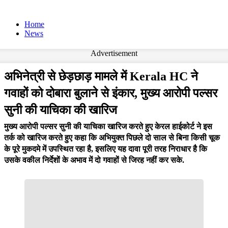
Home
News
Advertisement
अभिनेत्री से छेड़छाड़ मामले में Kerala HC ने
गवाहों को दोबारा बुलाने से इंकार, मुख्य आरोपी पल्सर
सुनी की याचिका की खारिज
मुख्य आरोपी पल्सर सुनी की याचिका खारिज करते हुए केरल हाईकोर्ट ने इस
तर्क को खारिज करते हुए कहा कि अभियुक्त पिछले दो साल से बिना किसी चूक
के पूरे मुकदमे में उपस्थित रहा है, इसलिए यह दावा पूरी तरह निराधार है कि
उसके वकील निर्देशों के अभाव में दो गवाहों से जिरह नहीं कर सके.