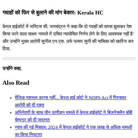
गवाहों को फिर से बुलाने की मांग बेकार: Kerala HC
केरल हाईकोर्ट में जस्टिस सी. जयचंद्रन ने कहा कि दो गवाहों को वापस बुलाकर पेश
किया जाने वाला साक्ष्य ‘मामले में उचित न्यायोचित निर्णय लेने के लिए आवश्यक नहीं है’
और उन्होंने मुख्य आरोपी सुनील एन.एस. उर्फ ​​पल्सर सुनी की याचिका को खारिज कर
दिया.
उन्होंने कहा,
Also Read
मैजिक मशरूम ड्रग्स नहीं... केरल हाई कोर्ट ने NDPS Act में गिरफ्तार
आरोपी को दी राहत
अभिनेत्री के साथ यौन उत्पीड़न मामले में केरल हाईकोर्ट ने बिजनेसमैन बॉबी
चेम्मनूर को दी जमानत
न्याय की नई मिसाल: 2024 में केरल हाईकोर्ट ने एक लाख से अधिक मामलों
का किया निपटारा