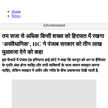
Home
News
Advertisement
तय सजा से अधिक किसी शख्स को हिरासत में रखना
'असंवैधानिक', HC ने पंजाब सरकार को तीन लाख
मुआवजा देने को कहा
इस फैसले में पंजाब एंड हरियाणा हाई कोर्ट ने कहा कि कानून को धन या हैसियत
के प्रति अंधा होना चाहिए और सभी व्यक्तियों के साथ समान व्यवहार करना
चाहिए, लेकिन व्यवहार में अमीर और गरीब के बीच असमानता देखी जाती है.