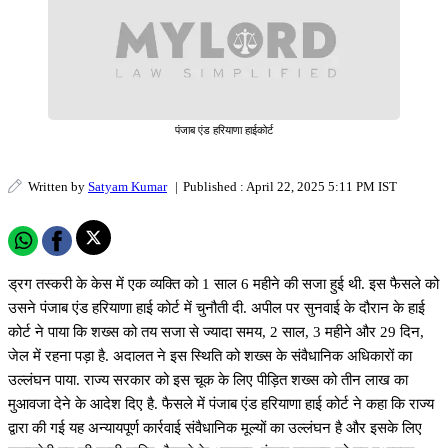
पंजाब एंड हरियाणा हाईकोर्ट
Written by
Satyam Kumar
|
Published : April 22, 2025 5:11 PM IST
ड्रग तस्करी के केस में एक व्यक्ति को 1 साल 6 महीने की सजा हुई थी. इस फैसले को
उसने पंजाब एंड हरियाणा हाई कोर्ट में चुनौती दी. अपील पर सुनवाई के दौरान के हाई
कोर्ट ने पाया कि शख्स को तय सजा से ज्यादा समय, 2 साल, 3 महीने और 29 दिन,
जेल में रहना पड़ा है. अदालत ने इस स्थिति को शख्स के संवैधानिक अधिकारों का
उल्लंघन पाया. राज्य सरकार को इस चूक के लिए पीड़ित शख्स को तीन लाख का
मुआवजा देने के आदेश दिए है. फैसले में पंजाब एंड हरियाणा हाई कोर्ट ने कहा कि राज्य
द्वारा की गई यह अन्यायपूर्ण कार्रवाई संवैधानिक मूल्यों का उल्लंघन है और इसके लिए