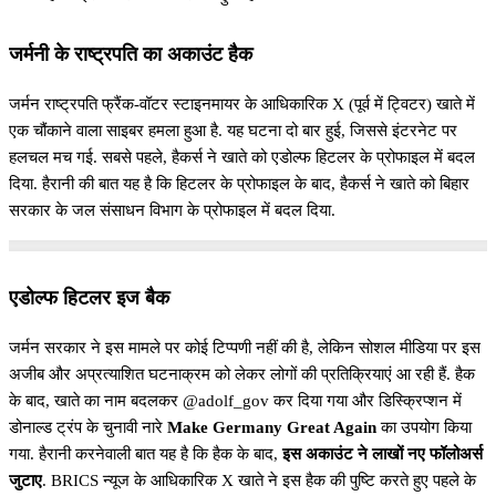
जर्मनी के राष्ट्रपति का अकाउंट हैक
जर्मन राष्ट्रपति फ्रैंक-वॉटर स्टाइनमायर के आधिकारिक X (पूर्व में ट्विटर) खाते में
एक चौंकाने वाला साइबर हमला हुआ है. यह घटना दो बार हुई, जिससे इंटरनेट पर
हलचल मच गई. सबसे पहले, हैकर्स ने खाते को एडोल्फ हिटलर के प्रोफाइल में बदल
दिया. हैरानी की बात यह है कि हिटलर के प्रोफाइल के बाद, हैकर्स ने खाते को बिहार
सरकार के जल संसाधन विभाग के प्रोफाइल में बदल दिया.
एडोल्फ हिटलर इज बैक
जर्मन सरकार ने इस मामले पर कोई टिप्पणी नहीं की है, लेकिन सोशल मीडिया पर इस
अजीब और अप्रत्याशित घटनाक्रम को लेकर लोगों की प्रतिक्रियाएं आ रही हैं. हैक
के बाद, खाते का नाम बदलकर @adolf_gov कर दिया गया और डिस्क्रिप्शन में
डोनाल्ड ट्रंप के चुनावी नारे
Make Germany Great Again
का उपयोग किया
गया. हैरानी करनेवाली बात यह है कि हैक के बाद,
इस अकाउंट ने लाखों नए फॉलोअर्स
जुटाए
. BRICS न्यूज के आधिकारिक X खाते ने इस हैक की पुष्टि करते हुए पहले के