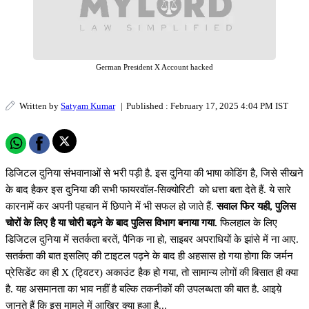
German President X Account hacked
Written by
Satyam Kumar
|
Published : February 17, 2025 4:04 PM IST
डिजिटल दुनिया संभवानाओं से भरी पड़ी है. इस दुनिया की भाषा कोडिंग है, जिसे सीखने
के बाद हैकर इस दुनिया की सभी फायरवॉल-सिक्योरिटी को धत्ता बता देते हैं. ये सारे
कारनामें कर अपनी पहचान में छिपाने में भी सफल हो जाते हैं.
सवाल फिर यही, पुलिस
चोरों के लिए है या चोरी बढ़ने के बाद पुलिस विभाग बनाया गया.
फिलहाल के लिए
डिजिटल दुनिया में सतर्कता बरतें, पैनिक ना हो, साइबर अपराधियों के झांसे में ना आए.
सतर्कता की बात इसलिए की टाइटल पढ़ने के बाद ही अहसास हो गया होगा कि जर्मन
प्रेसिडेंट का ही X (ट्विटर) अकाउंट हैक हो गया, तो सामान्य लोगों की बिसात ही क्या
है. यह असमानता का भाव नहीं है बल्कि तकनीकों की उपलब्धता की बात है. आइय़े
जानते हैं कि इस मामले में आखिर क्या हुआ है...