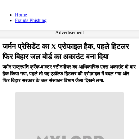
Home
Frauds Phishing
Advertisement
जर्मन प्रेसिडेंट का X प्रोफाइल हैक, पहले हिटलर
फिर बिहार जल बोर्ड का अकाउंट बना दिया
जर्मन राष्ट्रपति फ्रैंक-वाल्टर स्टीनमीयर का आधिकारिक एक्स अकाउंट दो बार
हैक किया गया, पहले तो यह एडॉल्फ हिटलर की प्रोफ़ाइल में बदल गया और
फिर बिहार सरकार के जल संसाधन विभाग जैसा दिखने लगा.