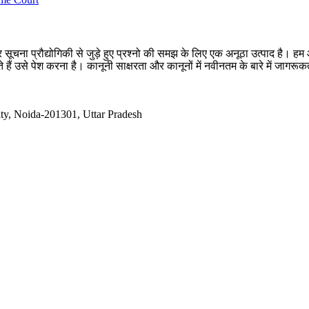
सूचना प्रौद्योगिकी से जुड़े हुए प्रश्नो की समझ के लिए एक अनूठा उत्पाद है
 हैं उसे पेश करना है। कानूनी साक्षरता और कानूनों में नवीनतम के बारे में जागर
ty, Noida-201301, Uttar Pradesh