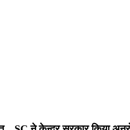
... SC ने केन्द्र सरकार किया अनुर