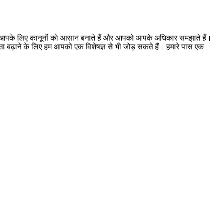
। हम आपके लिए कानूनों को आसान बनाते हैं और आपको आपके अधिकार समझाते हैं।
ूकता बढ़ाने के लिए हम आपको एक विशेषज्ञ से भी जोड़ सकते हैं। हमारे पास एक