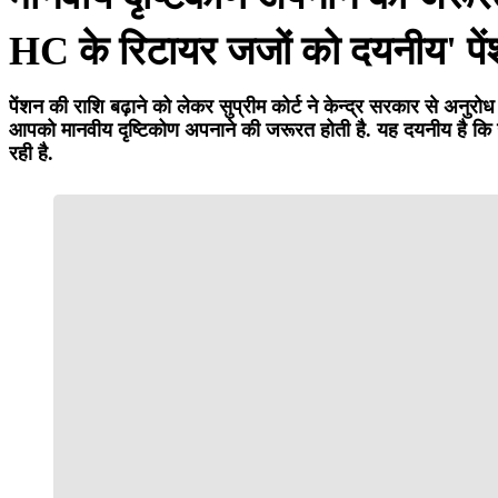
HC के रिटायर जजों को दयनीय' पे
पेंशन की राशि बढ़ाने को लेकर सुप्रीम कोर्ट ने केन्द्र सरकार से अनु
आपको मानवीय दृष्टिकोण अपनाने की जरूरत होती है. यह दयनीय है कि उच्
रही है.