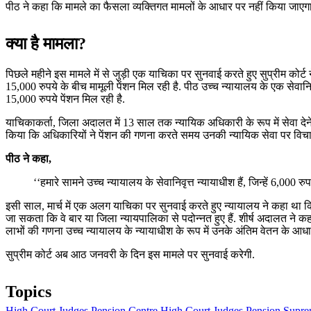
पीठ ने कहा कि मामले का फैसला व्यक्तिगत मामलों के आधार पर नहीं किया जाएगा
क्या है मामला?
पिछले महीने इस मामले में से जुड़ी एक याचिका पर सुनवाई करते हुए सुप्रीम कोर्
15,000 रुपये के बीच मामूली पेंशन मिल रही है. पीठ उच्च न्यायालय के एक सेवानिव
15,000 रुपये पेंशन मिल रही है.
याचिकाकर्ता, जिला अदालत में 13 साल तक न्यायिक अधिकारी के रूप में सेवा देने क
किया कि अधिकारियों ने पेंशन की गणना करते समय उनकी न्यायिक सेवा पर विच
पीठ ने कहा,
‘‘हमारे सामने उच्च न्यायालय के सेवानिवृत्त न्यायाधीश हैं, जिन्हें 6,000
इसी साल, मार्च में एक अलग याचिका पर सुनवाई करते हुए न्यायालय ने कहा था क
जा सकता कि वे बार या जिला न्यायपालिका से पदोन्नत हुए हैं. शीर्ष अदालत ने कह
लाभों की गणना उच्च न्यायालय के न्यायाधीश के रूप में उनके अंतिम वेतन के आध
सुप्रीम कोर्ट अब आठ जनवरी के दिन इस मामले पर सुनवाई करेगी.
Topics
High Court Judges Pension
Centre
High Court
Judges Pension
Supre