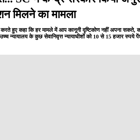
ंशन मिलने का मामला
रोध करते हुए कहा कि हर मामले में आप कानूनी दृष्टिकोण नहीं अपना सकते,
च न्यायालय के कुछ सेवानिवृत्त न्यायाधीशों को 10 से 15 हजार रुपये प