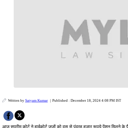
Written by
Satyam Kumar
|
Published : December 18, 2024 4:08 PM IST
आज सुप्रीम कोर्ट ने हाईकोर्ट जजों को दस से पंद्रह हजार रूपये पेंशन मिलने के 