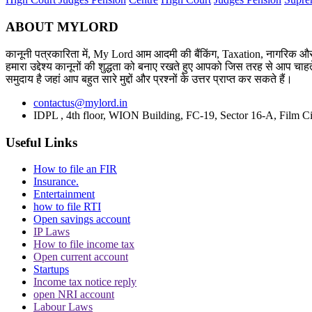
ABOUT MYLORD
कानूनी पत्रकारिता में, My Lord आम आदमी की बैंकिंग, Taxation, नागरिक और 
हमारा उद्देश्य कानूनों की शुद्धता को बनाए रखते हुए आपको जिस तरह से आप चाहते
समुदाय है जहां आप बहुत सारे मुद्दों और प्रश्नों के उत्तर प्राप्त कर सकते हैं।
contactus@mylord.in
IDPL , 4th floor, WION Building, FC-19, Sector 16-A, Film Ci
Useful Links
How to file an FIR
Insurance.
Entertainment
how to file RTI
Open savings account
IP Laws
How to file income tax
Open current account
Startups
Income tax notice reply
open NRI account
Labour Laws