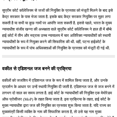
सुप्रीम कोर्ट कॉलेजियम से जजों की नियुक्ति के प्रस्ताव को मंजूरी मिलने के बाद इसे
केंद्र सरकार के पास भेजा जाता है. इसके बाद केंद्र सरकार नियुक्ति पर मुहर लगा
सकती है या सभी या कुछ नामों पर आपत्ति जता सकती है. इससे पहले, भारत के मुख्य
न्यायाधीश संजीव खन्ना की अध्यक्षता वाले सुप्रीम कोर्ट कॉलेजियम ने हाल ही में बॉम्बे
हाई कोर्ट में तीन और मद्रास उच्च न्यायालय में चार अतिरिक्त न्यायाधीशों को स्थायी
न्यायाधीशों के रूप में नियुक्त करने की सिफारिश की थी. वहीं, पटना हाईकोर्ट के
न्यायाधीशों के रूप में पांच अधिवक्ताओं की नियुक्ति के प्रस्ताव को मंजूरी दी गई थी.
वकील से एडिशनल जज बनने की प्रक्रिया
वकीलों को जजशिप में एडिशनल जज के रूप में शामिल किया जाता है, और उनके
प्रदर्शन के आधार पर उन्हें स्थायी नियुक्ति दी जाती है. एडिशनल जज से जज बनने में
लगभग दो साल का समय लगता है. हाई कोर्ट के न्यायाधीशों की नियुक्ति एक मेमोरेडम
ऑफ प्रोसीजर (MoP) के तहत किया जाता है. इस प्रक्रिया के तहत, हाई कोर्ट के
मुख्य न्यायाधीश द्वारा जज की नियुक्ति का प्रस्ताव शुरू किया जाता है. यदि राज्य का
मुख्यमंत्री किसी व्यक्ति के नाम की सिफारिश करता है, तो उसे यह नाम मुख्य