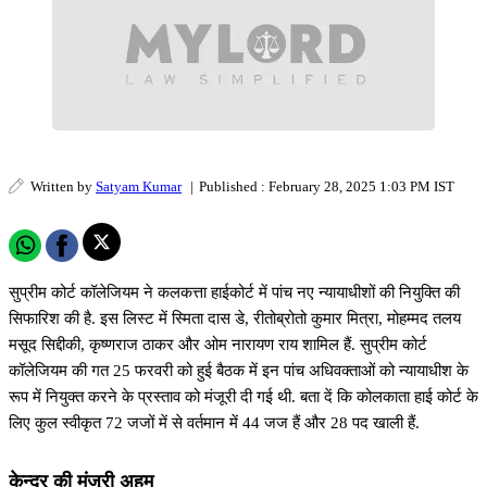
Written by
Satyam Kumar
|
Published : February 28, 2025 1:03 PM IST
सुप्रीम कोर्ट कॉलेजियम ने कलकत्ता हाईकोर्ट में पांच नए न्यायाधीशों की नियुक्ति की
सिफारिश की है. इस लिस्ट में स्मिता दास डे, रीतोब्रोतो कुमार मित्रा, मोहम्मद तलय
मसूद सिद्दीकी, कृष्णराज ठाकर और ओम नारायण राय शामिल हैं. सुप्रीम कोर्ट
कॉलेजियम की गत 25 फरवरी को हुई बैठक में इन पांच अधिवक्ताओं को न्यायाधीश के
रूप में नियुक्त करने के प्रस्ताव को मंजूरी दी गई थी. बता दें कि कोलकाता हाई कोर्ट के
लिए कुल स्वीकृत 72 जजों में से वर्तमान में 44 जज हैं और 28 पद खाली हैं.
केन्द्र की मंजूरी अहम