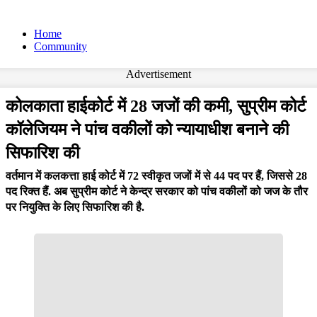
Home
Community
Advertisement
कोलकाता हाईकोर्ट में 28 जजों की कमी, सुप्रीम कोर्ट
कॉलेजियम ने पांच वकीलों को न्यायाधीश बनाने की
सिफारिश की
वर्तमान में कलकत्ता हाई कोर्ट में 72 स्वीकृत जजों में से 44 पद पर हैं, जिससे 28
पद रिक्त हैं. अब सुप्रीम कोर्ट ने केन्द्र सरकार को पांच वकीलों को जज के तौर
पर नियुक्ति के लिए सिफारिश की है.