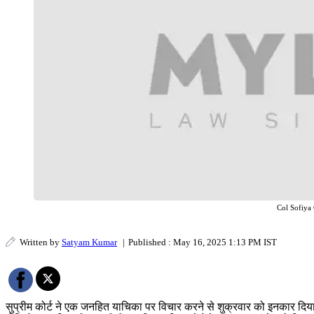
Col Sofiya
Written by
Satyam Kumar
|
Published : May 16, 2025 1:13 PM IST
सुप्रीम कोर्ट ने एक जनहित याचिका पर विचार करने से शुक्रवार को इनकार दिय