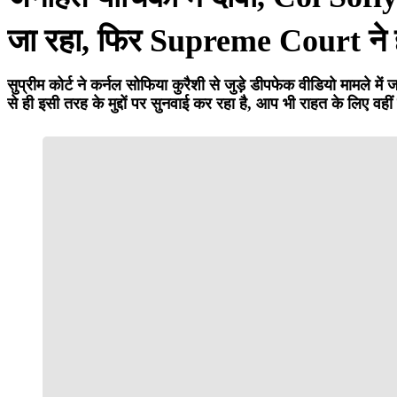
जा रहा, फिर Supreme Court ने हस्त
सुप्रीम कोर्ट ने कर्नल सोफिया कुरैशी से जुड़े डीपफेक वीडियो मामले मे
से ही इसी तरह के मुद्दों पर सुनवाई कर रहा है, आप भी राहत के लिए वहीं 