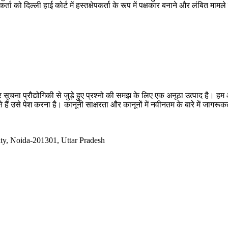
 दिल्ली हाई कोर्ट में हस्तक्षेपकर्ता के रूप में पक्षकार बनाने और लंबित मामले म
सूचना प्रौद्योगिकी से जुड़े हुए प्रश्नो की समझ के लिए एक अनूठा उत्पाद है
 हैं उसे पेश करना है। कानूनी साक्षरता और कानूनों में नवीनतम के बारे में जागर
ty, Noida-201301, Uttar Pradesh