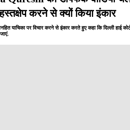
क्षेप करने से क्यों किया इंकार
ं जनहित याचिका पर विचार करने से इंकार करते हुए कहा कि दिल्ली हाई कोर्
जाएं.