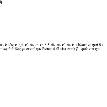
ें
। हम आपके लिए कानूनों को आसान बनाते हैं और आपको आपके अधिकार समझाते हैं।
ूकता बढ़ाने के लिए हम आपको एक विशेषज्ञ से भी जोड़ सकते हैं। हमारे पास एक