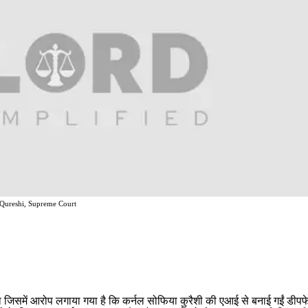
 Qureshi, Supreme Court
ा जिसमें आरोप लगाया गया है कि कर्नल सोफिया कुरैशी की एआई से बनाई गईं डीप