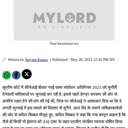
Waqf Amendment Act
Written by
Satyam Kumar
|
Published : May 20, 2025 12:42 PM IST
सुप्रीम कोर्ट में सीजेआई बीआर गवई वक्फ संशोधन अधिनियम 2025 को चुनौती
देनेवाली याचिकाओं पर सुनवाई कर रही है. इससे पहले केन्द्र सरकार की ओर से
अंतरिम राहत देने की मांग की गई थी, जिस पर सीजेआई ने आश्वासन दिया था कि वे
अगली सुनवाई में इस मामले को विस्तार से सुनेंगे. आज पीठ के सामने याचिकाकर्ताओं
की ओर से कपिल सिब्बल मौजूद हुए. कपिल सिब्बल ने कहा कि नया कानून कहता है कि
जैसे ही किसी भी ईमारत को ASI एक्ट के तहत प्राचीन संरक्षित स्मारक घोषित किया