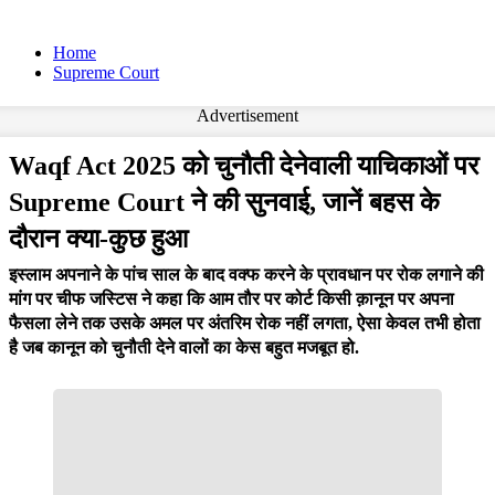
Home
Supreme Court
Advertisement
Waqf Act 2025 को चुनौती देनेवाली याचिकाओं पर
Supreme Court ने की सुनवाई, जानें बहस के
दौरान क्या-कुछ हुआ
इस्लाम अपनाने के पांच साल के बाद वक्फ करने के प्रावधान पर रोक लगाने की
मांग पर चीफ जस्टिस ने कहा कि आम तौर पर कोर्ट किसी क़ानून पर अपना
फैसला लेने तक उसके अमल पर अंतरिम रोक नहीं लगता, ऐसा केवल तभी होता
है जब कानून को चुनौती देने वालों का केस बहुत मजबूत हो.