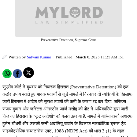
Preventative Detention, Supreme Court
Written by
Satyam Kumar
|
Published : March 6, 2025 11:25 AM IST
सुप्रीम कोर्ट ने बुधवार को निवारक हिरासत (Preventative Detention) को एक
कठोर उपाय बताते हुए मादक पदार्थों से जुड़े मामले में गिरफ्तार दो व्यक्तियों के खिलाफ
जारी हिरासत में आदेश को सुरक्षा उपायों की कमी के कारण रद्द कर दिया. जस्टिस
संजय कुमार और जस्टिस ऑगस्टीन जॉर्ज मसीह की पीठ ने अधिकारियों द्वारा जारी
किए गए हिरासत के "कूट आदेशों" को गलत ठहराया है. मामले में याचिकाकर्ता अशरफ
हुसैन चौधरी और उसकी पत्नी अदालियू चावांग के खिलाफ नारकोटिक ड्रग्स एंड
साइकोट्रॉपिक सब्सटांसेस एक्ट, 1988 (NDPS Act) की धारा 3 (1) के तहत