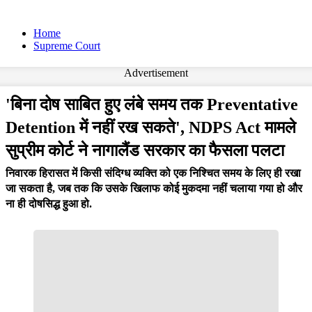
Home
Supreme Court
Advertisement
'बिना दोष साबित हुए लंबे समय तक Preventative
Detention में नहीं रख सकते', NDPS Act मामले
सुप्रीम कोर्ट ने नागालैंड सरकार का फैसला पलटा
निवारक हिरासत में किसी संदिग्ध व्यक्ति को एक निश्चित समय के लिए ही रखा
जा सकता है, जब तक कि उसके खिलाफ कोई मुकदमा नहीं चलाया गया हो और
ना ही दोषसिद्ध हुआ हो.