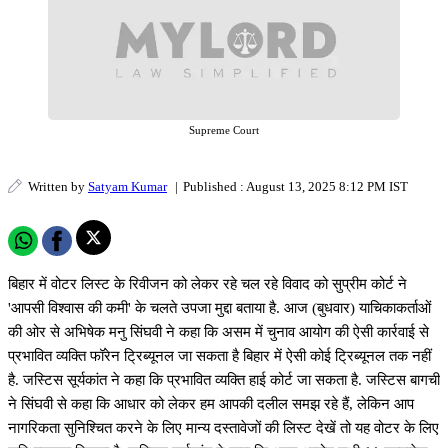
Supreme Court
Written by
Satyam Kumar
|
Published : August 13, 2025 8:12 PM IST
बिहार में वोटर लिस्ट के रिवीजन को लेकर रहे चल रहे विवाद को सुप्रीम कोर्ट ने
'आपसी विश्वास की कमी' के चलते उपजा मुद्दा बताया है. आज (बुधवार) याचिकाकर्ताओं
की ओर से अभिषेक मनु सिंघवी ने कहा कि असम में चुनाव आयोग की ऐसी कार्रवाई से
प्रभावित व्यक्ति फॉरेन ट्रिब्यूनल जा सकता है बिहार में ऐसी कोई ट्रिब्यूनल तक नहीं
है. जस्टिस सूर्यकांत ने कहा कि प्रभावित व्यक्ति हाई कोर्ट जा सकता है. जस्टिस बागची
ने सिंघवी से कहा कि आधार को लेकर हम आपकी दलील समझ रहे हैं, लेकिन आप
नागरिकता सुनिश्चित करने के लिए मान्य दस्तावेजों की लिस्ट देखें तो यह वोटर के लिए