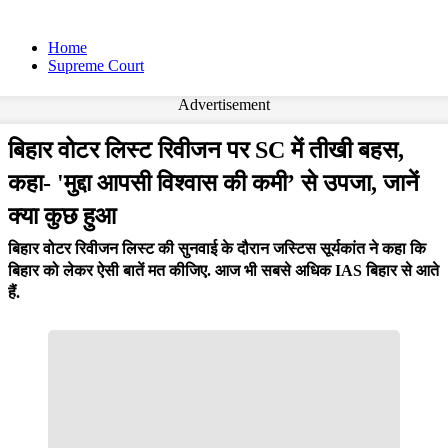
Home
Supreme Court
Advertisement
बिहार वोटर लिस्ट रिवीजन पर SC में तीखी बहस,
कहा- 'मुद्दा आपसी विश्वास की कमी’ से उपजा, जानें
क्या कुछ हुआ
बिहार वोटर रिवीजन लिस्ट की सुनवाई के दौरान जस्टिस सूर्यकांत ने कहा कि
बिहार को लेकर ऐसी बातें मत कीजिए. आज भी सबसे अधिक IAS बिहार से आते
हैं.