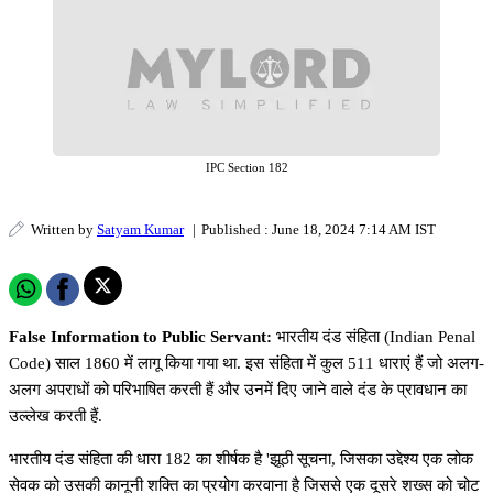
IPC Section 182
Written by
Satyam Kumar
|
Published : June 18, 2024 7:14 AM IST
False Information to Public Servant:
भारतीय दंड संहिता (Indian Penal
Code) साल 1860 में लागू किया गया था. इस संहिता में कुल 511 धाराएं हैं जो अलग-
अलग अपराधों को परिभाषित करती हैं और उनमें दिए जाने वाले दंड के प्रावधान का
उल्लेख करती हैं.
भारतीय दंड संहिता की धारा 182 का शीर्षक है 'झूठी सूचना, जिसका उद्देश्य एक लोक
सेवक को उसकी कानूनी शक्ति का प्रयोग करवाना है जिससे एक दूसरे शख्स को चोट