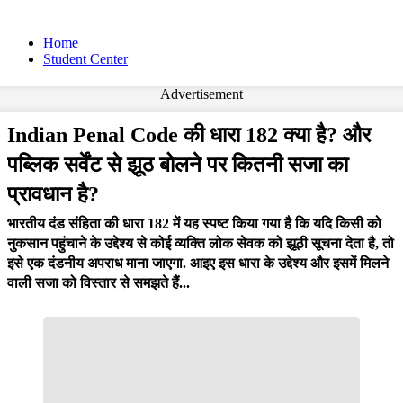
Home
Student Center
Advertisement
Indian Penal Code की धारा 182 क्या है? और
पब्लिक सर्वेंट से झूठ बोलने पर कितनी सजा का
प्रावधान है?
भारतीय दंड संहिता की धारा 182 में यह स्पष्ट किया गया है कि यदि किसी को
नुकसान पहुंचाने के उद्देश्य से कोई व्यक्ति लोक सेवक को झूठी सूचना देता है, तो
इसे एक दंडनीय अपराध माना जाएगा. आइए इस धारा के उद्देश्य और इसमें मिलने
वाली सजा को विस्तार से समझते हैं...