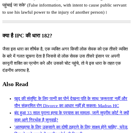
पहुंचाई जा सके' (False information, with intent to cause public servant
to use his lawful power to the injury of another person)।
क्या है IPC की धारा 182?
जैसा इस धारा का शीर्षक है, एक व्यक्ति अगर किसी लोक सेवक को एक तीसरे व्यक्ति
के बारे में गलत सूचना देता है जिससे वो लोक सेवक उस तीसरे इंसान पर अपनी
कानूनी शक्ति का प्रयोग करे और उसको चोट पहुंचे, तो ये इस धारा के तहत एक
दंडनीय अपराध है.
Also Read
खुद की संतुष्टि के लिए पत्नी का पोर्न देखना पति के साथ 'क्रूरता' नहीं और
यौन संक्रमित रोग Divorce का आधार नहीं हो सकता: Madras HC
बंद हुआ 33 साल पुराना हत्या के प्रयास का मामला, जानें सुप्रीम कोर्ट ने क्यों
कहा आगे निरर्थक है सुनवाई?
'आत्महत्या के लिए उकसाने का दोषी ठहराने के लिए साक्ष्य होने चाहिए', घरेलू