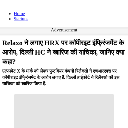
Home
Startups
Advertisement
Relaxo ने लगाए HRX पर कॉपीरइट इंफ्रिंजमेंट के
आरोप, दिल्ली HC ने खारिज की याचिका, जानिए क्या
कहा?
एल्फाबेट X के मार्क को लेकर फुटवियर कंपनी रिलैक्सो ने एचआरएक्स पर
कॉपीराइट इंफ्रिंजमेंट के आरोप लगाए हैं. दिल्ली हाईकोर्ट ने रिलैक्सो की इस
याचिका को खारिज किया है.