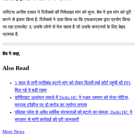
जस्टिस अनीश दयाल ने रिलैक्सो की निषेधाज्ञा मांग को सुना. बेंच ने इस मांग को पूरी
करने से इंकार किया है. रिलैक्सो ने दावा किया था कि एचआरएक्स द्वारा प्रयोग किया
जा रहा एल्फाबेट X उसके लोगो से मेल खाता है जो उसके कस्टमर्स के लिए बेहद
भ्रामक है.
बेंच ने कहा,
Also Read
5 साल से लगी प्रतिबंध हटाने मांग को लेकर दिल्ली हाई कोर्ट पहुंची थी PFI,
मिल गई ये बड़ी राहत
कॉपीराइट उल्लंघन मामले में Delhi HC ने एआर रहमान को भेजा नोटिस,
मद्रास टॉकीज पर दो करोड़ का जुर्माना लगाया
पब्लिक प्लेस से अवैध धार्मिक संरचनाओं को हटाने का मामला, Delhi HC ने
सरकार से मांगी कार्रवाई की पूरी जानकारी
More News