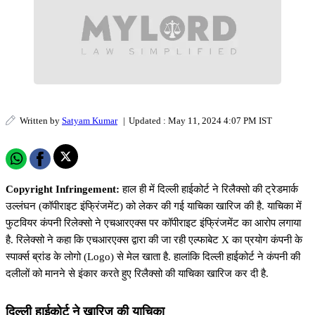
Written by
Satyam Kumar
|
Updated : May 11, 2024 4:07 PM IST
Copyright Infringement:
हाल ही में दिल्ली हाईकोर्ट ने रिलैक्सो की ट्रेडमार्क
उल्लंघन (कॉपीराइट इंफ्रिंजमेंट) को लेकर की गई याचिका खारिज की है. याचिका में
फुटवियर कंपनी रिलेक्सो ने एचआरएक्स पर कॉपीराइट इंफ्रिंजमेंट का आरोप लगाया
है. रिलेक्सो ने कहा कि एचआरएक्स द्वारा की जा रही एल्फाबेट X का प्रयोग कंपनी के
स्पार्क्स ब्रांड के लोगो (Logo) से मेल खाता है. हालांकि दिल्ली हाईकोर्ट ने कंपनी की
दलीलों को मानने से इंकार करते हुए रिलैक्सो की याचिका खारिज कर दी है.
दिल्ली हाईकोर्ट ने खारिज की याचिका