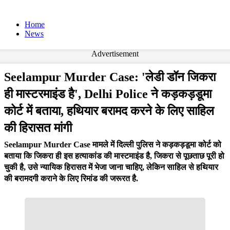
Home
News
Advertisement
Seelampur Murder Case: 'लेडी डॉन जिकरा
ही मास्टरमाइंड है', Delhi Police ने कड़कड़डूमा
कोर्ट में बताया, हथियार बरामद करने के लिए साहिल
की हिरासत मांगी
Seelampur Murder Case मामले में दिल्ली पुलिस ने कड़कड़डूमा कोर्ट को
बताया कि जिकरा ही इस हत्याकांड की मास्टमाइंड है, जिकरा से पूछताछ पूरी हो
चुकी है, उसे न्यायिक हिरासत में भेजा जाना चाहिए, लेकिन साहिल से हथियार
की बरामदगी कराने के लिए रिमांड की जरूरत है.