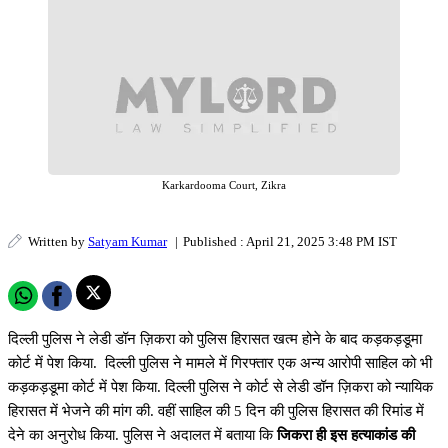
Karkardooma Court, Zikra
Written by
Satyam Kumar
|
Published : April 21, 2025 3:48 PM IST
दिल्ली पुलिस ने लेडी डॉन ज़िकरा को पुलिस हिरासत खत्म होने के बाद कड़कड़डूमा
कोर्ट में पेश किया. दिल्ली पुलिस ने मामले में गिरफ्तार एक अन्य आरोपी साहिल को भी
कड़कड़डूमा कोर्ट में पेश किया. दिल्ली पुलिस ने कोर्ट से लेडी डॉन ज़िकरा को न्यायिक
हिरासत में भेजने की मांग की. वहीं साहिल की 5 दिन की पुलिस हिरासत की रिमांड में
देने का अनुरोध किया. पुलिस ने अदालत में बताया कि
जिकरा ही इस हत्याकांड की