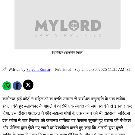
रेप विक्टिम (सांकेतिक चित्र)
Written by
Satyam Kumar
|
Published : September 30, 2025 11:25 AM IST
कर्नाटक हाई कोर्ट ने महिलाओं के प्रति सम्मान से संबंधित मनुस्मृति के एक श्लोक
हवाला देते हुए बलात्कार के मामले में आरोपी एक व्यक्ति को जमानत देने से इनकार कर
दिया. इस दौरान अदालत ने और महात्मा गांधी के एक कथन को भी दोहराया. जस्टिस
एस रचैया ने चार सितंबर को जमानत याचिका पर फैसला सुनाते हुए घटना की गंभीरता
और पीड़िता द्वारा झेले गए सदमे को रेखांकित करते हुए कहा कि आरोपी द्वारा दूसरे
व्यक्ति के साथ मिलकर किया गया यह कृत्य पीड़िता के जीवन में एक कलंक बनकर