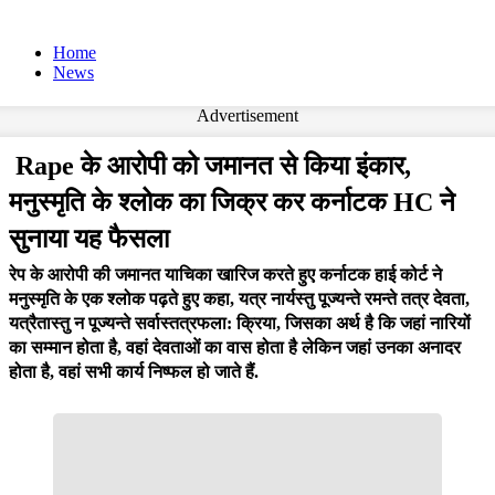
Home
News
Advertisement
Rape के आरोपी को जमानत से किया इंकार,
मनुस्मृति के श्लोक का जिक्र कर कर्नाटक HC ने
सुनाया यह फैसला
रेप के आरोपी की जमानत याचिका खारिज करते हुए कर्नाटक हाई कोर्ट ने
मनुस्मृति के एक श्लोक पढ़ते हुए कहा, यत्र नार्यस्तु पूज्यन्ते रमन्ते तत्र देवता,
यत्रैतास्तु न पूज्यन्ते सर्वास्तत्रफला: क्रिया, जिसका अर्थ है कि जहां नारियों
का सम्मान होता है, वहां देवताओं का वास होता है लेकिन जहां उनका अनादर
होता है, वहां सभी कार्य निष्फल हो जाते हैं.